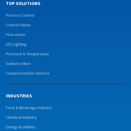
TOP SOLUTIONS
Process Control
Control Valves
Flow meter
LED Lighting
Pressure & Temperature
Sanitary Valve
Compressed Air Sensors
INDUSTRIES
Food & Beverage Industry
Chemical Industry
Energy & Utilities