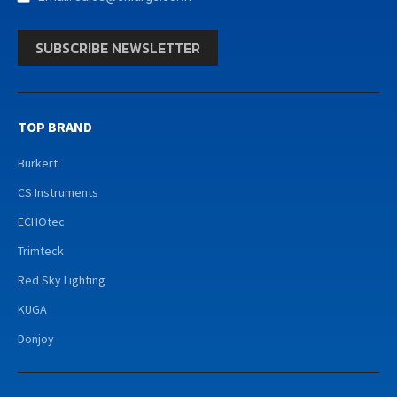
SUBSCRIBE NEWSLETTER
TOP BRAND
Burkert
CS Instruments
ECHOtec
Trimteck
Red Sky Lighting
KUGA
Donjoy