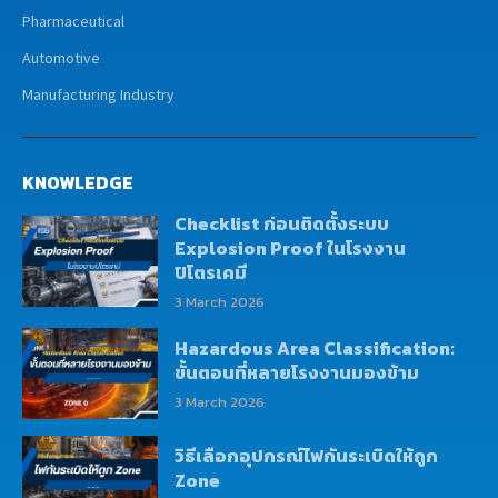
Pharmaceutical
Automotive
Manufacturing Industry
KNOWLEDGE
Checklist ก่อนติดตั้งระบบ
Explosion Proof ในโรงงาน
ปิโตรเคมี
3 March 2026
Hazardous Area Classification:
ขั้นตอนที่หลายโรงงานมองข้าม
3 March 2026
วิธีเลือกอุปกรณ์ไฟกันระเบิดให้ถูก
Zone