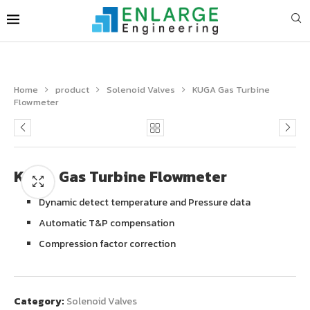
Home
product
Solenoid Valves
KUGA Gas Turbine
Flowmeter
KUGA Gas Turbine Flowmeter
Dynamic detect temperature and Pressure data
Automatic T&P compensation
Compression factor correction
Category:
Solenoid Valves