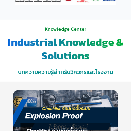
Knowledge Center
Industrial Knowledge &
Solutions
บทความความรู้สำหรับวิศวกรและโรงงาน
Hazardous Area