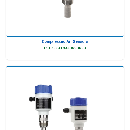
Compressed Air Sensors
เซ็นเซอร์สำหรับระบบลมอัด