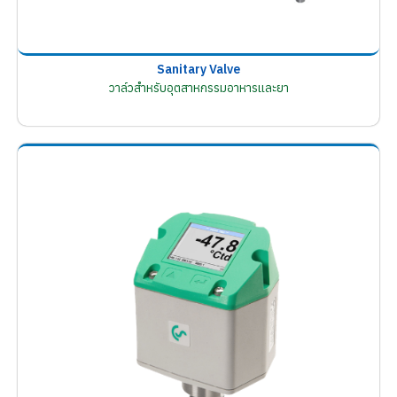
Sanitary Valve
วาล์วสำหรับอุตสาหกรรมอาหารและยา