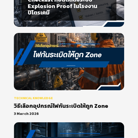
Classification: ขั้นตอนที่หลาย
โรงงานมองข้าม
TECHNICAL KNOWLEDGE
วิธีเลือกอุปกรณ์ไฟกันระเบิดให้ถูก Zone
3 March 2026