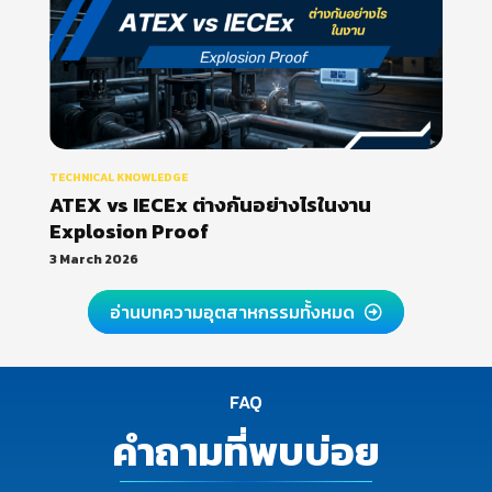
TECHNICAL KNOWLEDGE
ATEX vs IECEx ต่างกันอย่างไรในงาน
Explosion Proof
3 March 2026
อ่านบทความอุตสาหกรรมทั้งหมด
FAQ
คำถามที่พบบ่อย