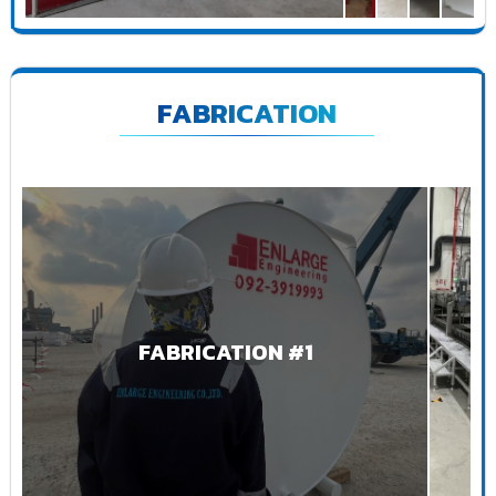
FABRICATION
FABRICATION #1