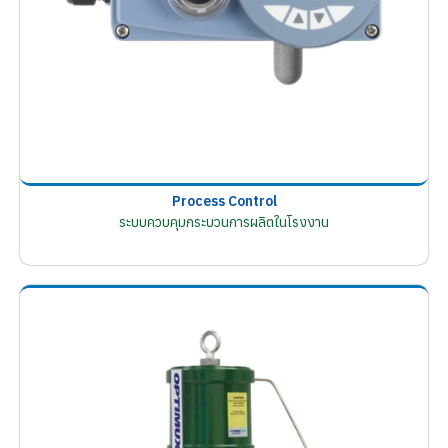
Process Control
ระบบควบคุมกระบวนการผลิตในโรงงาน