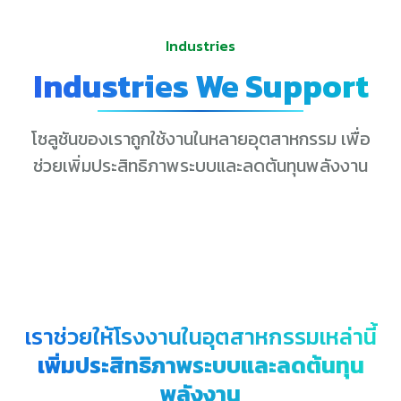
Industries
Industries We Support
โซลูชันของเราถูกใช้งานในหลายอุตสาหกรรม เพื่อ
ช่วยเพิ่มประสิทธิภาพระบบและลดต้นทุนพลังงาน
เราช่วยให้โรงงานในอุตสาหกรรมเหล่านี้
เพิ่มประสิทธิภาพระบบและลดต้นทุน
พลังงาน