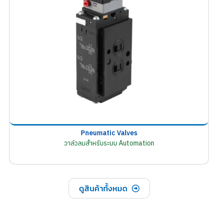
Pneumatic Valves
วาล์วลมสำหรับระบบ Automation
ดูสินค้าทั้งหมด