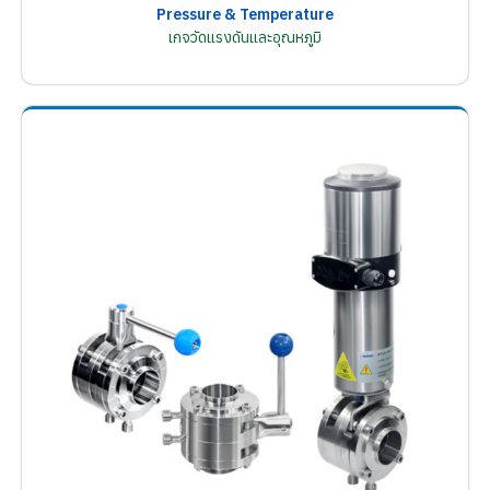
Pressure & Temperature
เกจวัดแรงดันและอุณหภูมิ