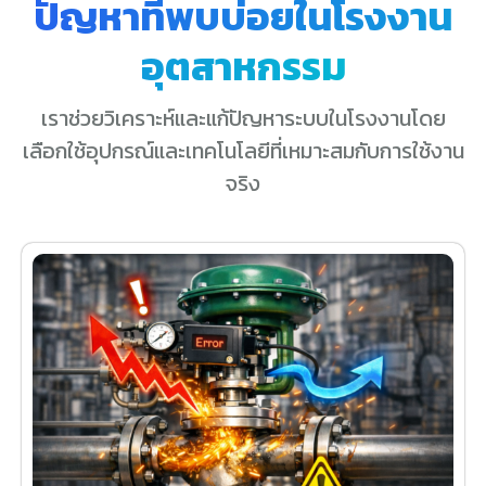
ปัญหาที่พบบ่อยในโรงงาน
อุตสาหกรรม
เราช่วยวิเคราะห์และแก้ปัญหาระบบในโรงงานโดย
เลือกใช้อุปกรณ์และเทคโนโลยีที่เหมาะสมกับการใช้งาน
จริง