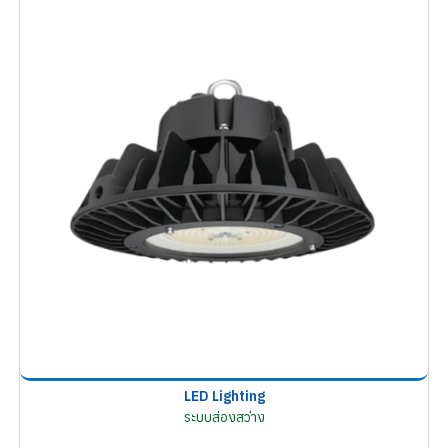
LED Lighting
ระบบส่องสว่าง