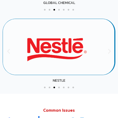
GLOBAL CHEMICAL
NESTLE
Common Issues