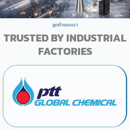
ลูกค้าของเรา
TRUSTED BY INDUSTRIAL
FACTORIES