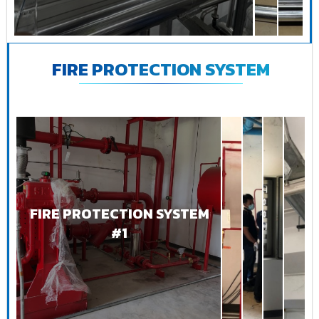
FIRE PROTECTION SYSTEM
FIRE PROTECTION SYSTEM
#1