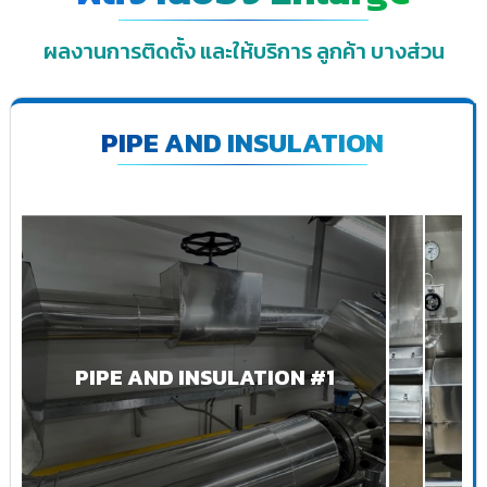
ผลงานการติดตั้ง และให้บริการ ลูกค้า บางส่วน
PIPE AND INSULATION
PIPE AND INSULATION #1