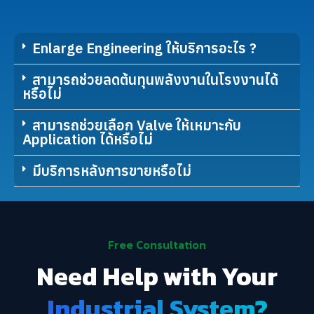
Enlarge Engineering ให้บริการอะไร ?
สามารถช่วยลดต้นทุนพลังงานในโรงงานได้
หรือไม่
สามารถช่วยเลือก Valve ให้เหมาะกับ
Application ได้หรือไม่
มีบริการหลังการขายหรือไม่
Free Consultation
Need Help with Your
Industrial System?