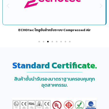
ECHOtec โซลูชันสำหรับระบบ Compressed Air
Standard Certificate.
สินค้าชั้นนำรับรองมาตราฐานครอบคุมทุก
อุตสาหกรรม.