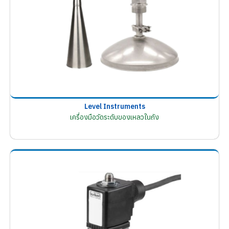
Level Instruments
เครื่องมือวัดระดับของเหลวในถัง