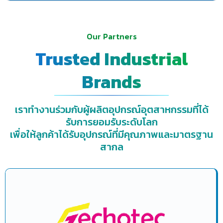
Our Partners
Trusted Industrial
Brands
เราทำงานร่วมกับผู้ผลิตอุปกรณ์อุตสาหกรรมที่ได้
รับการยอมรับระดับโลก
เพื่อให้ลูกค้าได้รับอุปกรณ์ที่มีคุณภาพและมาตรฐาน
สากล