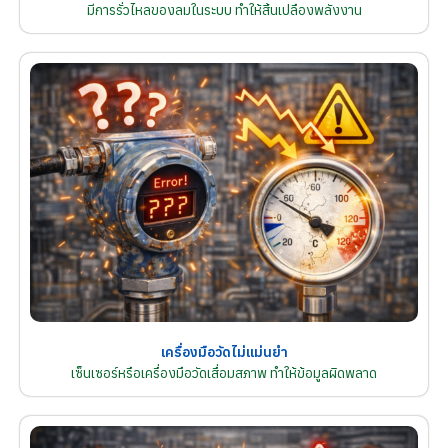
มีการรั่วไหลของลมในระบบ ทำให้สิ้นเปลืองพลังงาน
เครื่องมือวัดไม่แม่นยำ
เซ็นเซอร์หรือเครื่องมือวัดเสื่อมสภาพ ทำให้ข้อมูลผิดพลาด