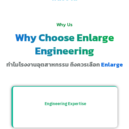
Why Us
Why Choose Enlarge
Engineering
ทำไมโรงงานอุตสาหกรรม ถึงควรเลือก
Enlarge
Engineering Expertise
ทีมวิศวกรที่เข้าใจระบบโรงงาน พร้อมให้คำ
ปรึกษาและแก้ปัญหาอย่างตรงจุด