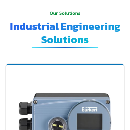
Our Solutions
Industrial Engineering
Solutions