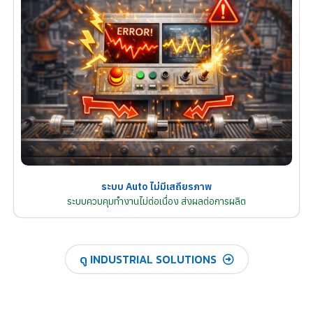
ระบบ Auto ไม่มีเสถียรภาพ
ระบบควบคุมทำงานไม่ต่อเนื่อง ส่งผลต่อการผลิต
ดู INDUSTRIAL SOLUTIONS