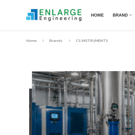
HOME
BRAND
Home
Brands
CS INSTRUMENTS
FA 500 - DEW POINT 
DISPLAY AND ALARM 
FA 500 คือเซนเซอร์วัดจุดน้ำค้าง (Dew Point