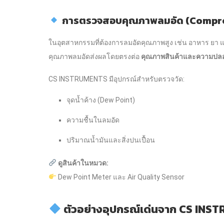
การตรวจสอบคุณภาพลมอัด (Compres
ในอุตสาหกรรมที่ต้องการลมอัดคุณภาพสูง เช่น อาหาร ยา แ
คุณภาพลมอัดส่งผลโดยตรงต่อ
คุณภาพสินค้าและความปลอ
CS INSTRUMENTS มีอุปกรณ์สำหรับตรวจวัด:
จุดน้ำค้าง (Dew Point)
ความชื้นในลมอัด
ปริมาณน้ำมันและสิ่งปนเปื้อน
ดูสินค้าในหมวด:
Dew Point Meter และ Air Quality Sensor
ตัวอย่างอุปกรณ์เด่นจาก CS IN