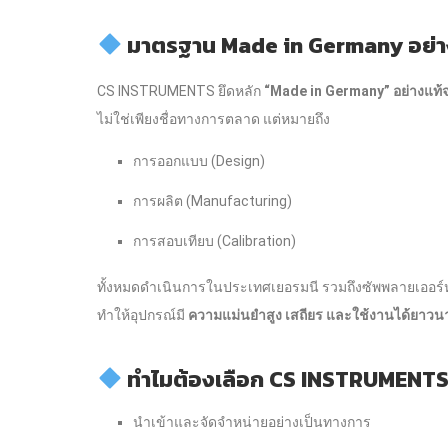
มาตรฐาน Made in Germany อย่าง
CS INSTRUMENTS ยึดหลัก
“Made in Germany” อย่างแท้จ
ไม่ใช่เพียงชื่อทางการตลาด แต่หมายถึง
การออกแบบ (Design)
การผลิต (Manufacturing)
การสอบเทียบ (Calibration)
ทั้งหมดดำเนินการในประเทศเยอรมนี รวมถึงซัพพลายเออร์
ทำให้อุปกรณ์มี
ความแม่นยำสูง เสถียร และใช้งานได้ยา
ทำไมต้องเลือก CS INSTRUMENTS 
นำเข้าและจัดจำหน่ายอย่างเป็นทางการ