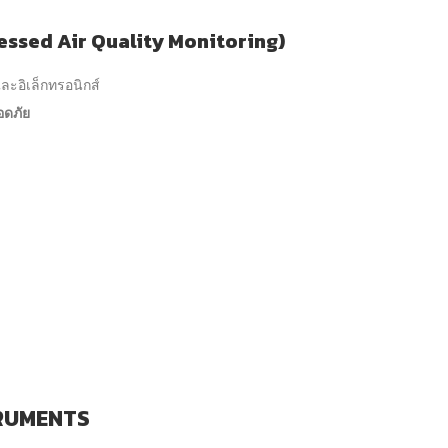
sed Air Quality Monitoring)
ละอิเล็กทรอนิกส์
ดภัย
STRUMENTS