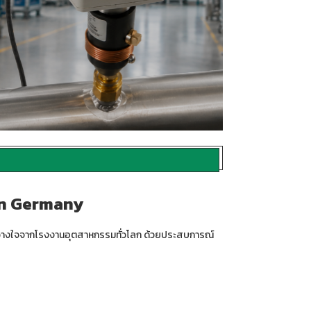
in Germany
ว้วางใจจากโรงงานอุตสาหกรรมทั่วโลก ด้วยประสบการณ์