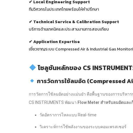
✔ Local Engineering Support
ทีมวิศวกรในประเทศไทยพร้อมให้คำปรึกษา
✔ Technical Service & Calibration Support
บริการด้านเทคนิคและประสานงานการสอบเทียบ
✔ Application Expertise
เชี่ยวชาญระบบ Compressed Air & Industrial Gas Monitor
โซลูชันหลักของ CS INSTRUMENT
การวัดการใช้ลมอัด (Compressed A
การวัดการใช้ลมอัดอย่างแม่นยำ คือพื้นฐานของการบริหา
CS INSTRUMENTS พัฒนา
Flow Meter สำหรับลมอัดและก
วัดอัตราการไหลแบบ Real-time
วิเคราะห์การใช้พลังงานของระบบคอมเพรสเซอร์