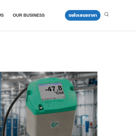
ขอใบเสนอราคา
US
OUR BUSINESS