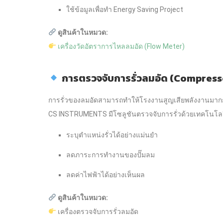
ใช้ข้อมูลเพื่อทำ Energy Saving Project
ดูสินค้าในหมวด:
เครื่องวัดอัตราการไหลลมอัด (Flow Meter)
การตรวจจับการรั่วลมอัด (Compress
การรั่วของลมอัดสามารถทำให้โรงงานสูญเสียพลังงานมาก
CS INSTRUMENTS มีโซลูชันตรวจจับการรั่วด้วยเทคโนโล
ระบุตำแหน่งรั่วได้อย่างแม่นยำ
ลดภาระการทำงานของปั๊มลม
ลดค่าไฟฟ้าได้อย่างเห็นผล
ดูสินค้าในหมวด:
เครื่องตรวจจับการรั่วลมอัด