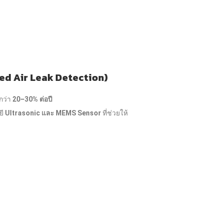
ed Air Leak Detection)
กว่า
20–30% ต่อปี
ยี
Ultrasonic และ MEMS Sensor
ที่ช่วยให้