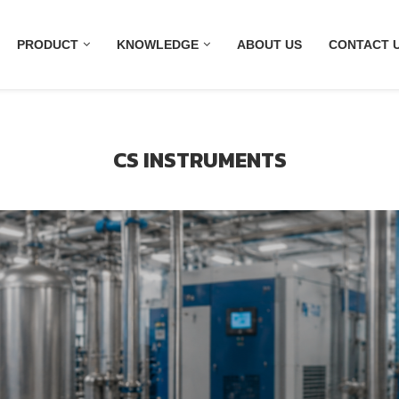
PRODUCT
KNOWLEDGE
ABOUT US
CONTACT 
CS INSTRUMENTS
SENSOR WITH INTEGRATED
RELAY
) สำหรับระบบลมอัดอุตสาหกรรม รองรับการแสดงผลหลาย