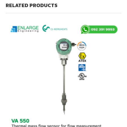
RELATED PRODUCTS