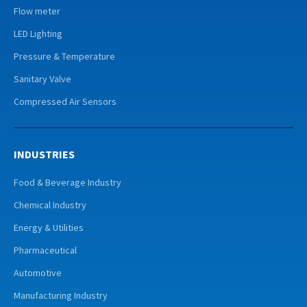
Flow meter
LED Lighting
Pressure & Temperature
Sanitary Valve
Compressed Air Sensors
INDUSTRIES
Food & Beverage Industry
Chemical Industry
Energy & Utilities
Pharmaceutical
Automotive
Manufacturing Industry