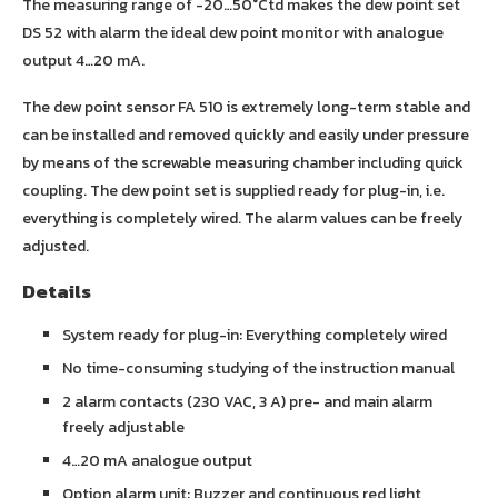
The measuring range of -20…50°Ctd makes the dew point set
DS 52 with alarm the ideal dew point monitor with analogue
output 4…20 mA.
The dew point sensor FA 510 is extremely long-term stable and
can be installed and removed quickly and easily under pressure
by means of the screwable measuring chamber including quick
coupling. The dew point set is supplied ready for plug-in, i.e.
everything is completely wired. The alarm values can be freely
adjusted.
Details
System ready for plug-in: Everything completely wired
No time-consuming studying of the instruction manual
2 alarm contacts (230 VAC, 3 A) pre- and main alarm
freely adjustable
4…20 mA analogue output
Option alarm unit: Buzzer and continuous red light