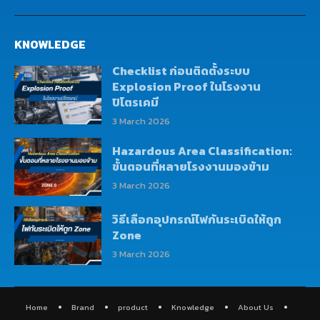
KNOWLEDGE
Checklist ก่อนติดตั้งระบบ
Explosion Proof ในโรงงาน
ปิโตรเคมี
3 March 2026
Hazardous Area Classification:
ขั้นตอนที่หลายโรงงานมองข้าม
3 March 2026
วิธีเลือกอุปกรณ์ไฟกันระเบิดให้ถูก
Zone
3 March 2026
Home
Brand
product
Knowledge
About Us