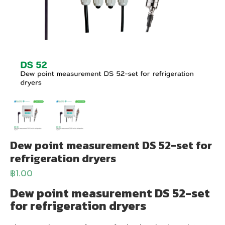
Dew point measurement DS 52-set for
refrigeration dryers
฿
1.00
Dew point measurement DS 52-set
for refrigeration dryers