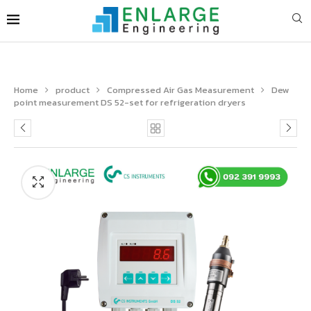
Home
product
Compressed Air Gas Measurement
Dew
point measurement DS 52-set for refrigeration dryers