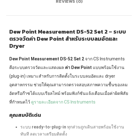
REVIEWS (0)
Dew Point Measurement DS-52 Set 2 – ระบบ
ตรวจวัดค่า Dew Point สำหรับระบบลมอัดและ
Dryer
Dew Point Measurement DS-52 Set 2
จาก CS Instruments
คือระบบตรวจวัดและแสดงผล
ค่า Dew Point
แบบพร้อมใช้งาน
(plug-in) เหมาะสำหรับการติดตั้งในระบบลมอัดและ dryer
อุตสาหกรรม ช่วยให้คุณสามารถตรวจสอบสภาพความชื้นของลม
อัดหรือก๊าซได้แบบเรียลไทม์ พร้อมฟังก์ชันแจ้งเตือนเมื่อค่าผิดพิสัย
ที่กำหนดไว้
ดูรายละเอียดจาก CS Instruments
คุณสมบัติเด่น
ระบบ
ready-to-plug-in
ทุกส่วนถูกเดินสายพร้อมใช้งาน
ทันที ลดเวลาเตรียมติดตั้ง