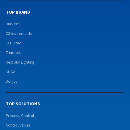
TOP BRAND
Burkert
CS Instruments
ECHOtec
Trimteck
Red Sky Lighting
KUGA
Donjoy
TOP SOLUTIONS
Process Control
Control Valves