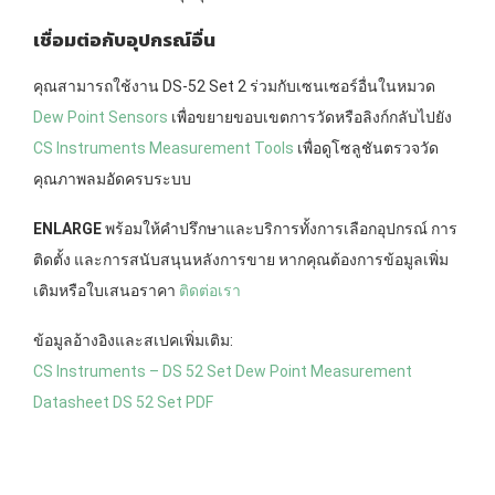
เชื่อมต่อกับอุปกรณ์อื่น
คุณสามารถใช้งาน DS-52 Set 2 ร่วมกับเซนเซอร์อื่นในหมวด
Dew Point Sensors
เพื่อขยายขอบเขตการวัดหรือลิงก์กลับไปยัง
CS Instruments Measurement Tools
เพื่อดูโซลูชันตรวจวัด
คุณภาพลมอัดครบระบบ
ENLARGE
พร้อมให้คำปรึกษาและบริการทั้งการเลือกอุปกรณ์ การ
ติดตั้ง และการสนับสนุนหลังการขาย หากคุณต้องการข้อมูลเพิ่ม
เติมหรือใบเสนอราคา
ติดต่อเรา
ข้อมูลอ้างอิงและสเปคเพิ่มเติม:
CS Instruments – DS 52 Set Dew Point Measurement
Datasheet DS 52 Set PDF