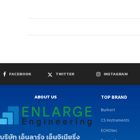
FACEBOOK
TWITTER
INSTAGRAM
ABOUT US
TOP BRAND
Burkert
CS Instruments
ECHOtec
บริษัท เอ็นลาร์จ เอ็นจิเนียริ่ง