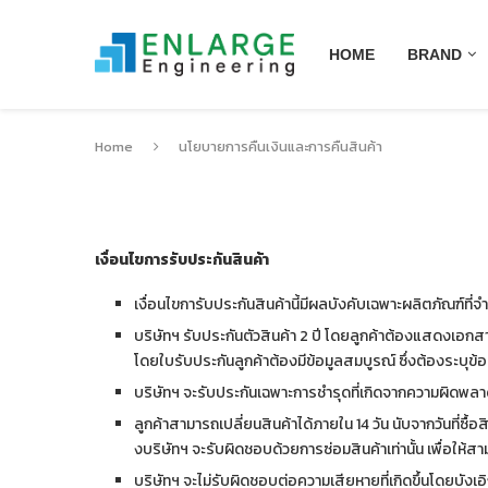
HOME
BRAND
Home
นโยบายการคืนเงินและการคืนสินค้า
เงื่อนไขการรับประกันสินค้า
เงื่อนไขการับประกันสินค้านี้มีผลบังคับเฉพาะผลิตภัณฑ์ที่จำหน
บริษัทฯ รับประกันตัวสินค้า 2 ปี โดยลูกค้าต้องแสดงเอกสา
โดยใบรับประกันลูกค้าต้องมีข้อมูลสมบูรณ์ ซึ่งต้องระบุข้อมู
บริษัทฯ จะรับประกันเฉพาะการชำรุดที่เกิดจากความผิดพลาดขอ
ลูกค้าสามารถเปลี่ยนสินค้าได้ภายใน 14 วัน นับจากวันที่ซ
งบริษัทฯ จะรับผิดชอบด้วยการซ่อมสินค้าเท่านั้น เพื่อให้ส
บริษัทฯ จะไม่รับผิดชอบต่อความเสียหายที่เกิดขึ้นโดยบังเ