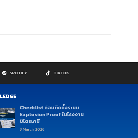
SPOTIFY
TIKTOK
LEDGE
Checklist ก่อนติดตั้งระบบ
Explosion Proof ในโรงงาน
ปิโตรเคมี
3 March 2026