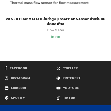
VA 550 Flow Meter แม่นยำสูง | Insertion Sensor สำหรับลม
อัดและก๊าซ
Flow Meter
฿
1.00
FACEBOOK
TWITTER
INSTAGRAM
PINTEREST
LINKEDIN
YOUTUBE
SPOTIFY
TIKTOK