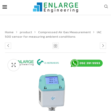
Home
product
Compressed Air Gas Measurement
IAC
500 sensor for measuring ambient conditions