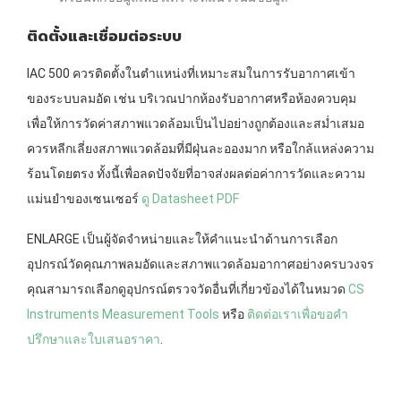
ติดตั้งและเชื่อมต่อระบบ
IAC 500 ควรติดตั้งในตำแหน่งที่เหมาะสมในการรับอากาศเข้า
ของระบบลมอัด เช่น บริเวณปากห้องรับอากาศหรือห้องควบคุม
เพื่อให้การวัดค่าสภาพแวดล้อมเป็นไปอย่างถูกต้องและสม่ำเสมอ
ควรหลีกเลี่ยงสภาพแวดล้อมที่มีฝุ่นละอองมาก หรือใกล้แหล่งความ
ร้อนโดยตรง ทั้งนี้เพื่อลดปัจจัยที่อาจส่งผลต่อค่าการวัดและความ
แม่นยำของเซนเซอร์
ดู Datasheet PDF
ENLARGE เป็นผู้จัดจำหน่ายและให้คำแนะนำด้านการเลือก
อุปกรณ์วัดคุณภาพลมอัดและสภาพแวดล้อมอากาศอย่างครบวงจร
คุณสามารถเลือกดูอุปกรณ์ตรวจวัดอื่นที่เกี่ยวข้องได้ในหมวด
CS
Instruments Measurement Tools
หรือ
ติดต่อเราเพื่อขอคำ
ปรึกษาและใบเสนอราคา
.