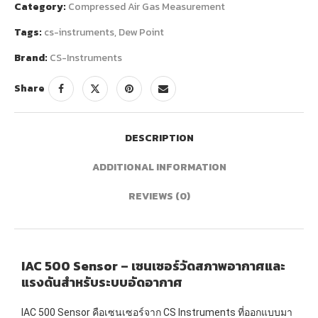
Category:
Compressed Air Gas Measurement
Tags:
cs-instruments
,
Dew Point
Brand:
CS-Instruments
Share
DESCRIPTION
ADDITIONAL INFORMATION
REVIEWS (0)
IAC 500 Sensor – เซนเซอร์วัดสภาพอากาศและ
แรงดันสำหรับระบบอัดอากาศ
IAC 500 Sensor คือเซนเซอร์จาก CS Instruments ที่ออกแบบมา