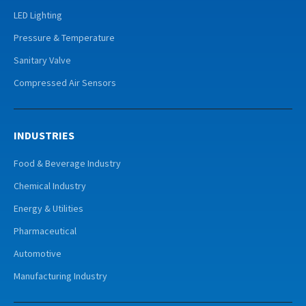
LED Lighting
Pressure & Temperature
Sanitary Valve
Compressed Air Sensors
INDUSTRIES
Food & Beverage Industry
Chemical Industry
Energy & Utilities
Pharmaceutical
Automotive
Manufacturing Industry