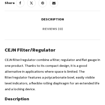
Share
DESCRIPTION
REVIEWS (0)
CEJN Filter/Regulator
CEJN filter/regulator combine a filter, regulator and flat gauge in
one product. Thanks to its compact design, it is a good
alternative in applications where space is limited. The
filter/regulator features a polycarbonate bowl, easily visible
level indicators, a flexible rolling diaphragm for an extended life
and a locking device.
Description