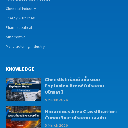
Chemical Industry
Energy & Utilities
Pharmaceutical
Automotive
Manufacturing Industry
KNOWLEDGE
Checklist ก่อนติดตั้งระบบ
Explosion Proof ในโรงงาน
ปิโตรเคมี
3 March 2026
Hazardous Area Classification:
ขั้นตอนที่หลายโรงงานมองข้าม
3 March 2026