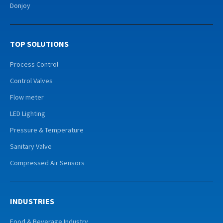
Donjoy
TOP SOLUTIONS
Process Control
Control Valves
Flow meter
LED Lighting
Pressure & Temperature
Sanitary Valve
Compressed Air Sensors
INDUSTRIES
Food & Beverage Industry