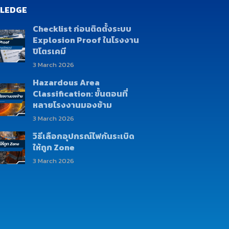
LEDGE
Checklist ก่อนติดตั้งระบบ
Explosion Proof ในโรงงาน
ปิโตรเคมี
3 March 2026
Hazardous Area
Classification: ขั้นตอนที่
หลายโรงงานมองข้าม
3 March 2026
วิธีเลือกอุปกรณ์ไฟกันระเบิด
ให้ถูก Zone
3 March 2026