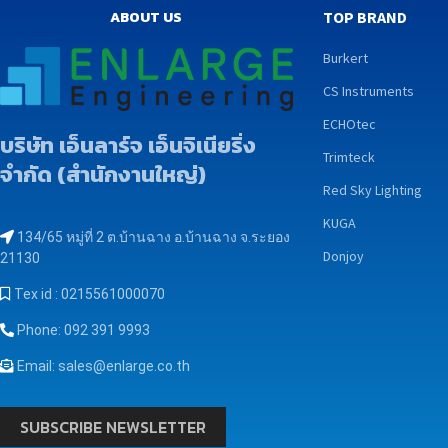
ABOUT US
TOP BRAND
Burkert
CS Instruments
ECHOtec
บริษัท เอ็นลาร์จ เอ็นจิเนียริ่ง
Trimteck
จำกัด (สำนักงานใหญ่)
Red Sky Lighting
KUGA
134/65 หมู่ที่ 2 ต.บ้านฉาง อ.บ้านฉาง จ.ระยอง
Donjoy
21130
Tex id : 0215561000070
Phone: 092 391 9993
Email: sales@enlarge.co.th
SUBSCRIBE NEWSLETTER