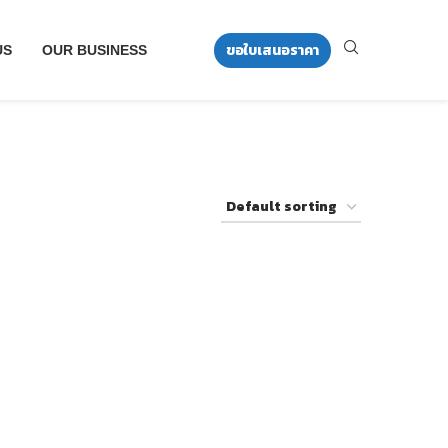
ขอใบเสนอราคา
US
OUR BUSINESS