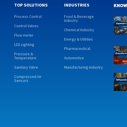
TOP SOLUTIONS
INDUSTRIES
KNOW
Process Control
Food & Beverage
Industry
Control Valves
Chemical Industry
Flow meter
Energy & Utilities
LED Lighting
Pharmaceutical
Pressure &
Temperature
Automotive
Sanitary Valve
Manufacturing Industry
Compressed Air
Sensors