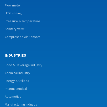
Flow meter
LED Lighting
Pressure & Temperature
Sanitary Valve
Compressed Air Sensors
INDUSTRIES
Food & Beverage Industry
Chemical Industry
Energy & Utilities
Pharmaceutical
Automotive
Manufacturing Industry