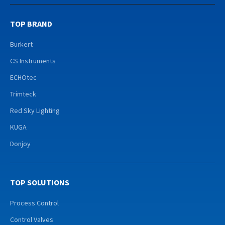
TOP BRAND
Burkert
CS Instruments
ECHOtec
Trimteck
Red Sky Lighting
KUGA
Donjoy
TOP SOLUTIONS
Process Control
Control Valves