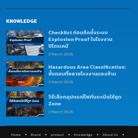
KNOWLEDGE
Checklist ก่อนติดตั้งระบบ
Explosion Proof ในโรงงาน
ปิโตรเคมี
3 March 2026
Hazardous Area Classification:
ขั้นตอนที่หลายโรงงานมองข้าม
3 March 2026
วิธีเลือกอุปกรณ์ไฟกันระเบิดให้ถูก
Zone
3 March 2026
Home
Brand
product
Knowledge
About Us