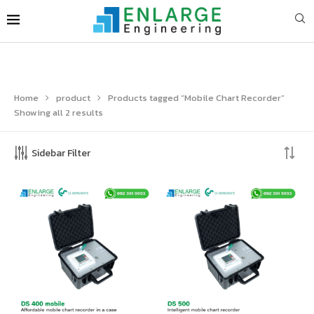
Home
product
Products tagged “Mobile Chart Recorder”
Showing all 2 results
Sidebar Filter