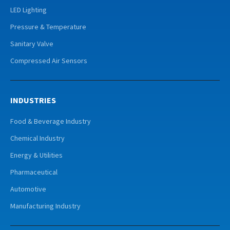
LED Lighting
Pressure & Temperature
Sanitary Valve
Compressed Air Sensors
INDUSTRIES
Food & Beverage Industry
Chemical Industry
Energy & Utilities
Pharmaceutical
Automotive
Manufacturing Industry