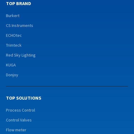
TOP BRAND
Burkert
CS Instruments
ECHOtec
Trimteck
Red Sky Lighting
KUGA
Donjoy
TOP SOLUTIONS
Process Control
Control Valves
Flow meter