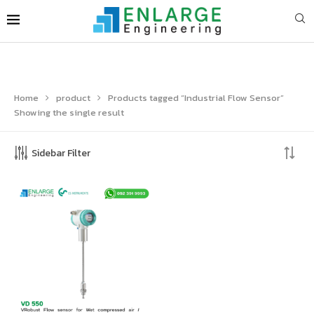
Home
product
Products tagged “Industrial Flow Sensor”
Showing the single result
Sidebar Filter