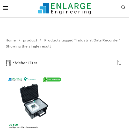
Home
product
Products tagged “Industrial Data Recorder”
Showing the single result
Sidebar Filter