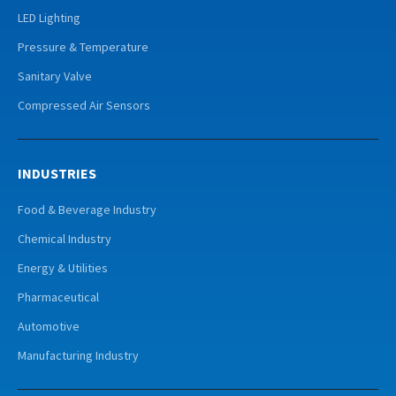
LED Lighting
Pressure & Temperature
Sanitary Valve
Compressed Air Sensors
INDUSTRIES
Food & Beverage Industry
Chemical Industry
Energy & Utilities
Pharmaceutical
Automotive
Manufacturing Industry