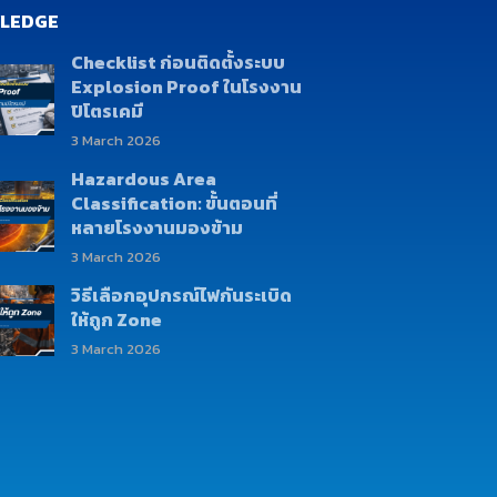
LEDGE
Checklist ก่อนติดตั้งระบบ
Explosion Proof ในโรงงาน
ปิโตรเคมี
3 March 2026
Hazardous Area
Classification: ขั้นตอนที่
หลายโรงงานมองข้าม
3 March 2026
วิธีเลือกอุปกรณ์ไฟกันระเบิด
ให้ถูก Zone
3 March 2026