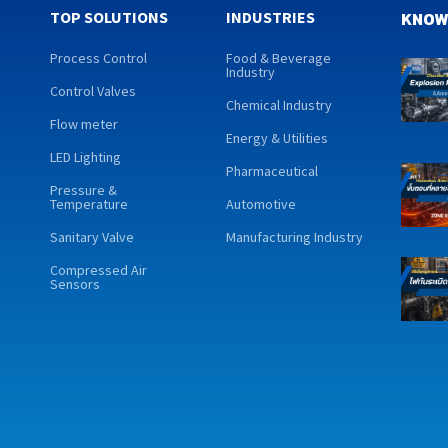
TOP SOLUTIONS
INDUSTRIES
KNOW
Process Control
Food & Beverage
Industry
Control Valves
Chemical Industry
Flow meter
Energy & Utilities
LED Lighting
Pharmaceutical
Pressure &
Temperature
Automotive
Sanitary Valve
Manufacturing Industry
Compressed Air
Sensors