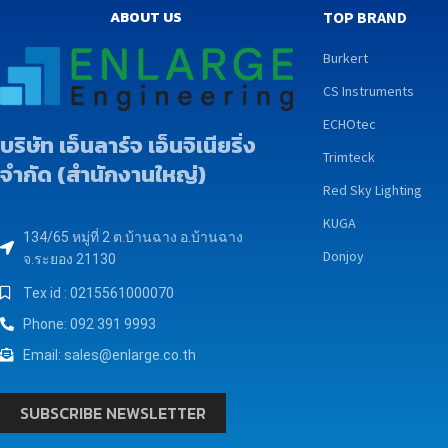
ABOUT US
TOP BRAND
Burkert
CS Instruments
ECHOtec
บริษัท เอ็นลาร์จ เอ็นจิเนียริ่ง
Trimteck
จำกัด (สำนักงานใหญ่)
Red Sky Lighting
KUGA
134/65 หมู่ที่ 2 ต.บ้านฉาง อ.บ้านฉาง
Donjoy
จ.ระยอง 21130
Tex id : 0215561000070
Phone: 092 391 9993
Email: sales@enlarge.co.th
SUBSCRIBE NEWSLETTER