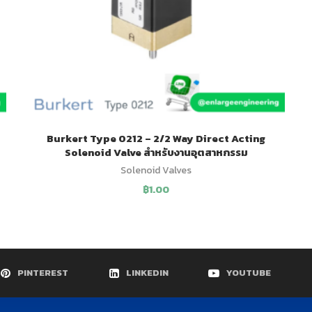
Burkert Type 0212 – 2/2 Way Direct Acting
Solenoid Valve สำหรับงานอุตสาหกรรม
Solenoid Valves
฿
1.00
PINTEREST
LINKEDIN
YOUTUBE