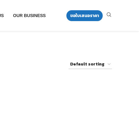
ขอใบเสนอราคา
US
OUR BUSINESS