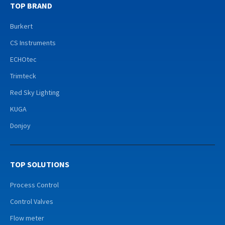
TOP BRAND
Burkert
CS Instruments
ECHOtec
Trimteck
Red Sky Lighting
KUGA
Donjoy
TOP SOLUTIONS
Process Control
Control Valves
Flow meter