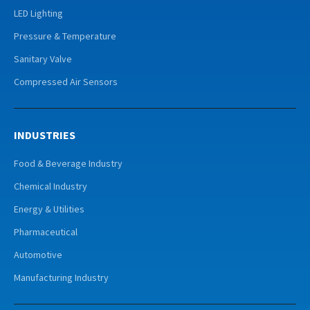
LED Lighting
Pressure & Temperature
Sanitary Valve
Compressed Air Sensors
INDUSTRIES
Food & Beverage Industry
Chemical Industry
Energy & Utilities
Pharmaceutical
Automotive
Manufacturing Industry