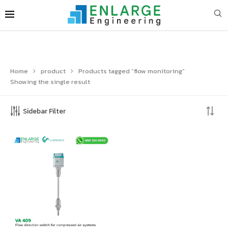
Home
product
Products tagged “flow monitoring”
Showing the single result
Sidebar Filter