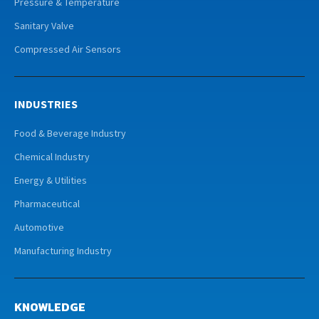
Pressure & Temperature
Sanitary Valve
Compressed Air Sensors
INDUSTRIES
Food & Beverage Industry
Chemical Industry
Energy & Utilities
Pharmaceutical
Automotive
Manufacturing Industry
KNOWLEDGE