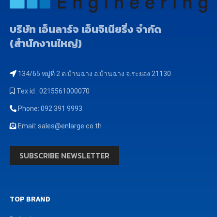
บริษัท เอ็นลาร์จ เอ็นจิเนียริ่ง จำกัด
(สำนักงานใหญ่)
134/65 หมู่ที่ 2 ต.บ้านฉาง อ.บ้านฉาง จ.ระยอง 21130
Tex id : 0215561000070
Phone: 092 391 9993
Email: sales@enlarge.co.th
SUBSCRIBE NEWSLETTER
TOP BRAND