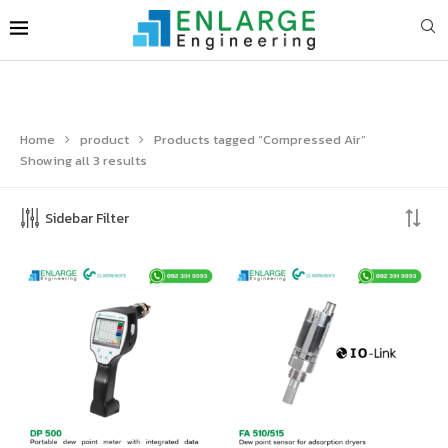
Home
product
Products tagged “Compressed Air”
Showing all 3 results
Sidebar Filter