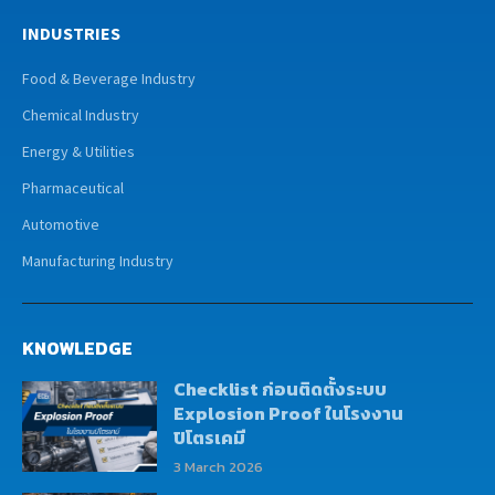
INDUSTRIES
Food & Beverage Industry
Chemical Industry
Energy & Utilities
Pharmaceutical
Automotive
Manufacturing Industry
KNOWLEDGE
Checklist ก่อนติดตั้งระบบ
Explosion Proof ในโรงงาน
ปิโตรเคมี
3 March 2026