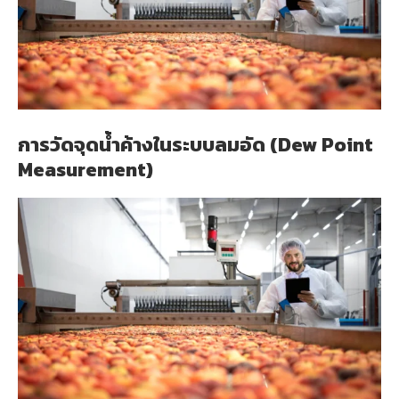
การวัดจุดน้ำค้างในระบบลมอัด (Dew Point
Measurement)