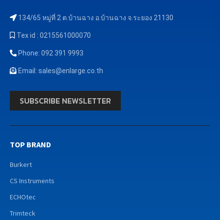
134/65 หมู่ที่ 2 ต.บ้านฉาง อ.บ้านฉาง จ.ระยอง 21130
Tex id : 0215561000070
Phone: 092 391 9993
Email: sales@enlarge.co.th
SUBSCRIBE NEWSLETTER
TOP BRAND
Burkert
CS Instruments
ECHOtec
Trimteck