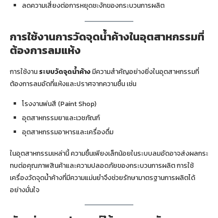
ลดความเสี่ยงต่อการหยุดชะงักของกระบวนการผลิต
การใช้งานการวัดจุดน้ำค้างในอุตสาหกรรมที่
ต้องการลมแห้ง
การใช้งาน
ระบบวัดจุดน้ำค้าง
มีความสำคัญอย่างยิ่งในอุตสาหกรรมที่
ต้องการลมอัดที่แห้งและปราศจากความชื้น เช่น
โรงงานพ่นสี (Paint Shop)
อุตสาหกรรมยาและเวชภัณฑ์
อุตสาหกรรมอาหารและเครื่องดื่ม
ในอุตสาหกรรมเหล่านี้ ความชื้นเพียงเล็กน้อยในระบบลมอัดอาจส่งผลกระ
ทบต่อคุณภาพสินค้าและความปลอดภัยของกระบวนการผลิต การใช้
เครื่องวัดจุดน้ำค้างที่มีความแม่นยำจึงช่วยรักษามาตรฐานการผลิตได้
อย่างมั่นใจ