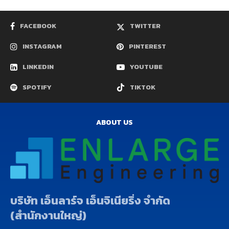
FACEBOOK
TWITTER
INSTAGRAM
PINTEREST
LINKEDIN
YOUTUBE
SPOTIFY
TIKTOK
ABOUT US
บริษัท เอ็นลาร์จ เอ็นจิเนียริ่ง จำกัด
(สำนักงานใหญ่)