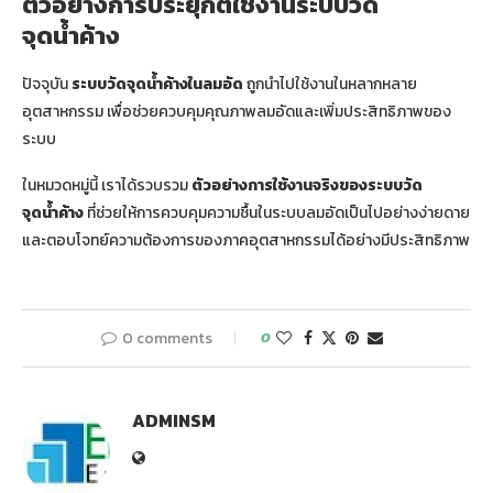
ตัวอย่างการประยุกต์ใช้งานระบบวัด
จุดน้ำค้าง
ปัจจุบัน
ระบบวัดจุดน้ำค้างในลมอัด
ถูกนำไปใช้งานในหลากหลาย
อุตสาหกรรม เพื่อช่วยควบคุมคุณภาพลมอัดและเพิ่มประสิทธิภาพของ
ระบบ
ในหมวดหมู่นี้ เราได้รวบรวม
ตัวอย่างการใช้งานจริงของระบบวัด
จุดน้ำค้าง
ที่ช่วยให้การควบคุมความชื้นในระบบลมอัดเป็นไปอย่างง่ายดาย
และตอบโจทย์ความต้องการของภาคอุตสาหกรรมได้อย่างมีประสิทธิภาพ
0 comments
0
ADMINSM