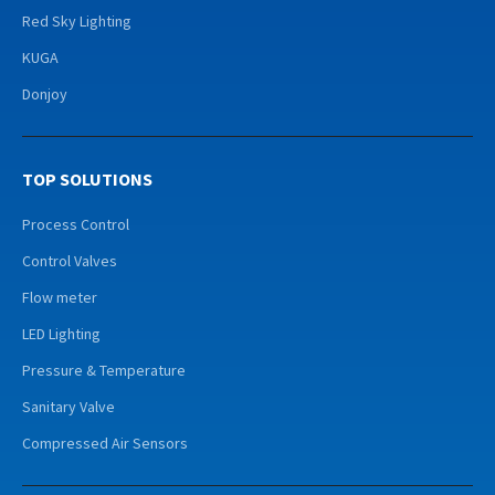
Red Sky Lighting
KUGA
Donjoy
TOP SOLUTIONS
Process Control
Control Valves
Flow meter
LED Lighting
Pressure & Temperature
Sanitary Valve
Compressed Air Sensors