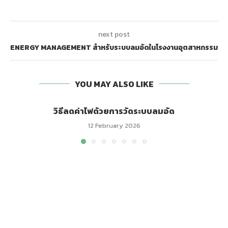
next post
ENERGY MANAGEMENT สำหรับระบบลมอัดในโรงงานอุตสาหกรรม
YOU MAY ALSO LIKE
วิธีลดค่าไฟด้วยการวัดระบบลมอัด
12 February 2026