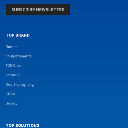
SUBSCRIBE NEWSLETTER
TOP BRAND
Burkert
CS Instruments
ECHOtec
Trimteck
Red Sky Lighting
KUGA
Donjoy
TOP SOLUTIONS