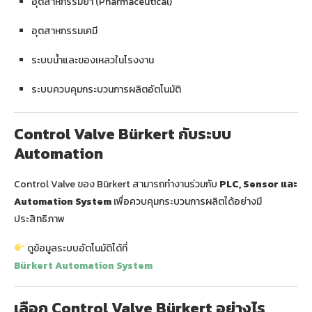
อุตสาหกรรมยา (Pharmaceutical)
อุตสาหกรรมเคมี
ระบบน้ำและของเหลวในโรงงาน
ระบบควบคุมกระบวนการผลิตอัตโนมัติ
Control Valve Bürkert กับระบบ
Automation
Control Valve ของ Bürkert สามารถทำงานร่วมกับ
PLC, Sensor และ
Automation System
เพื่อควบคุมกระบวนการผลิตได้อย่างมี
ประสิทธิภาพ
ดูข้อมูลระบบอัตโนมัติได้ที่
Bürkert Automation System
เลือก Control Valve Bürkert อย่างไร