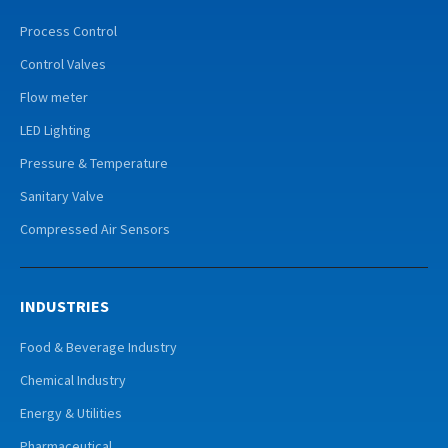
Process Control
Control Valves
Flow meter
LED Lighting
Pressure & Temperature
Sanitary Valve
Compressed Air Sensors
INDUSTRIES
Food & Beverage Industry
Chemical Industry
Energy & Utilities
Pharmaceutical