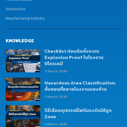
Automotive
Manufacturing Industry
KNOWLEDGE
Checklist ก่อนติดตั้งระบบ
Explosion Proof ในโรงงาน
ปิโตรเคมี
3 March 2026
Hazardous Area Classification:
ขั้นตอนที่หลายโรงงานมองข้าม
3 March 2026
วิธีเลือกอุปกรณ์ไฟกันระเบิดให้ถูก
Zone
3 March 2026