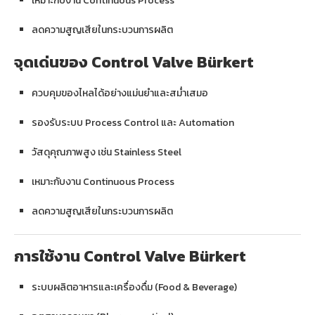
เหมาะกับงาน Continuous Process
ลดความสูญเสียในกระบวนการผลิต
จุดเด่นของ Control Valve Bürkert
ควบคุมของไหลได้อย่างแม่นยำและสม่ำเสมอ
รองรับระบบ Process Control และ Automation
วัสดุคุณภาพสูง เช่น Stainless Steel
เหมาะกับงาน Continuous Process
ลดความสูญเสียในกระบวนการผลิต
การใช้งาน Control Valve Bürkert
ระบบผลิตอาหารและเครื่องดื่ม (Food & Beverage)