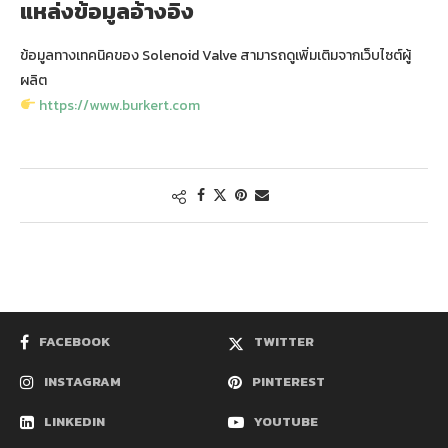
แหล่งข้อมูลอ้างอิง
ข้อมูลทางเทคนิคของ Solenoid Valve สามารถดูเพิ่มเติมจากเว็บไซต์ผู้
ผลิต
https://www.burkert.com
FACEBOOK
TWITTER
INSTAGRAM
PINTEREST
LINKEDIN
YOUTUBE