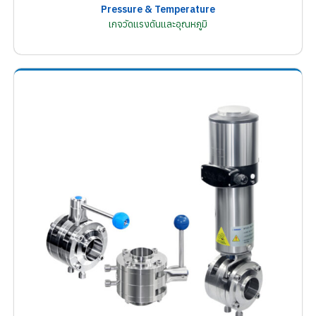
Pressure & Temperature
เกจวัดแรงดันและอุณหภูมิ