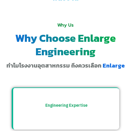
Why Us
Why Choose Enlarge
Engineering
ทำไมโรงงานอุตสาหกรรม ถึงควรเลือก
Enlarge
Engineering Expertise
ทีมวิศวกรที่เข้าใจระบบโรงงาน พร้อมให้คำ
ปรึกษาและแก้ปัญหาอย่างตรงจุด