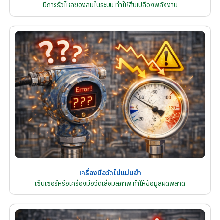
มีการรั่วไหลของลมในระบบ ทำให้สิ้นเปลืองพลังงาน
เครื่องมือวัดไม่แม่นยำ
เซ็นเซอร์หรือเครื่องมือวัดเสื่อมสภาพ ทำให้ข้อมูลผิดพลาด