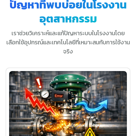
ปัญหาที่พบบ่อยในโรงงาน
อุตสาหกรรม
เราช่วยวิเคราะห์และแก้ปัญหาระบบในโรงงานโดย
เลือกใช้อุปกรณ์และเทคโนโลยีที่เหมาะสมกับการใช้งาน
จริง