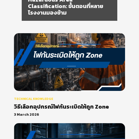
Classification: ขั้นตอนที่หลาย
โรงงานมองข้าม
TECHNICAL KNOWLEDGE
วิธีเลือกอุปกรณ์ไฟกันระเบิดให้ถูก Zone
3 March 2026