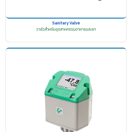
Sanitary Valve
วาล์วสำหรับอุตสาหกรรมอาหารและยา