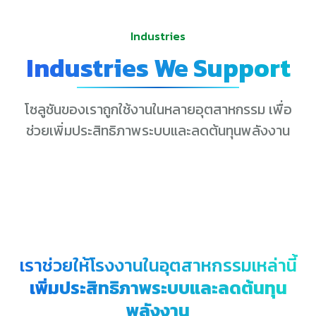
Industries
Industries We Support
โซลูชันของเราถูกใช้งานในหลายอุตสาหกรรม เพื่อ
ช่วยเพิ่มประสิทธิภาพระบบและลดต้นทุนพลังงาน
เราช่วยให้โรงงานในอุตสาหกรรมเหล่านี้
เพิ่มประสิทธิภาพระบบและลดต้นทุน
พลังงาน