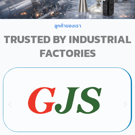
ลูกค้าของเรา
TRUSTED BY INDUSTRIAL
FACTORIES