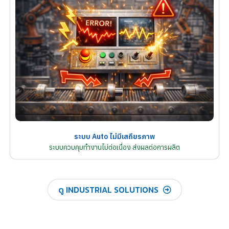
ระบบ Auto ไม่มีเสถียรภาพ
ระบบควบคุมทำงานไม่ต่อเนื่อง ส่งผลต่อการผลิต
ดู INDUSTRIAL SOLUTIONS