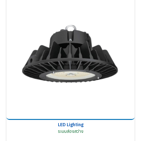
LED Lighting
ระบบส่องสว่าง