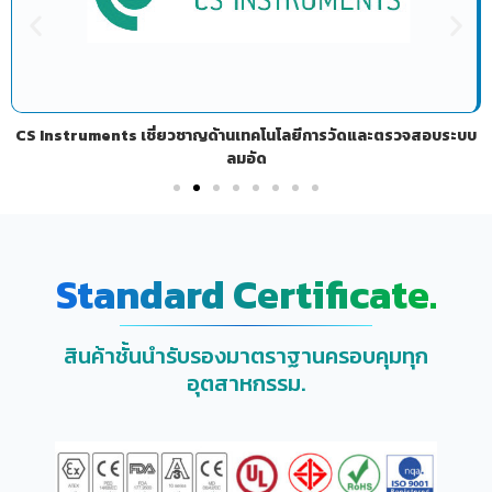
CS Instruments เชี่ยวชาญด้านเทคโนโลยีการวัดและตรวจสอบระบบ
ลมอัด
Standard Certificate.
สินค้าชั้นนำรับรองมาตราฐานครอบคุมทุก
อุตสาหกรรม.