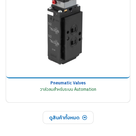
Pneumatic Valves
วาล์วลมสำหรับระบบ Automation
ดูสินค้าทั้งหมด