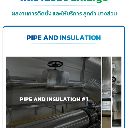
ผลงานการติดตั้ง และให้บริการ ลูกค้า บางส่วน
PIPE AND INSULATION
PIPE AND INSULATION #1