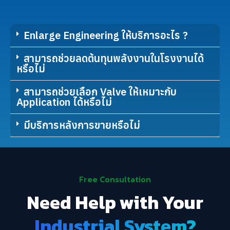
Enlarge Engineering ให้บริการอะไร ?
สามารถช่วยลดต้นทุนพลังงานในโรงงานได้
หรือไม่
สามารถช่วยเลือก Valve ให้เหมาะกับ
Application ได้หรือไม่
มีบริการหลังการขายหรือไม่
Free Consultation
Need Help with Your
Industrial System?