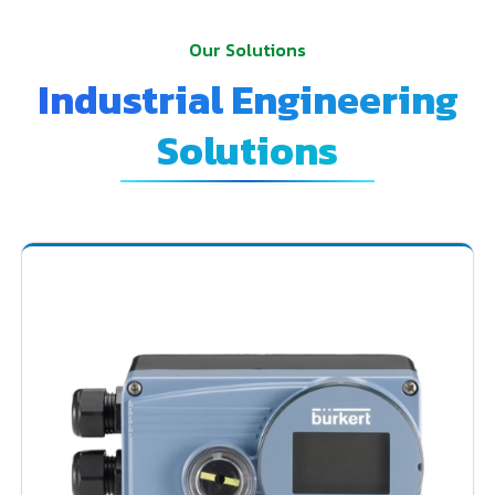
Our Solutions
Industrial Engineering
Solutions