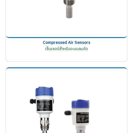
Compressed Air Sensors
เซ็นเซอร์สำหรับระบบลมอัด