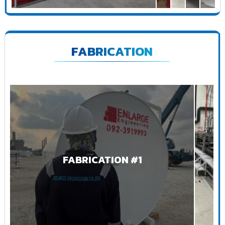
FABRICATION
FABRICATION #1