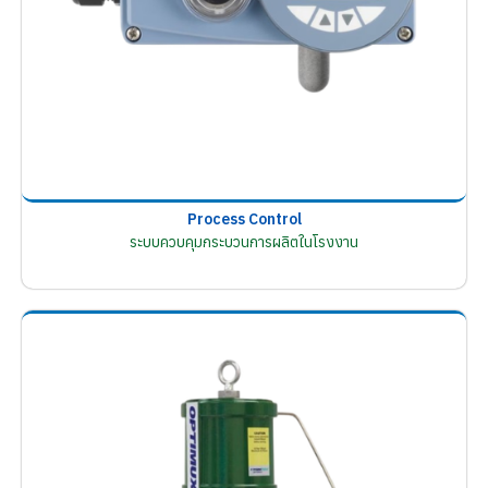
Process Control
ระบบควบคุมกระบวนการผลิตในโรงงาน