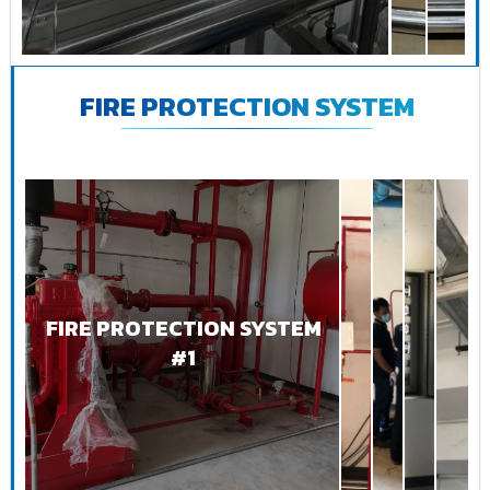
FIRE PROTECTION SYSTEM
FIRE PROTECTION SYSTEM
#1