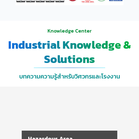
Knowledge Center
Industrial Knowledge &
Solutions
บทความความรู้สำหรับวิศวกรและโรงงาน
Hazardous Area