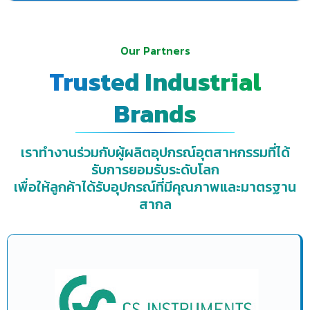
Our Partners
Trusted Industrial
Brands
เราทำงานร่วมกับผู้ผลิตอุปกรณ์อุตสาหกรรมที่ได้
รับการยอมรับระดับโลก
เพื่อให้ลูกค้าได้รับอุปกรณ์ที่มีคุณภาพและมาตรฐาน
สากล