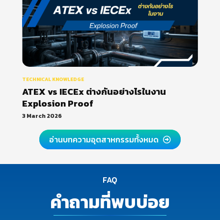
TECHNICAL KNOWLEDGE
ATEX vs IECEx ต่างกันอย่างไรในงาน
Explosion Proof
3 March 2026
อ่านบทความอุตสาหกรรมทั้งหมด
FAQ
คำถามที่พบบ่อย