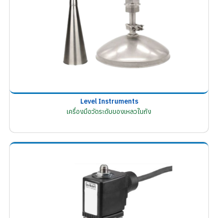
Level Instruments
เครื่องมือวัดระดับของเหลวในถัง