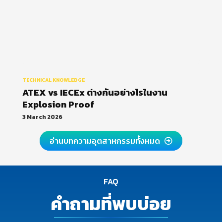
TECHNICAL KNOWLEDGE
ATEX vs IECEx ต่างกันอย่างไรในงาน
Explosion Proof
3 March 2026
อ่านบทความอุตสาหกรรมทั้งหมด
FAQ
คำถามที่พบบ่อย