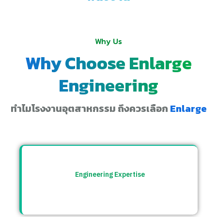
Why Us
Why Choose Enlarge
Engineering
ทำไมโรงงานอุตสาหกรรม ถึงควรเลือก
Enlarge
Engineering Expertise
ทีมวิศวกรที่เข้าใจระบบโรงงาน พร้อมให้คำ
ปรึกษาและแก้ปัญหาอย่างตรงจุด