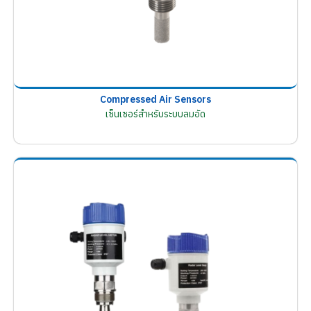
Compressed Air Sensors
เซ็นเซอร์สำหรับระบบลมอัด