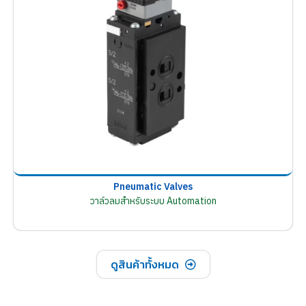
Pneumatic Valves
วาล์วลมสำหรับระบบ Automation
ดูสินค้าทั้งหมด