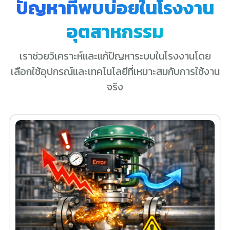
ปัญหาที่พบบ่อยในโรงงาน
อุตสาหกรรม
เราช่วยวิเคราะห์และแก้ปัญหาระบบในโรงงานโดย
เลือกใช้อุปกรณ์และเทคโนโลยีที่เหมาะสมกับการใช้งาน
จริง