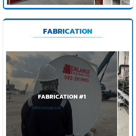
FABRICATION
FABRICATION #1