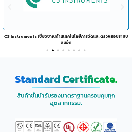
CS Instruments เชี่ยวชาญด้านเทคโนโลยีการวัดและตรวจสอบระบบ
ลมอัด
Standard Certificate.
สินค้าชั้นนำรับรองมาตราฐานครอบคุมทุก
อุตสาหกรรม.