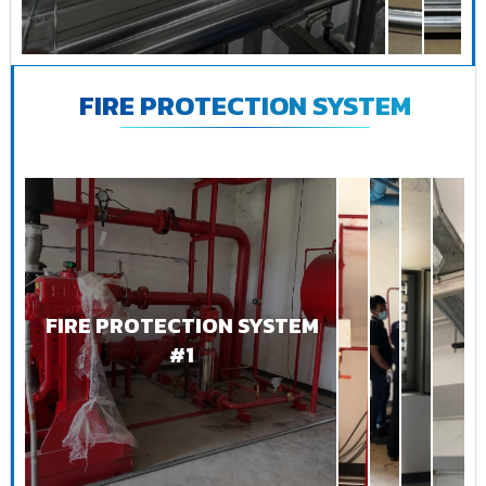
FIRE PROTECTION SYSTEM
FIRE PROTECTION SYSTEM
#1