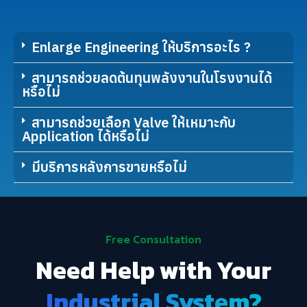
Enlarge Engineering ให้บริการอะไร ?
สามารถช่วยลดต้นทุนพลังงานในโรงงานได้
หรือไม่
สามารถช่วยเลือก Valve ให้เหมาะกับ
Application ได้หรือไม่
มีบริการหลังการขายหรือไม่
Free Consultation
Need Help with Your
Industrial System?