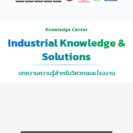
Knowledge Center
Industrial Knowledge &
Solutions
บทความความรู้สำหรับวิศวกรและโรงงาน