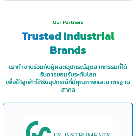
Our Partners
Trusted Industrial
Brands
เราทำงานร่วมกับผู้ผลิตอุปกรณ์อุตสาหกรรมที่ได้
รับการยอมรับระดับโลก
เพื่อให้ลูกค้าได้รับอุปกรณ์ที่มีคุณภาพและมาตรฐาน
สากล