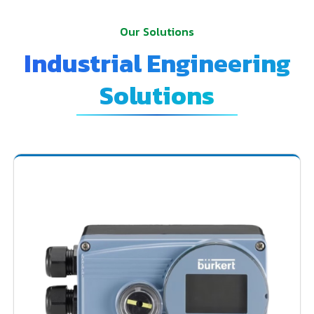
Our Solutions
Industrial Engineering
Solutions