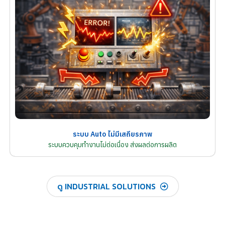
ระบบ Auto ไม่มีเสถียรภาพ
ระบบควบคุมทำงานไม่ต่อเนื่อง ส่งผลต่อการผลิต
ดู INDUSTRIAL SOLUTIONS