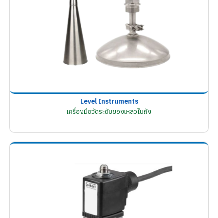
Level Instruments
เครื่องมือวัดระดับของเหลวในถัง