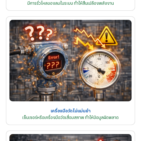
มีการรั่วไหลของลมในระบบ ทำให้สิ้นเปลืองพลังงาน
เครื่องมือวัดไม่แม่นยำ
เซ็นเซอร์หรือเครื่องมือวัดเสื่อมสภาพ ทำให้ข้อมูลผิดพลาด