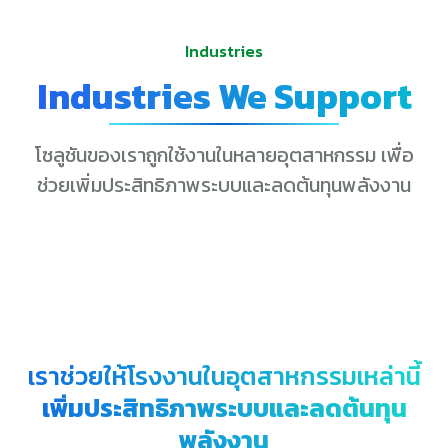
Industries
Industries We Support
โซลูชันของเราถูกใช้งานในหลายอุตสาหกรรม เพื่อ
ช่วยเพิ่มประสิทธิภาพระบบและลดต้นทุนพลังงาน
เราช่วยให้โรงงานในอุตสาหกรรมเหล่านี้
เพิ่มประสิทธิภาพระบบและลดต้นทุน
พลังงาน