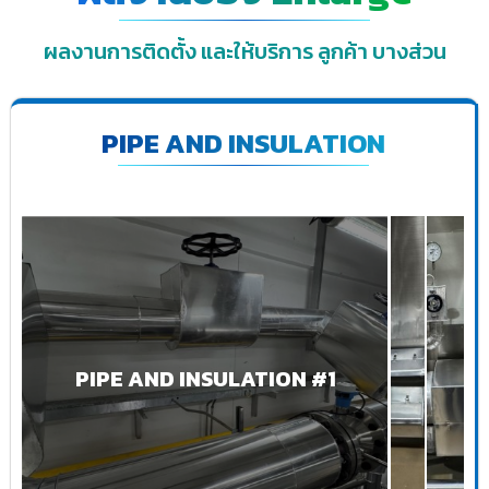
ผลงานการติดตั้ง และให้บริการ ลูกค้า บางส่วน
PIPE AND INSULATION
PIPE AND INSULATION #1