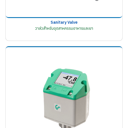
Sanitary Valve
วาล์วสำหรับอุตสาหกรรมอาหารและยา