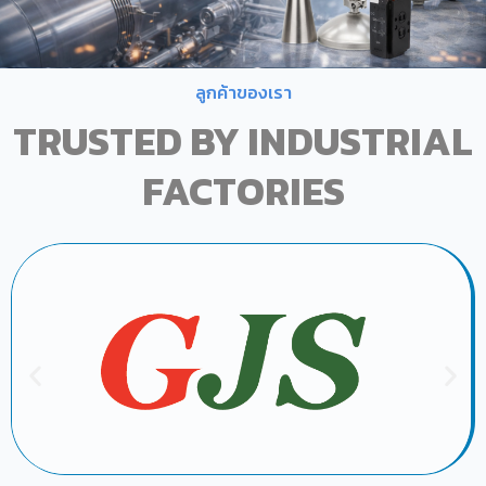
ลูกค้าของเรา
TRUSTED BY INDUSTRIAL
FACTORIES