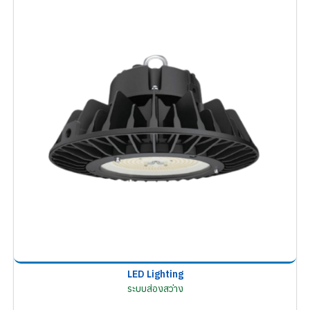
LED Lighting
ระบบส่องสว่าง