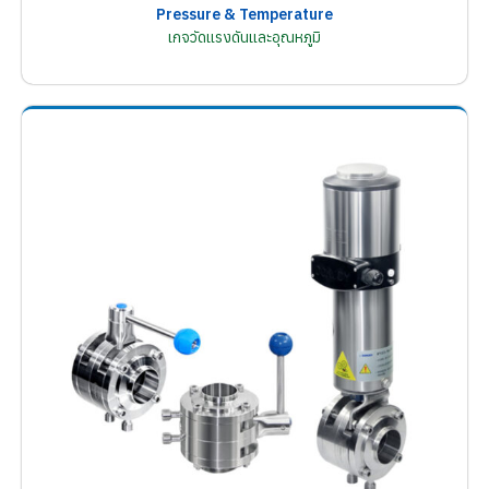
Pressure & Temperature
เกจวัดแรงดันและอุณหภูมิ