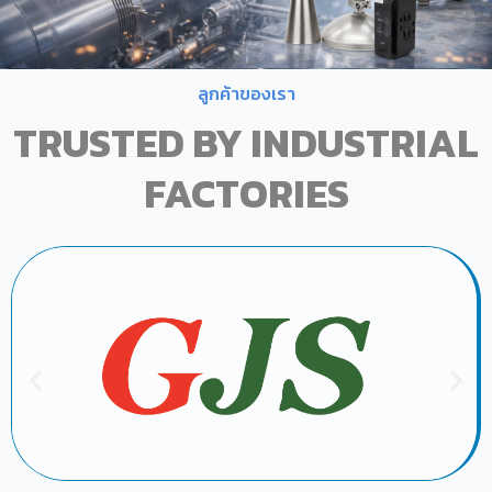
ลูกค้าของเรา
TRUSTED BY INDUSTRIAL
FACTORIES