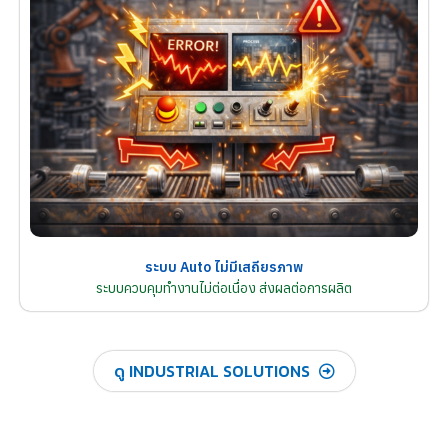
ระบบ Auto ไม่มีเสถียรภาพ
ระบบควบคุมทำงานไม่ต่อเนื่อง ส่งผลต่อการผลิต
ดู INDUSTRIAL SOLUTIONS