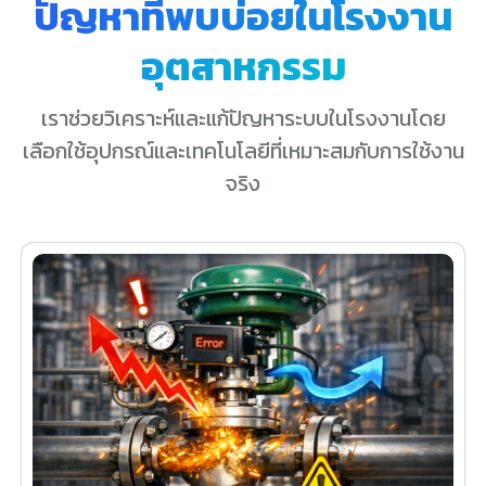
ปัญหาที่พบบ่อยในโรงงาน
อุตสาหกรรม
เราช่วยวิเคราะห์และแก้ปัญหาระบบในโรงงานโดย
เลือกใช้อุปกรณ์และเทคโนโลยีที่เหมาะสมกับการใช้งาน
จริง