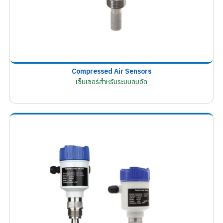
Compressed Air Sensors
เซ็นเซอร์สำหรับระบบลมอัด