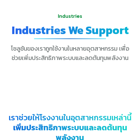
Industries
Industries We Support
โซลูชันของเราถูกใช้งานในหลายอุตสาหกรรม เพื่อ
ช่วยเพิ่มประสิทธิภาพระบบและลดต้นทุนพลังงาน
เราช่วยให้โรงงานในอุตสาหกรรมเหล่านี้
เพิ่มประสิทธิภาพระบบและลดต้นทุน
พลังงาน