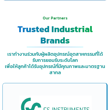
Our Partners
Trusted Industrial
Brands
เราทำงานร่วมกับผู้ผลิตอุปกรณ์อุตสาหกรรมที่ได้
รับการยอมรับระดับโลก
เพื่อให้ลูกค้าได้รับอุปกรณ์ที่มีคุณภาพและมาตรฐาน
สากล