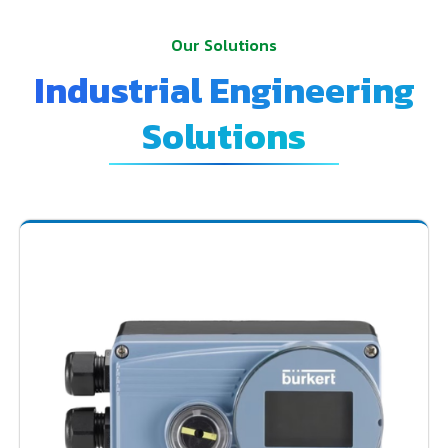
Our Solutions
Industrial Engineering
Solutions