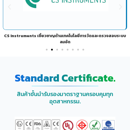
ECHOtec โซลูชันสำหรับระบบ Compressed Air
Standard Certificate.
สินค้าชั้นนำรับรองมาตราฐานครอบคุมทุก
อุตสาหกรรม.