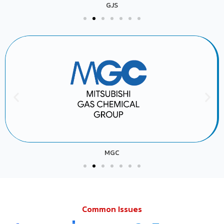
GLOBAL CHEMICAL
NESTLE
Common Issues