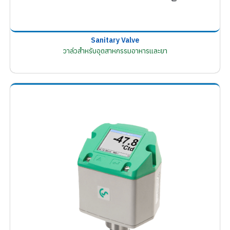
Sanitary Valve
วาล์วสำหรับอุตสาหกรรมอาหารและยา