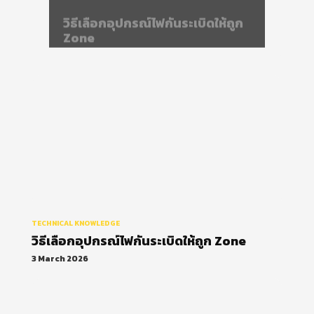
วิธีเลือกอุปกรณ์ไฟกันระเบิดให้ถูก
Zone
TECHNICAL KNOWLEDGE
วิธีเลือกอุปกรณ์ไฟกันระเบิดให้ถูก Zone
3 March 2026