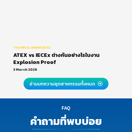
TECHNICAL KNOWLEDGE
ATEX vs IECEx ต่างกันอย่างไรในงาน
Explosion Proof
3 March 2026
อ่านบทความอุตสาหกรรมทั้งหมด
FAQ
คำถามที่พบบ่อย