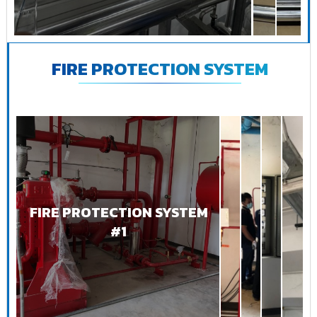
FIRE PROTECTION SYSTEM
FIRE PROTECTION SYSTEM
#1