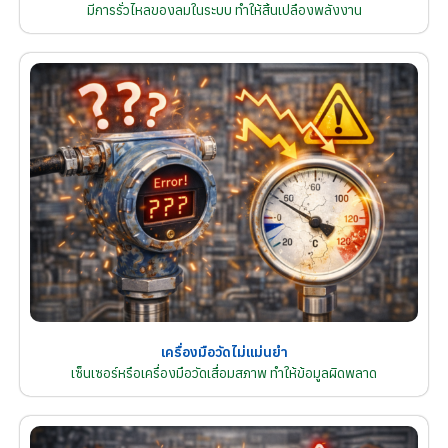
มีการรั่วไหลของลมในระบบ ทำให้สิ้นเปลืองพลังงาน
เครื่องมือวัดไม่แม่นยำ
เซ็นเซอร์หรือเครื่องมือวัดเสื่อมสภาพ ทำให้ข้อมูลผิดพลาด