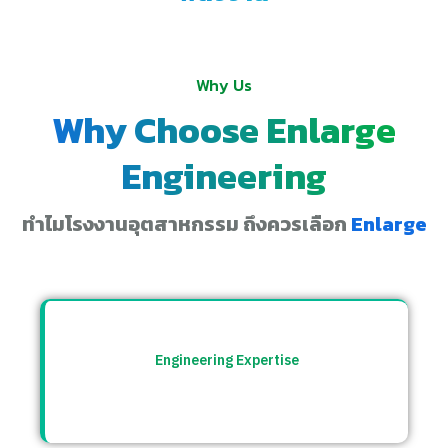
Why Us
Why Choose Enlarge
Engineering
ทำไมโรงงานอุตสาหกรรม ถึงควรเลือก
Enlarge
Engineering Expertise
ทีมวิศวกรที่เข้าใจระบบโรงงาน พร้อมให้คำ
ปรึกษาและแก้ปัญหาอย่างตรงจุด