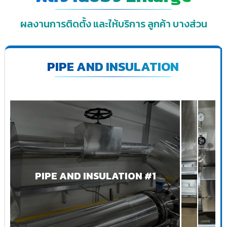
ผลงานการติดตั้ง และให้บริการ ลูกค้า บางส่วน
PIPE AND INSULATION
PIPE AND INSULATION #1