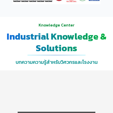
Knowledge Center
Industrial Knowledge &
Solutions
บทความความรู้สำหรับวิศวกรและโรงงาน