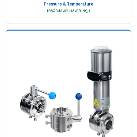
Pressure & Temperature
เกจวัดแรงดันและอุณหภูมิ