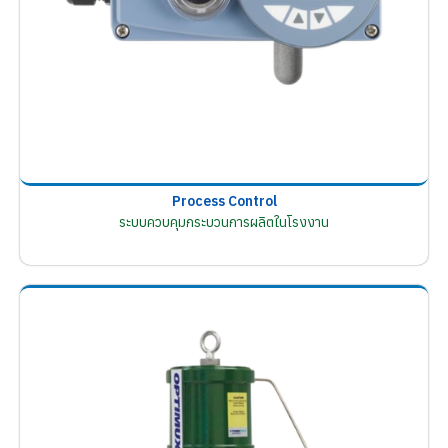
Process Control
ระบบควบคุมกระบวนการผลิตในโรงงาน