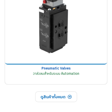
Pneumatic Valves
วาล์วลมสำหรับระบบ Automation
ดูสินค้าทั้งหมด