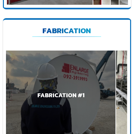
FABRICATION
FABRICATION #1