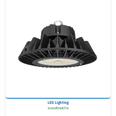
LED Lighting
ระบบส่องสว่าง