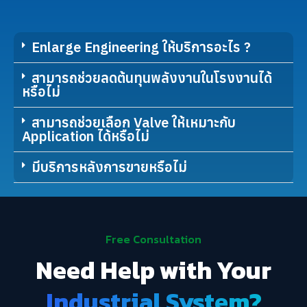
Enlarge Engineering ให้บริการอะไร ?
สามารถช่วยลดต้นทุนพลังงานในโรงงานได้
หรือไม่
สามารถช่วยเลือก Valve ให้เหมาะกับ
Application ได้หรือไม่
มีบริการหลังการขายหรือไม่
Free Consultation
Need Help with Your
Industrial System?