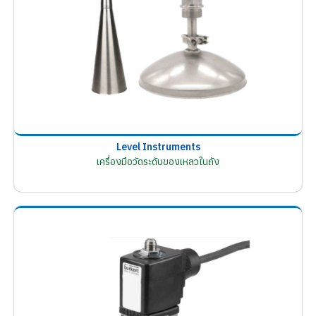
Level Instruments
เครื่องมือวัดระดับของเหลวในถัง