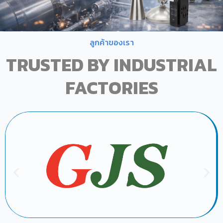
ลูกค้าของเรา
TRUSTED BY INDUSTRIAL
FACTORIES