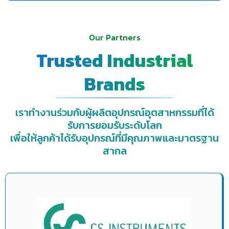
Our Partners
Trusted Industrial
Brands
เราทำงานร่วมกับผู้ผลิตอุปกรณ์อุตสาหกรรมที่ได้
รับการยอมรับระดับโลก
เพื่อให้ลูกค้าได้รับอุปกรณ์ที่มีคุณภาพและมาตรฐาน
สากล