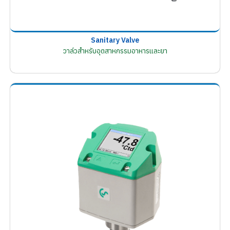
Sanitary Valve
วาล์วสำหรับอุตสาหกรรมอาหารและยา