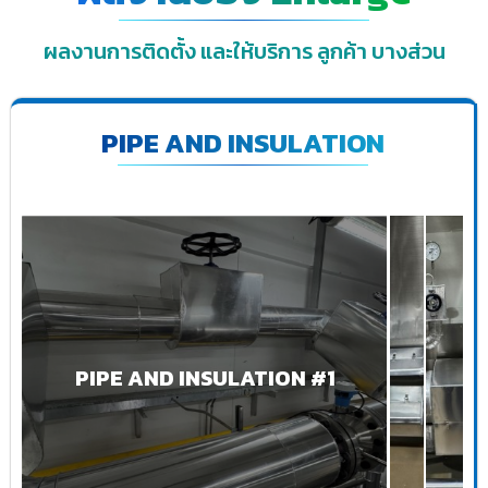
ผลงานการติดตั้ง และให้บริการ ลูกค้า บางส่วน
PIPE AND INSULATION
PIPE AND INSULATION #1