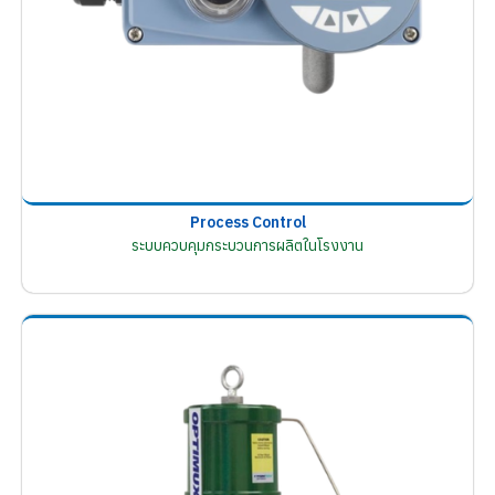
Process Control
ระบบควบคุมกระบวนการผลิตในโรงงาน