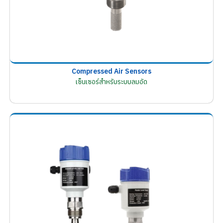
Compressed Air Sensors
เซ็นเซอร์สำหรับระบบลมอัด