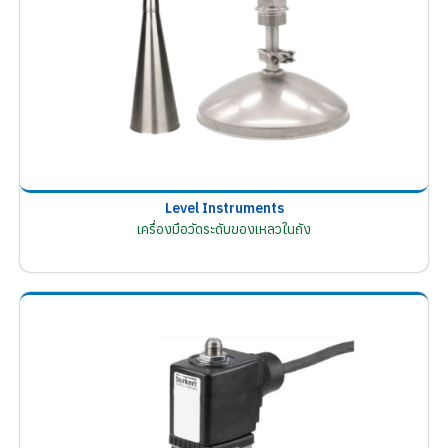
Level Instruments
เครื่องมือวัดระดับของเหลวในถัง