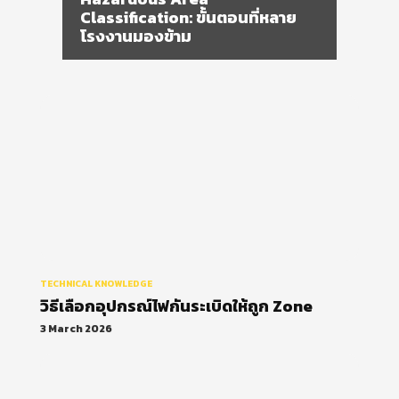
วิธีเลือกอุปกรณ์ไฟกันระเบิดให้ถูก
Zone
TECHNICAL KNOWLEDGE
วิธีเลือกอุปกรณ์ไฟกันระเบิดให้ถูก Zone
3 March 2026