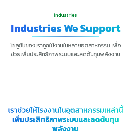
Industries
Industries We Support
โซลูชันของเราถูกใช้งานในหลายอุตสาหกรรม เพื่อ
ช่วยเพิ่มประสิทธิภาพระบบและลดต้นทุนพลังงาน
เราช่วยให้โรงงานในอุตสาหกรรมเหล่านี้
เพิ่มประสิทธิภาพระบบและลดต้นทุน
พลังงาน