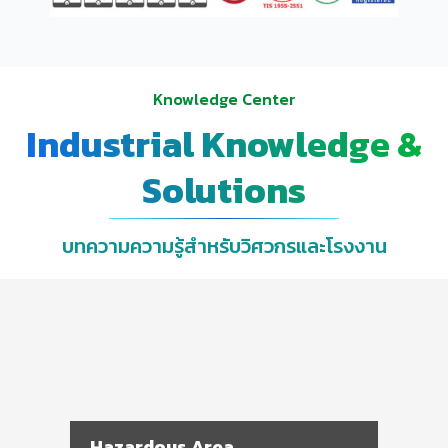
Knowledge Center
Industrial Knowledge &
Solutions
บทความความรู้สำหรับวิศวกรและโรงงาน