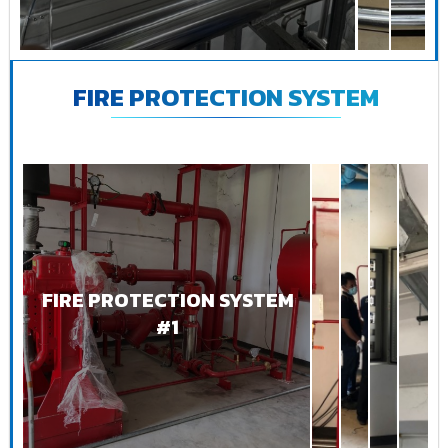
FIRE PROTECTION SYSTEM
FIRE PROTECTION SYSTEM
#1