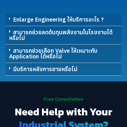
Enlarge Engineering ให้บริการอะไร ?
สามารถช่วยลดต้นทุนพลังงานในโรงงานได้
หรือไม่
สามารถช่วยเลือก Valve ให้เหมาะกับ
Application ได้หรือไม่
มีบริการหลังการขายหรือไม่
Free Consultation
Need Help with Your
Industrial System?