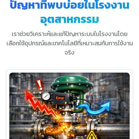
ปัญหาที่พบบ่อยในโรงงาน
อุตสาหกรรม
เราช่วยวิเคราะห์และแก้ปัญหาระบบในโรงงานโดย
เลือกใช้อุปกรณ์และเทคโนโลยีที่เหมาะสมกับการใช้งาน
จริง