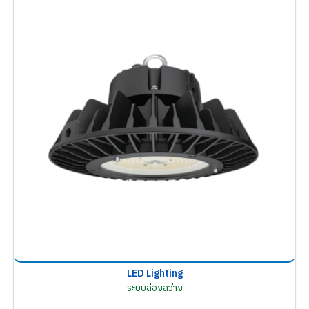
LED Lighting
ระบบส่องสว่าง