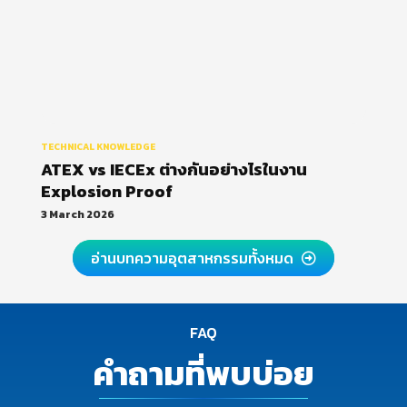
TECHNICAL KNOWLEDGE
ATEX vs IECEx ต่างกันอย่างไรในงาน
Explosion Proof
3 March 2026
อ่านบทความอุตสาหกรรมทั้งหมด
FAQ
คำถามที่พบบ่อย