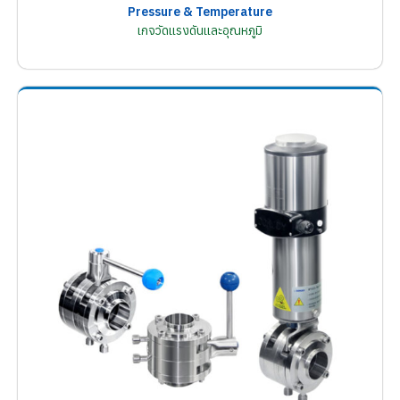
Pressure & Temperature
เกจวัดแรงดันและอุณหภูมิ