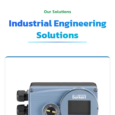
Our Solutions
Industrial Engineering
Solutions