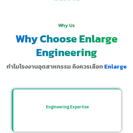
Why Us
Why Choose Enlarge
Engineering
ทำไมโรงงานอุตสาหกรรม ถึงควรเลือก
Enlarge
Engineering Expertise
ทีมวิศวกรที่เข้าใจระบบโรงงาน พร้อมให้คำ
ปรึกษาและแก้ปัญหาอย่างตรงจุด