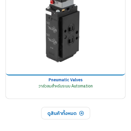
Pneumatic Valves
วาล์วลมสำหรับระบบ Automation
ดูสินค้าทั้งหมด