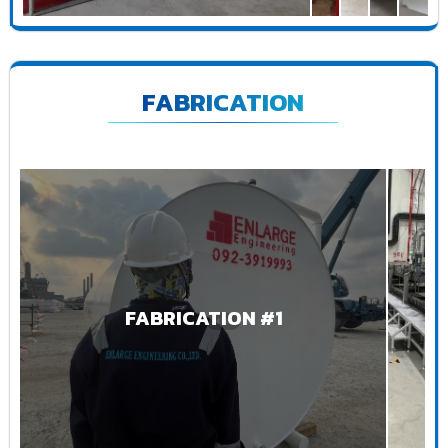
FABRICATION
FABRICATION #1