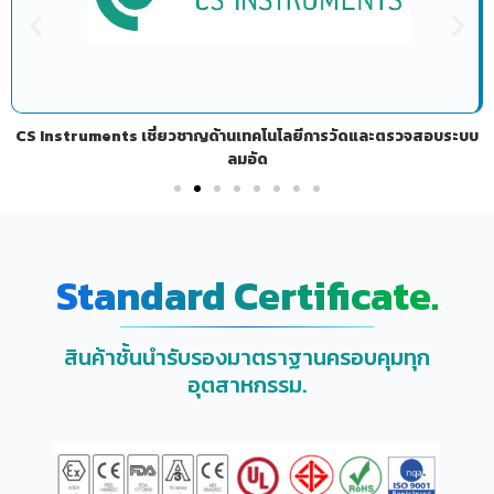
CS Instruments เชี่ยวชาญด้านเทคโนโลยีการวัดและตรวจสอบระบบ
ลมอัด
Standard Certificate.
สินค้าชั้นนำรับรองมาตราฐานครอบคุมทุก
อุตสาหกรรม.