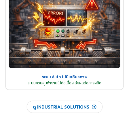
ระบบ Auto ไม่มีเสถียรภาพ
ระบบควบคุมทำงานไม่ต่อเนื่อง ส่งผลต่อการผลิต
ดู INDUSTRIAL SOLUTIONS