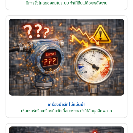
มีการรั่วไหลของลมในระบบ ทำให้สิ้นเปลืองพลังงาน
เครื่องมือวัดไม่แม่นยำ
เซ็นเซอร์หรือเครื่องมือวัดเสื่อมสภาพ ทำให้ข้อมูลผิดพลาด