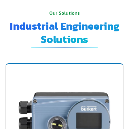
Our Solutions
Industrial Engineering
Solutions