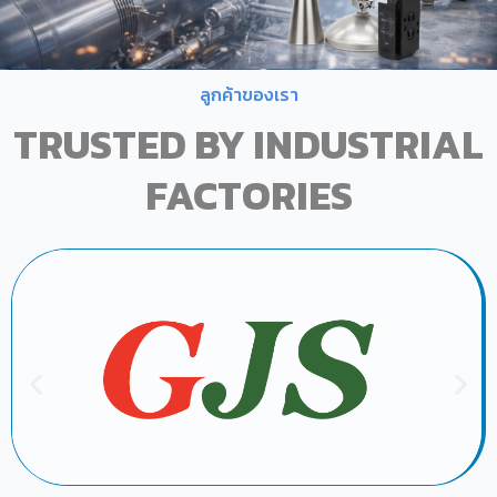
ลูกค้าของเรา
TRUSTED BY INDUSTRIAL
FACTORIES