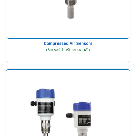
Compressed Air Sensors
เซ็นเซอร์สำหรับระบบลมอัด