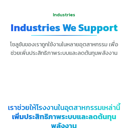
Industries
Industries We Support
โซลูชันของเราถูกใช้งานในหลายอุตสาหกรรม เพื่อ
ช่วยเพิ่มประสิทธิภาพระบบและลดต้นทุนพลังงาน
เราช่วยให้โรงงานในอุตสาหกรรมเหล่านี้
เพิ่มประสิทธิภาพระบบและลดต้นทุน
พลังงาน