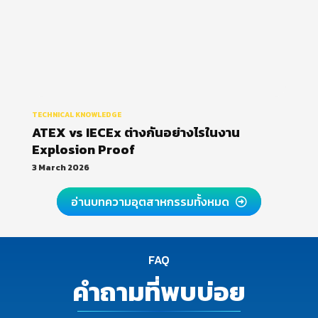
TECHNICAL KNOWLEDGE
ATEX vs IECEx ต่างกันอย่างไรในงาน
Explosion Proof
3 March 2026
อ่านบทความอุตสาหกรรมทั้งหมด
FAQ
คำถามที่พบบ่อย