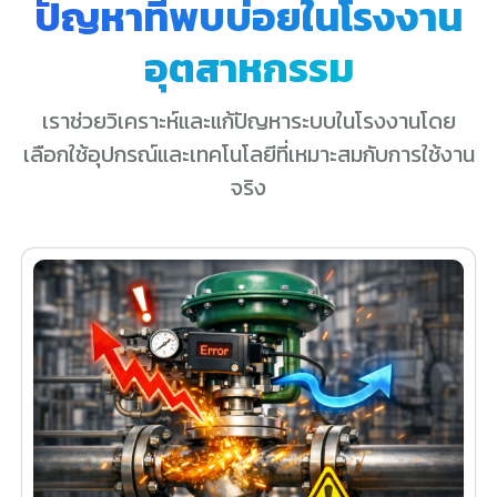
ปัญหาที่พบบ่อยในโรงงาน
อุตสาหกรรม
เราช่วยวิเคราะห์และแก้ปัญหาระบบในโรงงานโดย
เลือกใช้อุปกรณ์และเทคโนโลยีที่เหมาะสมกับการใช้งาน
จริง