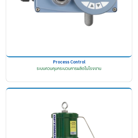
Process Control
ระบบควบคุมกระบวนการผลิตในโรงงาน