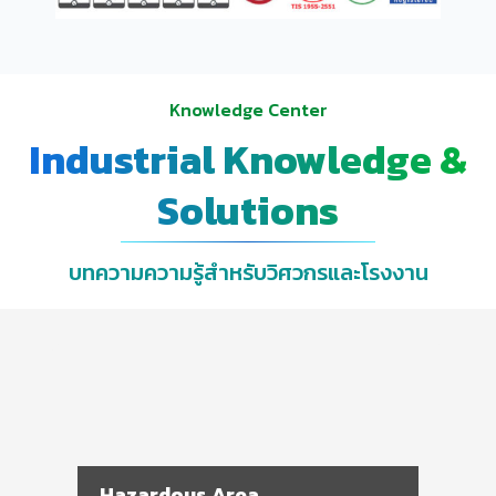
Knowledge Center
Industrial Knowledge &
Solutions
บทความความรู้สำหรับวิศวกรและโรงงาน