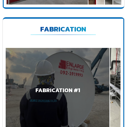
FABRICATION
FABRICATION #1