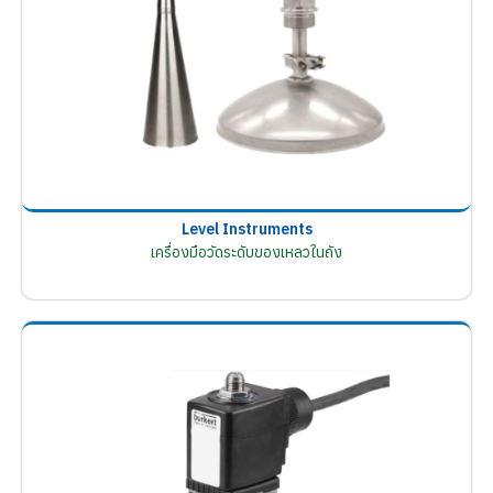
Level Instruments
เครื่องมือวัดระดับของเหลวในถัง