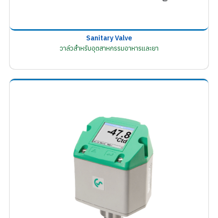
Sanitary Valve
วาล์วสำหรับอุตสาหกรรมอาหารและยา