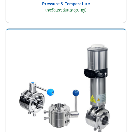
Pressure & Temperature
เกจวัดแรงดันและอุณหภูมิ