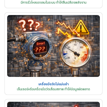
มีการรั่วไหลของลมในระบบ ทำให้สิ้นเปลืองพลังงาน
เครื่องมือวัดไม่แม่นยำ
เซ็นเซอร์หรือเครื่องมือวัดเสื่อมสภาพ ทำให้ข้อมูลผิดพลาด