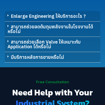
Enlarge Engineering ให้บริการอะไร ?
สามารถช่วยลดต้นทุนพลังงานในโรงงานได้
หรือไม่
สามารถช่วยเลือก Valve ให้เหมาะกับ
Application ได้หรือไม่
มีบริการหลังการขายหรือไม่
Free Consultation
Need Help with Your
Industrial System?