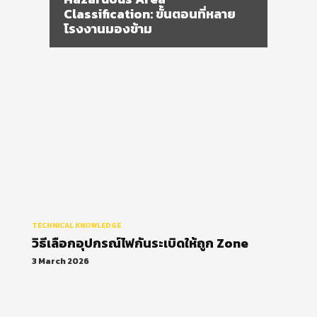
TECHNICAL KNOWLEDGE
วิธีเลือกอุปกรณ์ไฟกันระเบิดให้ถูก Zone
3 March 2026