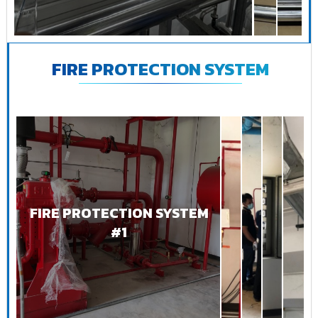
FIRE PROTECTION SYSTEM
FIRE PROTECTION SYSTEM
#1