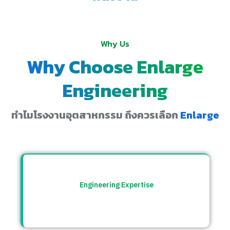
Why Us
Why Choose Enlarge
Engineering
ทำไมโรงงานอุตสาหกรรม ถึงควรเลือก
Enlarge
Engineering Expertise
ทีมวิศวกรที่เข้าใจระบบโรงงาน พร้อมให้คำ
ปรึกษาและแก้ปัญหาอย่างตรงจุด