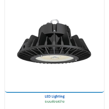
LED Lighting
ระบบส่องสว่าง