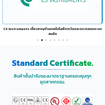
CS Instruments เชี่ยวชาญด้านเทคโนโลยีการวัดและตรวจสอบระบบ
ลมอัด
Standard Certificate.
สินค้าชั้นนำรับรองมาตราฐานครอบคุมทุก
อุตสาหกรรม.