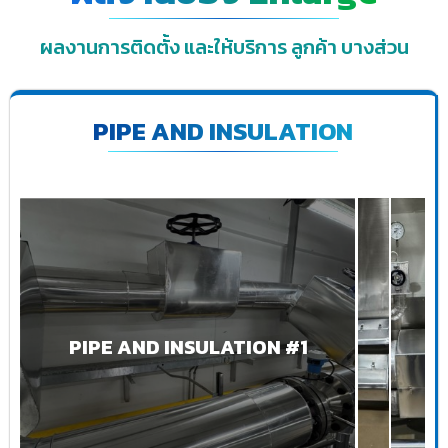
ผลงานการติดตั้ง และให้บริการ ลูกค้า บางส่วน
PIPE AND INSULATION
PIPE AND INSULATION #1