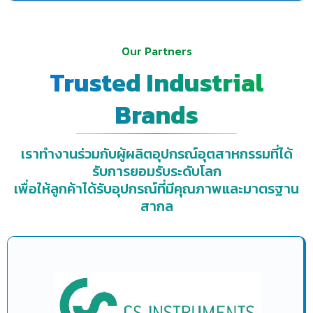
Our Partners
Trusted Industrial
Brands
เราทำงานร่วมกับผู้ผลิตอุปกรณ์อุตสาหกรรมที่ได้
รับการยอมรับระดับโลก
เพื่อให้ลูกค้าได้รับอุปกรณ์ที่มีคุณภาพและมาตรฐาน
สากล