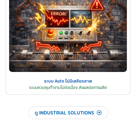
ระบบ Auto ไม่มีเสถียรภาพ
ระบบควบคุมทำงานไม่ต่อเนื่อง ส่งผลต่อการผลิต
ดู INDUSTRIAL SOLUTIONS