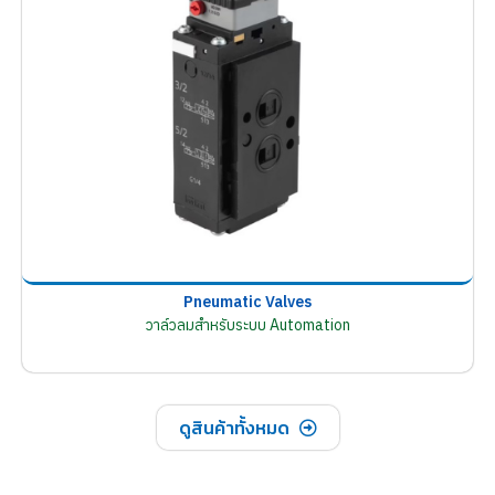
Pneumatic Valves
วาล์วลมสำหรับระบบ Automation
ดูสินค้าทั้งหมด