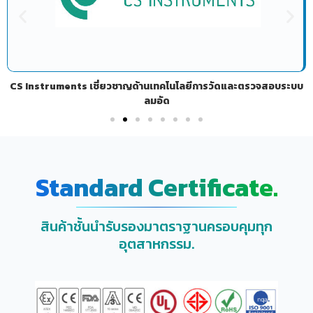
CS Instruments เชี่ยวชาญด้านเทคโนโลยีการวัดและตรวจสอบระบบ
ลมอัด
Standard Certificate.
สินค้าชั้นนำรับรองมาตราฐานครอบคุมทุก
อุตสาหกรรม.