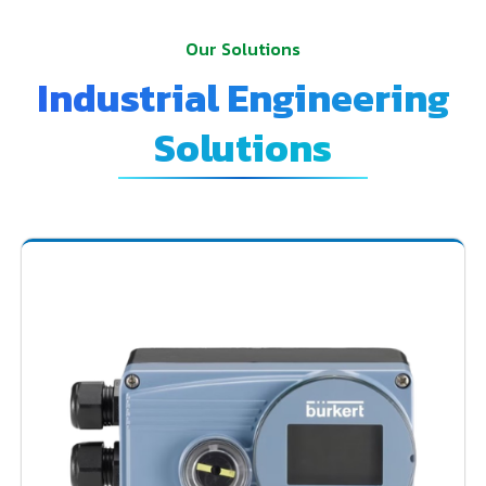
Our Solutions
Industrial Engineering
Solutions