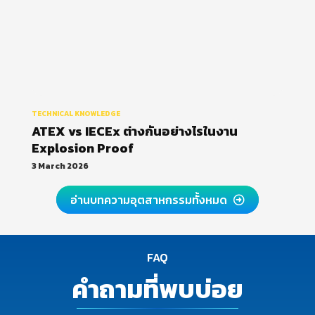
TECHNICAL KNOWLEDGE
ATEX vs IECEx ต่างกันอย่างไรในงาน
Explosion Proof
3 March 2026
อ่านบทความอุตสาหกรรมทั้งหมด
FAQ
คำถามที่พบบ่อย