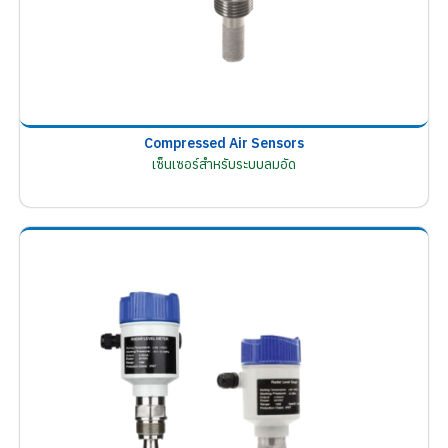
Compressed Air Sensors
เซ็นเซอร์สำหรับระบบลมอัด