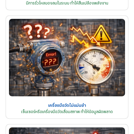
มีการรั่วไหลของลมในระบบ ทำให้สิ้นเปลืองพลังงาน
เครื่องมือวัดไม่แม่นยำ
เซ็นเซอร์หรือเครื่องมือวัดเสื่อมสภาพ ทำให้ข้อมูลผิดพลาด