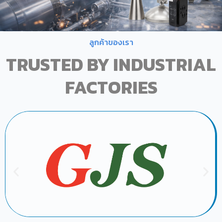
ลูกค้าของเรา
TRUSTED BY INDUSTRIAL
FACTORIES