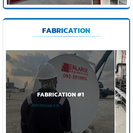
FABRICATION
FABRICATION #1