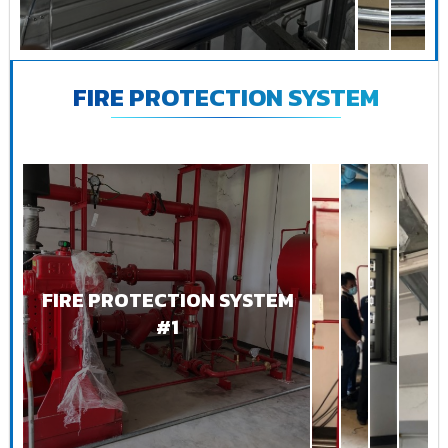
FIRE PROTECTION SYSTEM
FIRE PROTECTION SYSTEM
#1