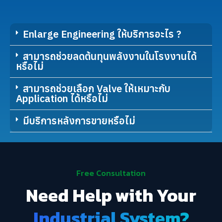
Enlarge Engineering ให้บริการอะไร ?
สามารถช่วยลดต้นทุนพลังงานในโรงงานได้
หรือไม่
สามารถช่วยเลือก Valve ให้เหมาะกับ
Application ได้หรือไม่
มีบริการหลังการขายหรือไม่
Free Consultation
Need Help with Your
Industrial System?