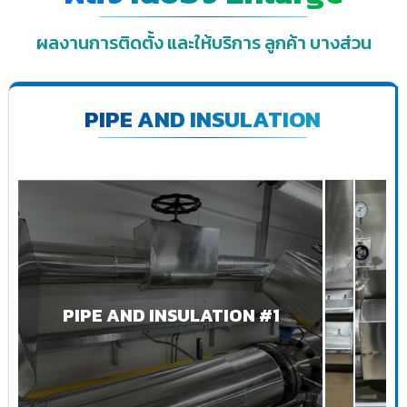
ผลงานการติดตั้ง และให้บริการ ลูกค้า บางส่วน
PIPE AND INSULATION
PIPE AND INSULATION #1