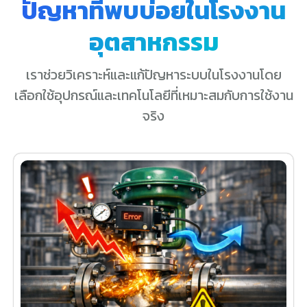
ปัญหาที่พบบ่อยในโรงงาน
อุตสาหกรรม
เราช่วยวิเคราะห์และแก้ปัญหาระบบในโรงงานโดย
เลือกใช้อุปกรณ์และเทคโนโลยีที่เหมาะสมกับการใช้งาน
จริง