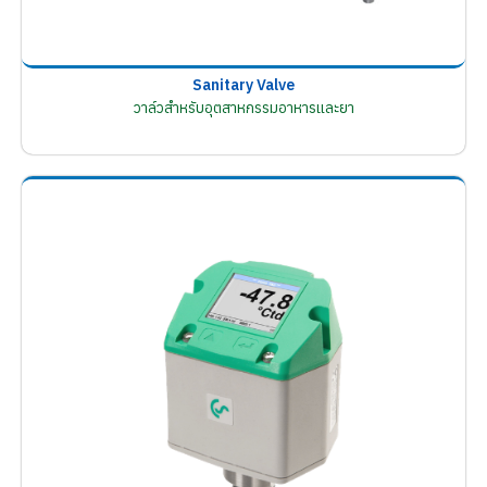
Sanitary Valve
วาล์วสำหรับอุตสาหกรรมอาหารและยา