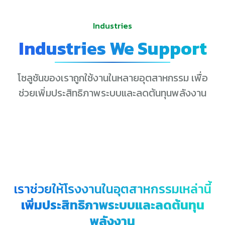
Industries
Industries We Support
โซลูชันของเราถูกใช้งานในหลายอุตสาหกรรม เพื่อ
ช่วยเพิ่มประสิทธิภาพระบบและลดต้นทุนพลังงาน
เราช่วยให้โรงงานในอุตสาหกรรมเหล่านี้
เพิ่มประสิทธิภาพระบบและลดต้นทุน
พลังงาน