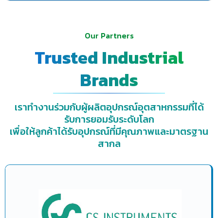
Our Partners
Trusted Industrial
Brands
เราทำงานร่วมกับผู้ผลิตอุปกรณ์อุตสาหกรรมที่ได้
รับการยอมรับระดับโลก
เพื่อให้ลูกค้าได้รับอุปกรณ์ที่มีคุณภาพและมาตรฐาน
สากล