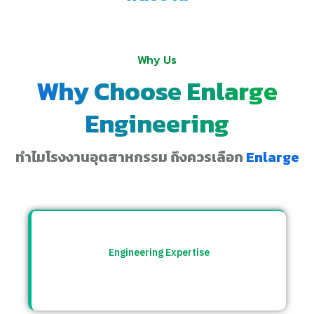
Why Us
Why Choose Enlarge
Engineering
ทำไมโรงงานอุตสาหกรรม ถึงควรเลือก
Enlarge
Engineering Expertise
ทีมวิศวกรที่เข้าใจระบบโรงงาน พร้อมให้คำ
ปรึกษาและแก้ปัญหาอย่างตรงจุด