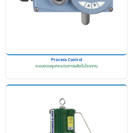
Process Control
ระบบควบคุมกระบวนการผลิตในโรงงาน