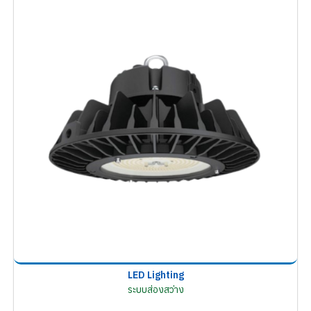
LED Lighting
ระบบส่องสว่าง