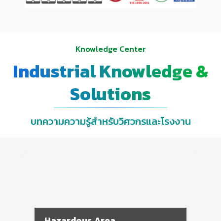
Knowledge Center
Industrial Knowledge &
Solutions
บทความความรู้สำหรับวิศวกรและโรงงาน