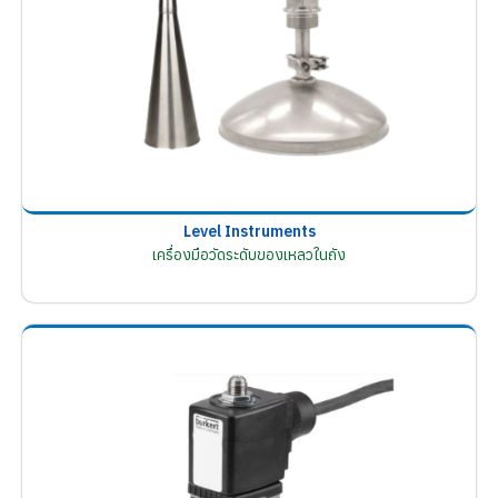
Level Instruments
เครื่องมือวัดระดับของเหลวในถัง