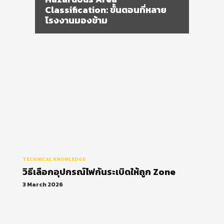
วิธีเลือกอุปกรณ์ไฟกันระเบิดให้ถูก
Zone
TECHNICAL KNOWLEDGE
วิธีเลือกอุปกรณ์ไฟกันระเบิดให้ถูก Zone
3 March 2026