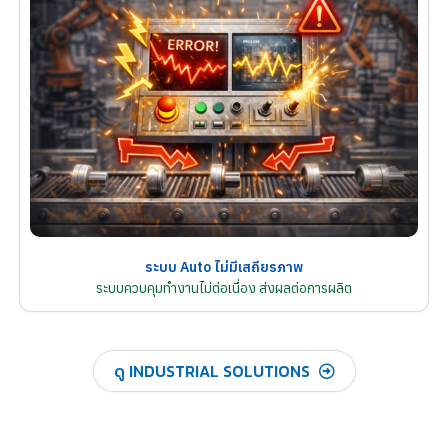
ระบบ Auto ไม่มีเสถียรภาพ
ระบบควบคุมทำงานไม่ต่อเนื่อง ส่งผลต่อการผลิต
ดู INDUSTRIAL SOLUTIONS