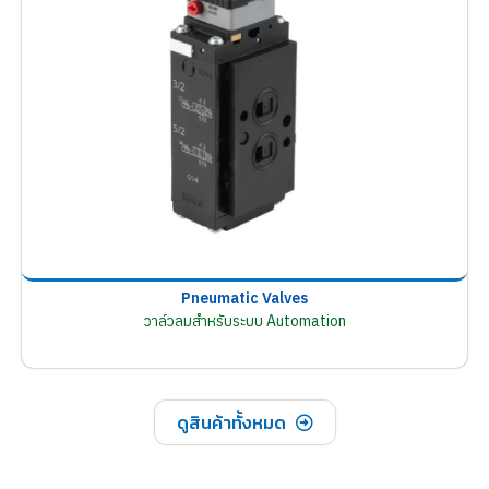
Pneumatic Valves
วาล์วลมสำหรับระบบ Automation
ดูสินค้าทั้งหมด