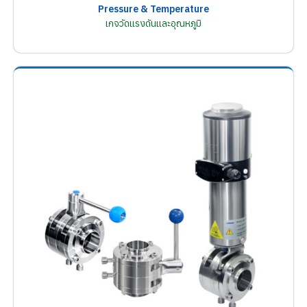
Pressure & Temperature
เกจวัดแรงดันและอุณหภูมิ