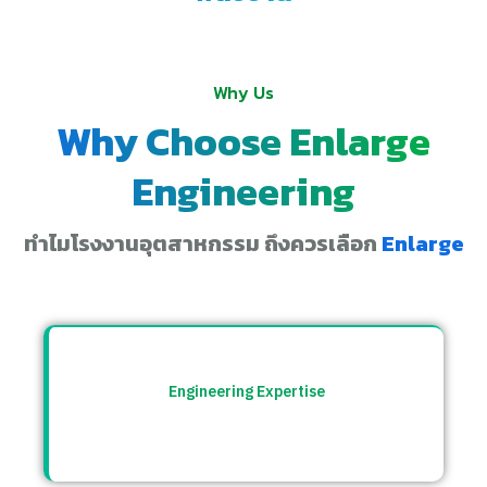
Why Us
Why Choose Enlarge
Engineering
ทำไมโรงงานอุตสาหกรรม ถึงควรเลือก
Enlarge
Engineering Expertise
ทีมวิศวกรที่เข้าใจระบบโรงงาน พร้อมให้คำ
ปรึกษาและแก้ปัญหาอย่างตรงจุด