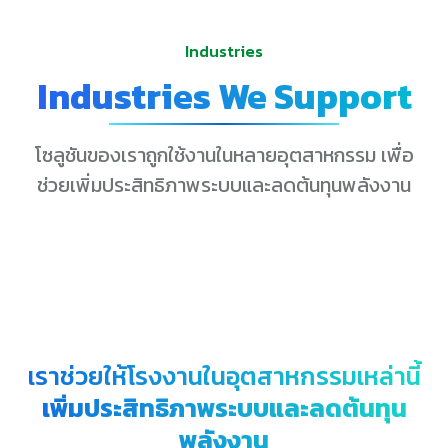
Industries
Industries We Support
โซลูชันของเราถูกใช้งานในหลายอุตสาหกรรม เพื่อ
ช่วยเพิ่มประสิทธิภาพระบบและลดต้นทุนพลังงาน
เราช่วยให้โรงงานในอุตสาหกรรมเหล่านี้
เพิ่มประสิทธิภาพระบบและลดต้นทุน
พลังงาน