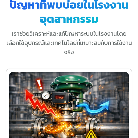
ปัญหาที่พบบ่อยในโรงงาน
อุตสาหกรรม
เราช่วยวิเคราะห์และแก้ปัญหาระบบในโรงงานโดย
เลือกใช้อุปกรณ์และเทคโนโลยีที่เหมาะสมกับการใช้งาน
จริง