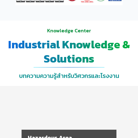
Knowledge Center
Industrial Knowledge &
Solutions
บทความความรู้สำหรับวิศวกรและโรงงาน