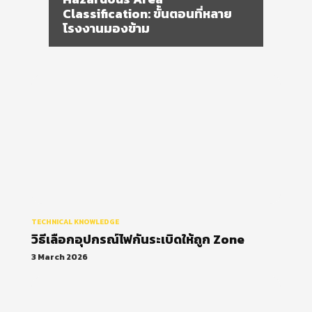
วิธีเลือกอุปกรณ์ไฟกันระเบิดให้ถูก
Zone
TECHNICAL KNOWLEDGE
วิธีเลือกอุปกรณ์ไฟกันระเบิดให้ถูก Zone
3 March 2026