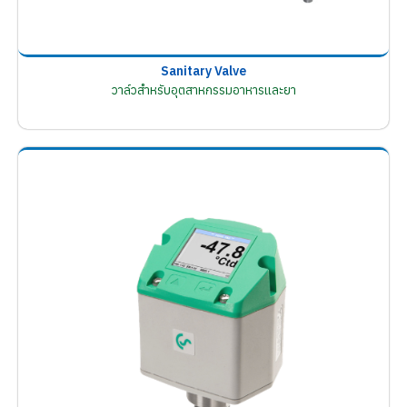
Sanitary Valve
วาล์วสำหรับอุตสาหกรรมอาหารและยา