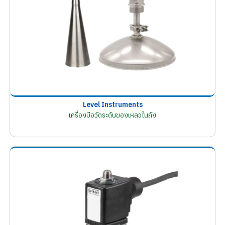
Level Instruments
เครื่องมือวัดระดับของเหลวในถัง