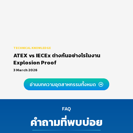
TECHNICAL KNOWLEDGE
ATEX vs IECEx ต่างกันอย่างไรในงาน
Explosion Proof
3 March 2026
อ่านบทความอุตสาหกรรมทั้งหมด
FAQ
คำถามที่พบบ่อย