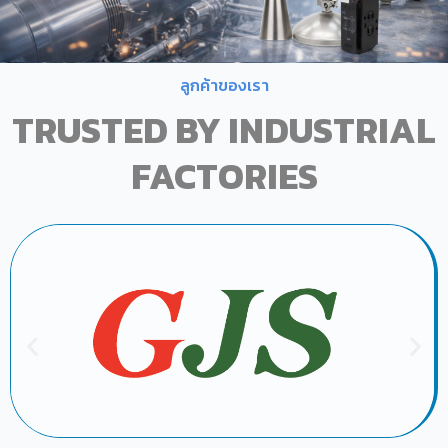
ลูกค้าของเรา
TRUSTED BY INDUSTRIAL
FACTORIES