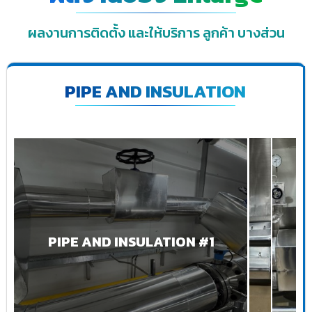
ผลงานการติดตั้ง และให้บริการ ลูกค้า บางส่วน
PIPE AND INSULATION
PIPE AND INSULATION #1