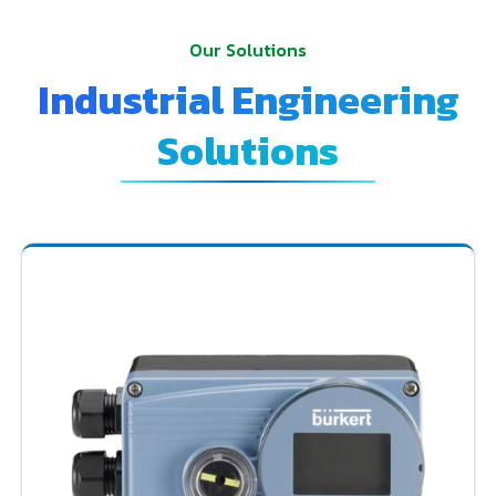
Our Solutions
Industrial Engineering
Solutions