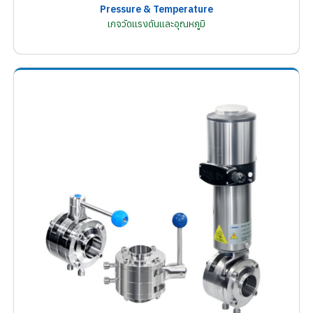
Pressure & Temperature
เกจวัดแรงดันและอุณหภูมิ