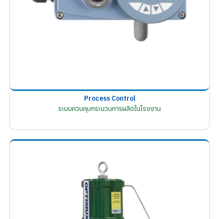
Process Control
ระบบควบคุมกระบวนการผลิตในโรงงาน