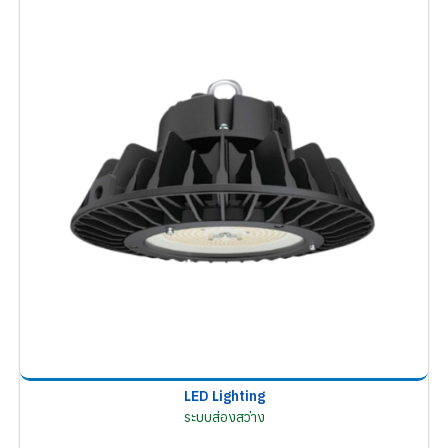
LED Lighting
ระบบส่องสว่าง