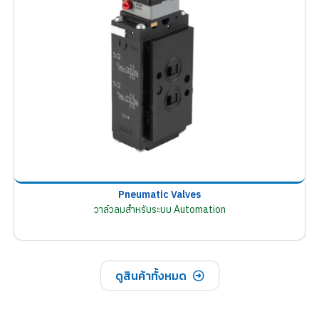
Pneumatic Valves
วาล์วลมสำหรับระบบ Automation
ดูสินค้าทั้งหมด