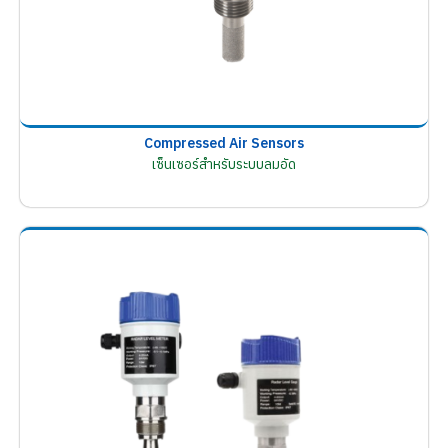
Compressed Air Sensors
เซ็นเซอร์สำหรับระบบลมอัด