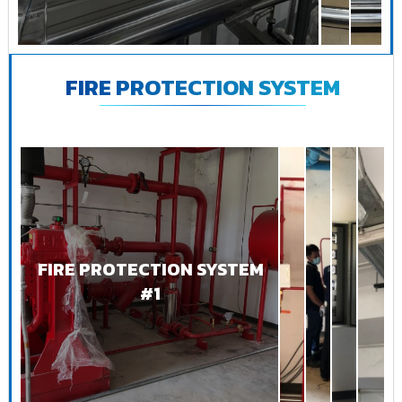
FIRE PROTECTION SYSTEM
FIRE PROTECTION SYSTEM
#1