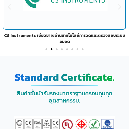
CS Instruments เชี่ยวชาญด้านเทคโนโลยีการวัดและตรวจสอบระบบ
ลมอัด
Standard Certificate.
สินค้าชั้นนำรับรองมาตราฐานครอบคุมทุก
อุตสาหกรรม.