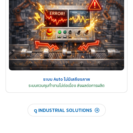
ระบบ Auto ไม่มีเสถียรภาพ
ระบบควบคุมทำงานไม่ต่อเนื่อง ส่งผลต่อการผลิต
ดู INDUSTRIAL SOLUTIONS