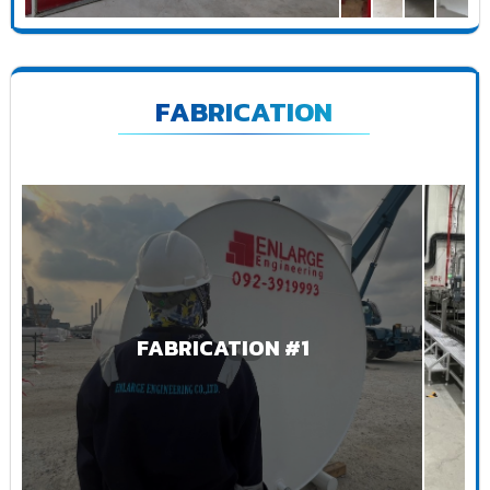
FABRICATION
FABRICATION #1