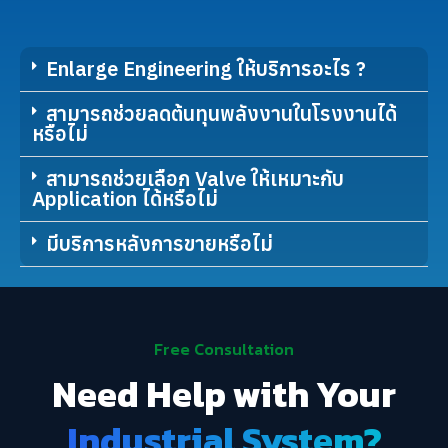
Enlarge Engineering ให้บริการอะไร ?
สามารถช่วยลดต้นทุนพลังงานในโรงงานได้
หรือไม่
สามารถช่วยเลือก Valve ให้เหมาะกับ
Application ได้หรือไม่
มีบริการหลังการขายหรือไม่
Free Consultation
Need Help with Your
Industrial System?