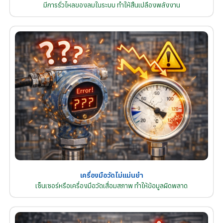
มีการรั่วไหลของลมในระบบ ทำให้สิ้นเปลืองพลังงาน
เครื่องมือวัดไม่แม่นยำ
เซ็นเซอร์หรือเครื่องมือวัดเสื่อมสภาพ ทำให้ข้อมูลผิดพลาด