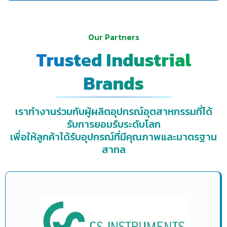
Our Partners
Trusted Industrial
Brands
เราทำงานร่วมกับผู้ผลิตอุปกรณ์อุตสาหกรรมที่ได้
รับการยอมรับระดับโลก
เพื่อให้ลูกค้าได้รับอุปกรณ์ที่มีคุณภาพและมาตรฐาน
สากล