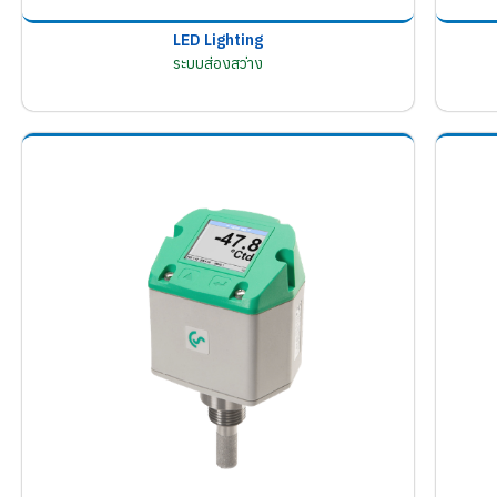
LED Lighting
ระบบส่องสว่าง