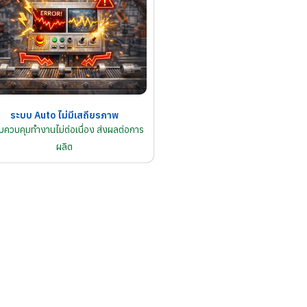
ระบบ Auto ไม่มีเสถียรภาพ
บควบคุมทำงานไม่ต่อเนื่อง ส่งผลต่อการ
ผลิต