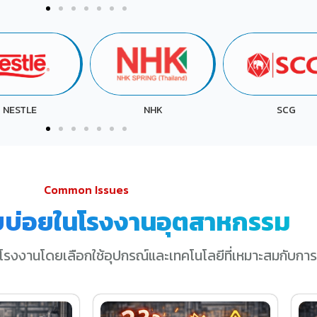
NHK
SCG
SRI TRANG
Common Issues
บบ่อยในโรงงานอุตสาหกรรม
โรงงานโดยเลือกใช้อุปกรณ์และเทคโนโลยีที่เหมาะสมกับการ