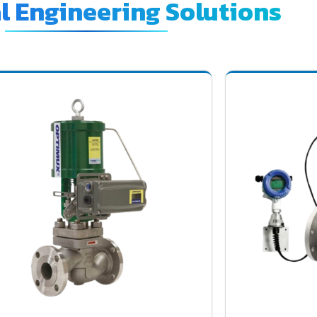
al Engineering Solutions