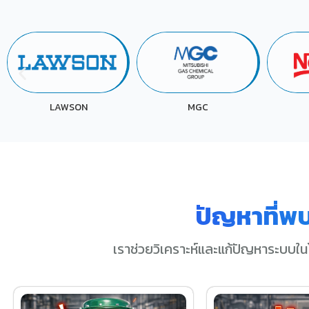
MGC
NESTLE
ปัญหาที่พ
เราช่วยวิเคราะห์และแก้ปัญหาระบบใน