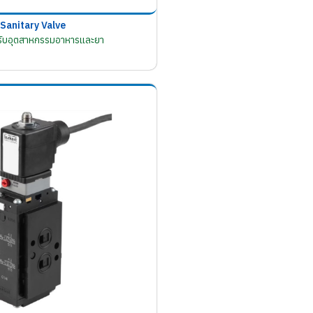
Sanitary Valve
รับอุตสาหกรรมอาหารและยา