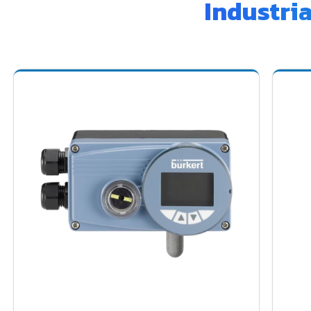
Industri