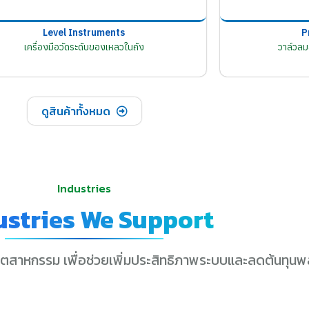
Level Instruments
P
เครื่องมือวัดระดับของเหลวในถัง
วาล์วล
ดูสินค้าทั้งหมด
Industries
ustries We Support
ุตสาหกรรม เพื่อช่วยเพิ่มประสิทธิภาพระบบและลดต้นทุนพ