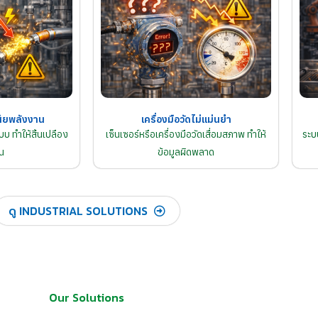
ียพลังงาน
เครื่องมือวัดไม่แม่นยำ
บ ทำให้สิ้นเปลือง
เซ็นเซอร์หรือเครื่องมือวัดเสื่อมสภาพ ทำให้
ระบ
น
ข้อมูลผิดพลาด
ดู INDUSTRIAL SOLUTIONS
Our Solutions