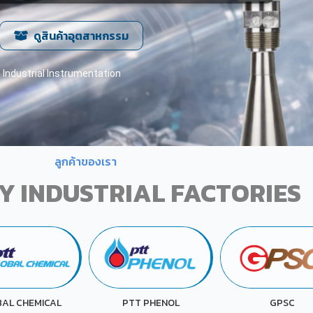
ดูสินค้าอุตสาหกรรม
Industrial Instrumentation
ลูกค้าของเรา
Y INDUSTRIAL FACTORIES
TT PHENOL
GPSC
KAO