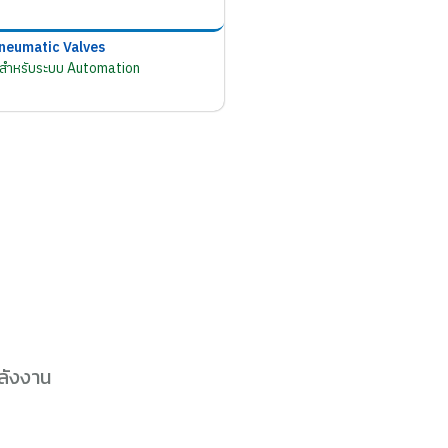
neumatic Valves
มสำหรับระบบ Automation
ลังงาน