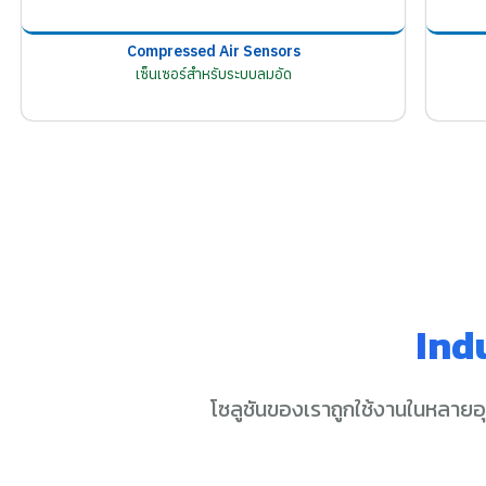
Compressed Air Sensors
เซ็นเซอร์สำหรับระบบลมอัด
Ind
โซลูชันของเราถูกใช้งานในหลายอ