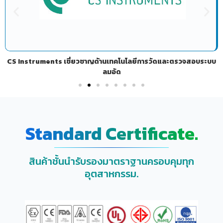
CS Instruments เชี่ยวชาญด้านเทคโนโลยีการวัดและตรวจสอบระบบ
ลมอัด
Standard Certificate.
สินค้าชั้นนำรับรองมาตราฐานครอบคุมทุก
อุตสาหกรรม.