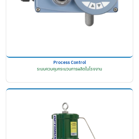
Process Control
ระบบควบคุมกระบวนการผลิตในโรงงาน