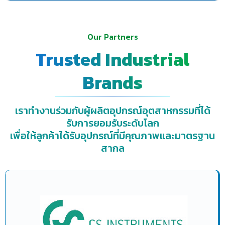
Our Partners
Trusted Industrial
Brands
เราทำงานร่วมกับผู้ผลิตอุปกรณ์อุตสาหกรรมที่ได้
รับการยอมรับระดับโลก
เพื่อให้ลูกค้าได้รับอุปกรณ์ที่มีคุณภาพและมาตรฐาน
สากล