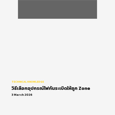
วิธีเลือกอุปกรณ์ไฟกันระเบิดให้ถูก
Zone
TECHNICAL KNOWLEDGE
วิธีเลือกอุปกรณ์ไฟกันระเบิดให้ถูก Zone
3 March 2026