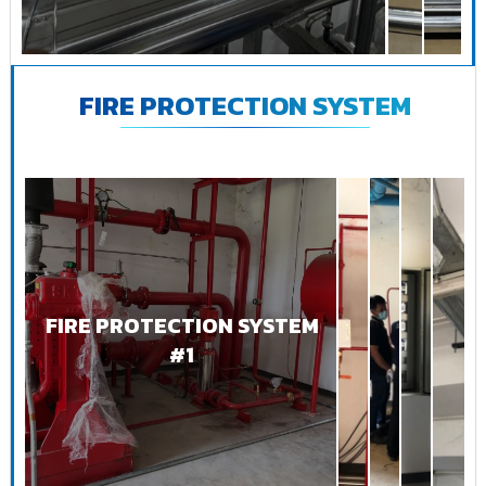
FIRE PROTECTION SYSTEM
FIRE PROTECTION SYSTEM
#1