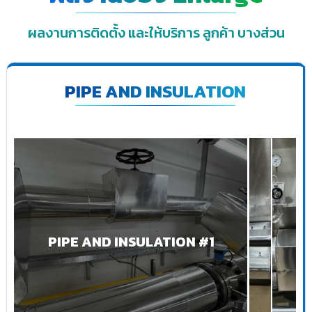
ผลงานการติดตั้ง และให้บริการ ลูกค้า บางส่วน
PIPE AND INSULATION
PIPE AND INSULATION #1