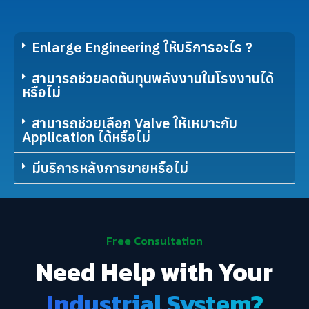
Enlarge Engineering ให้บริการอะไร ?
สามารถช่วยลดต้นทุนพลังงานในโรงงานได้
หรือไม่
สามารถช่วยเลือก Valve ให้เหมาะกับ
Application ได้หรือไม่
มีบริการหลังการขายหรือไม่
Free Consultation
Need Help with Your
Industrial System?