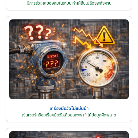
มีการรั่วไหลของลมในระบบ ทำให้สิ้นเปลืองพลังงาน
เครื่องมือวัดไม่แม่นยำ
เซ็นเซอร์หรือเครื่องมือวัดเสื่อมสภาพ ทำให้ข้อมูลผิดพลาด