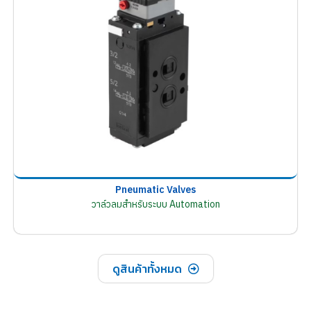
Pneumatic Valves
วาล์วลมสำหรับระบบ Automation
ดูสินค้าทั้งหมด