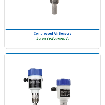
Compressed Air Sensors
เซ็นเซอร์สำหรับระบบลมอัด