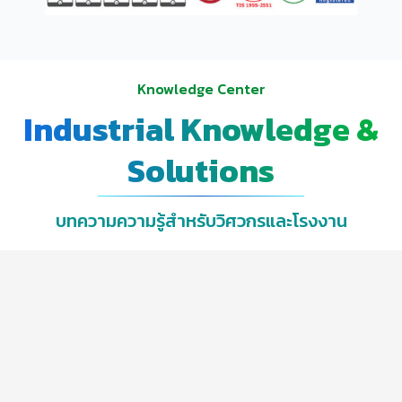
Knowledge Center
Industrial Knowledge &
Solutions
บทความความรู้สำหรับวิศวกรและโรงงาน