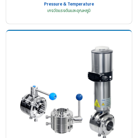
Pressure & Temperature
เกจวัดแรงดันและอุณหภูมิ