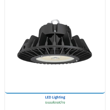
LED Lighting
ระบบส่องสว่าง