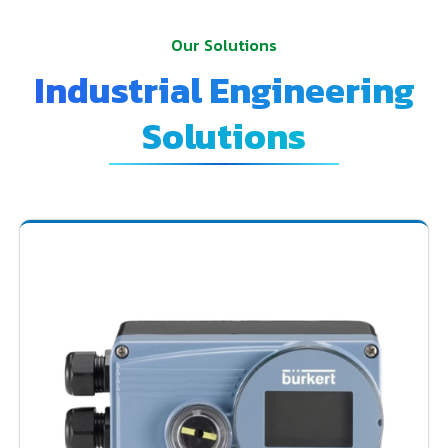
Our Solutions
Industrial Engineering
Solutions