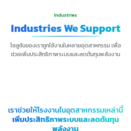
Industries
Industries We Support
โซลูชันของเราถูกใช้งานในหลายอุตสาหกรรม เพื่อ
ช่วยเพิ่มประสิทธิภาพระบบและลดต้นทุนพลังงาน
เราช่วยให้โรงงานในอุตสาหกรรมเหล่านี้
เพิ่มประสิทธิภาพระบบและลดต้นทุน
พลังงาน