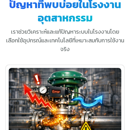
ปัญหาที่พบบ่อยในโรงงาน
อุตสาหกรรม
เราช่วยวิเคราะห์และแก้ปัญหาระบบในโรงงานโดย
เลือกใช้อุปกรณ์และเทคโนโลยีที่เหมาะสมกับการใช้งาน
จริง