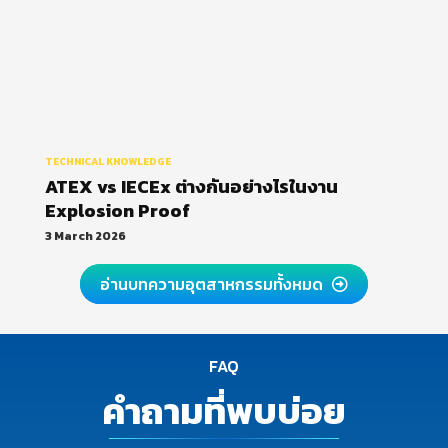
TECHNICAL KNOWLEDGE
ATEX vs IECEx ต่างกันอย่างไรในงาน
Explosion Proof
3 March 2026
อ่านบทความอุตสาหกรรมทั้งหมด
FAQ
คำถามที่พบบ่อย