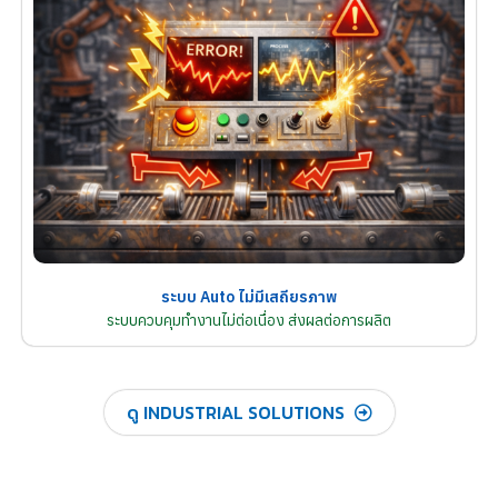
ระบบ Auto ไม่มีเสถียรภาพ
ระบบควบคุมทำงานไม่ต่อเนื่อง ส่งผลต่อการผลิต
ดู INDUSTRIAL SOLUTIONS