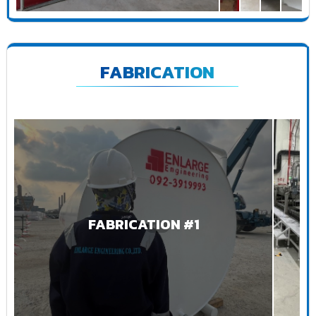
FABRICATION
FABRICATION #1