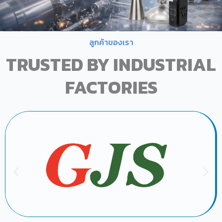
ลูกค้าของเรา
TRUSTED BY INDUSTRIAL
FACTORIES