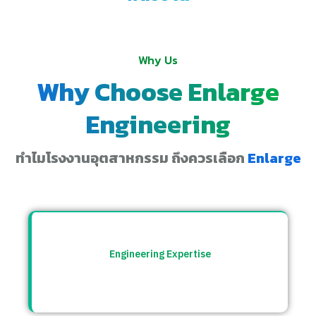
Why Us
Why Choose Enlarge
Engineering
ทำไมโรงงานอุตสาหกรรม ถึงควรเลือก
Enlarge
Engineering Expertise
ทีมวิศวกรที่เข้าใจระบบโรงงาน พร้อมให้คำ
ปรึกษาและแก้ปัญหาอย่างตรงจุด