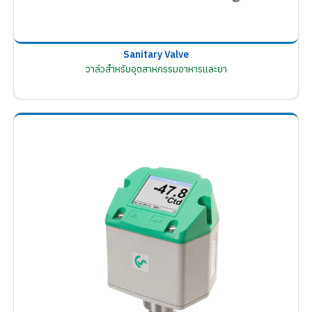
Sanitary Valve
วาล์วสำหรับอุตสาหกรรมอาหารและยา