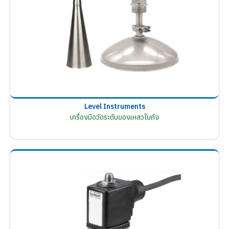
Level Instruments
เครื่องมือวัดระดับของเหลวในถัง