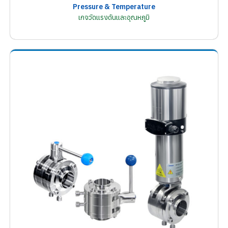
Pressure & Temperature
เกจวัดแรงดันและอุณหภูมิ