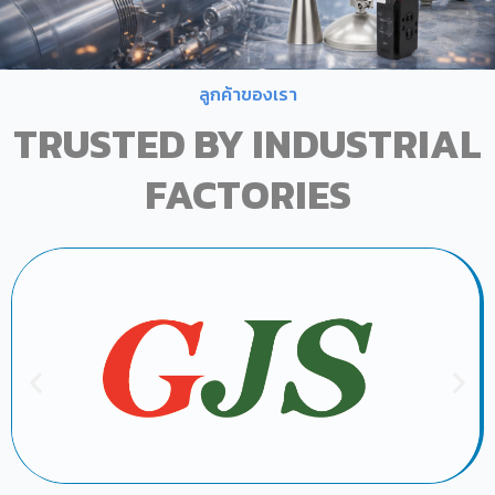
ลูกค้าของเรา
TRUSTED BY INDUSTRIAL
FACTORIES