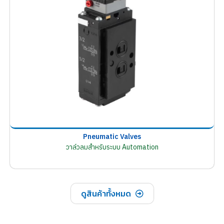
Pneumatic Valves
วาล์วลมสำหรับระบบ Automation
ดูสินค้าทั้งหมด