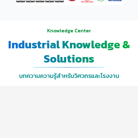
Knowledge Center
Industrial Knowledge &
Solutions
บทความความรู้สำหรับวิศวกรและโรงงาน