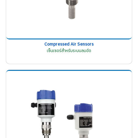
Compressed Air Sensors
เซ็นเซอร์สำหรับระบบลมอัด