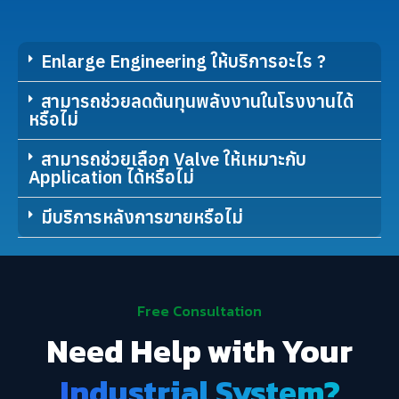
Enlarge Engineering ให้บริการอะไร ?
สามารถช่วยลดต้นทุนพลังงานในโรงงานได้
หรือไม่
สามารถช่วยเลือก Valve ให้เหมาะกับ
Application ได้หรือไม่
มีบริการหลังการขายหรือไม่
Free Consultation
Need Help with Your
Industrial System?