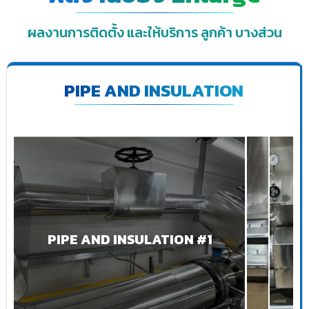
ผลงานการติดตั้ง และให้บริการ ลูกค้า บางส่วน
PIPE AND INSULATION
PIPE AND INSULATION #1