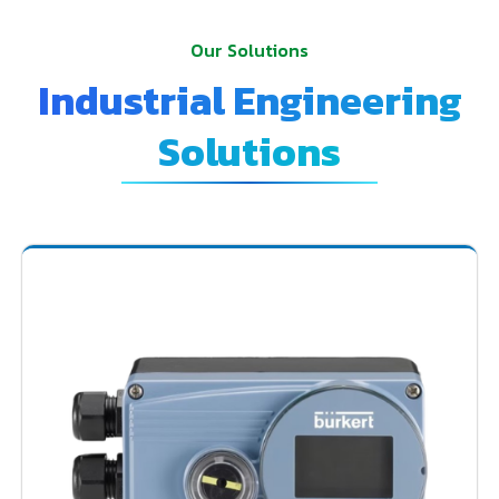
Our Solutions
Industrial Engineering
Solutions