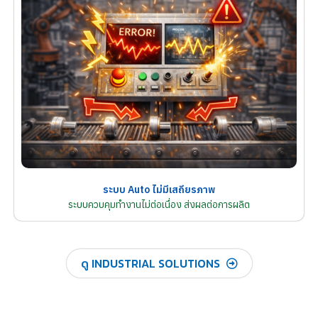
ระบบ Auto ไม่มีเสถียรภาพ
ระบบควบคุมทำงานไม่ต่อเนื่อง ส่งผลต่อการผลิต
ดู INDUSTRIAL SOLUTIONS