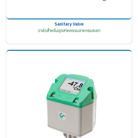
Sanitary Valve
วาล์วสำหรับอุตสาหกรรมอาหารและยา