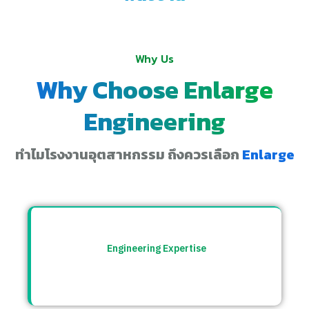
Why Us
Why Choose Enlarge
Engineering
ทำไมโรงงานอุตสาหกรรม ถึงควรเลือก
Enlarge
Engineering Expertise
ทีมวิศวกรที่เข้าใจระบบโรงงาน พร้อมให้คำ
ปรึกษาและแก้ปัญหาอย่างตรงจุด