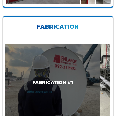
FABRICATION
FABRICATION #1