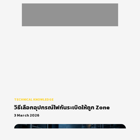
วิธีเลือกอุปกรณ์ไฟกันระเบิดให้ถูก
Zone
TECHNICAL KNOWLEDGE
วิธีเลือกอุปกรณ์ไฟกันระเบิดให้ถูก Zone
3 March 2026