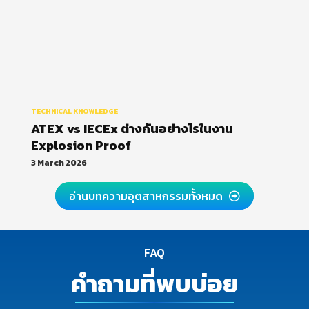
TECHNICAL KNOWLEDGE
ATEX vs IECEx ต่างกันอย่างไรในงาน
Explosion Proof
3 March 2026
อ่านบทความอุตสาหกรรมทั้งหมด
FAQ
คำถามที่พบบ่อย