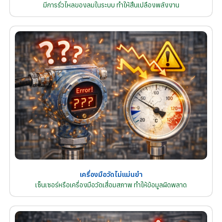
มีการรั่วไหลของลมในระบบ ทำให้สิ้นเปลืองพลังงาน
เครื่องมือวัดไม่แม่นยำ
เซ็นเซอร์หรือเครื่องมือวัดเสื่อมสภาพ ทำให้ข้อมูลผิดพลาด