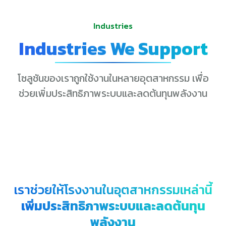
Industries
Industries We Support
โซลูชันของเราถูกใช้งานในหลายอุตสาหกรรม เพื่อ
ช่วยเพิ่มประสิทธิภาพระบบและลดต้นทุนพลังงาน
เราช่วยให้โรงงานในอุตสาหกรรมเหล่านี้
เพิ่มประสิทธิภาพระบบและลดต้นทุน
พลังงาน