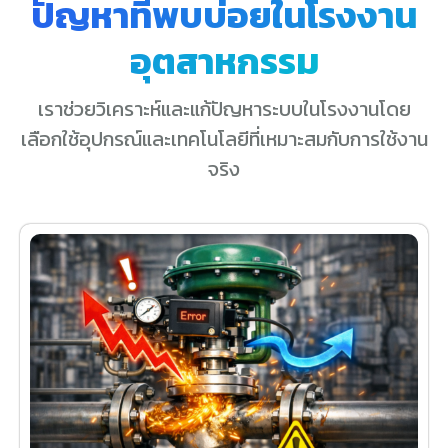
ปัญหาที่พบบ่อยในโรงงาน
อุตสาหกรรม
เราช่วยวิเคราะห์และแก้ปัญหาระบบในโรงงานโดย
เลือกใช้อุปกรณ์และเทคโนโลยีที่เหมาะสมกับการใช้งาน
จริง