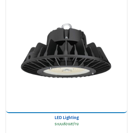
LED Lighting
ระบบส่องสว่าง