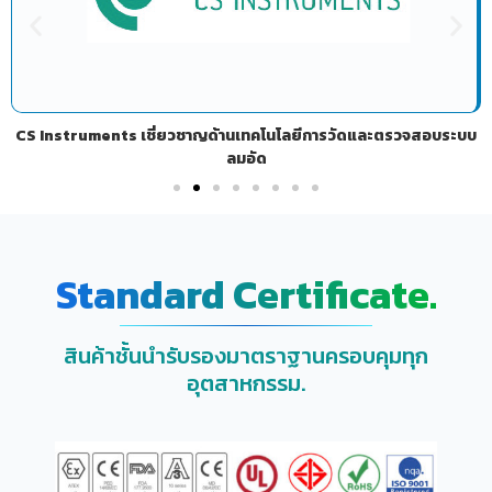
CS Instruments เชี่ยวชาญด้านเทคโนโลยีการวัดและตรวจสอบระบบ
ลมอัด
Standard Certificate.
สินค้าชั้นนำรับรองมาตราฐานครอบคุมทุก
อุตสาหกรรม.