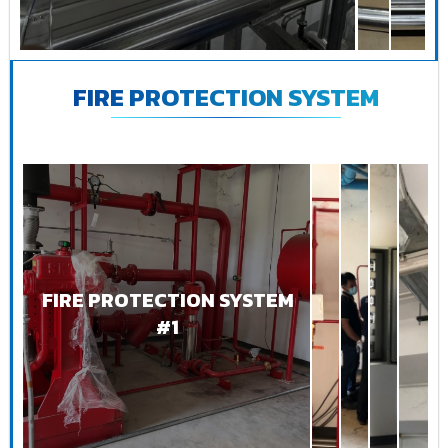
FIRE PROTECTION SYSTEM
FIRE PROTECTION SYSTEM
#1