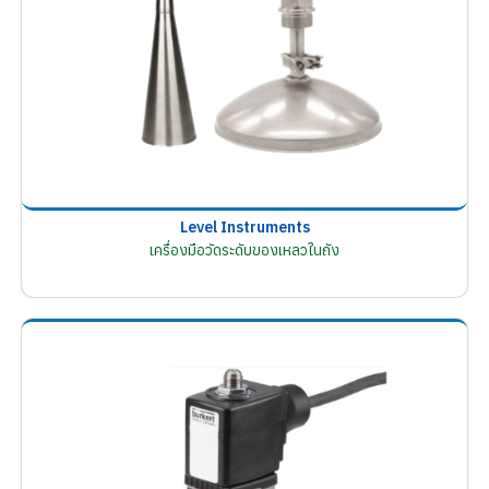
Level Instruments
เครื่องมือวัดระดับของเหลวในถัง