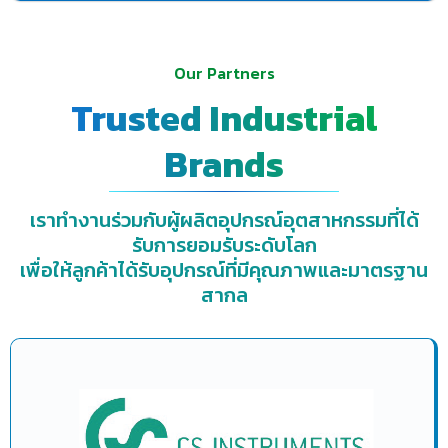
Our Partners
Trusted Industrial
Brands
เราทำงานร่วมกับผู้ผลิตอุปกรณ์อุตสาหกรรมที่ได้
รับการยอมรับระดับโลก
เพื่อให้ลูกค้าได้รับอุปกรณ์ที่มีคุณภาพและมาตรฐาน
สากล