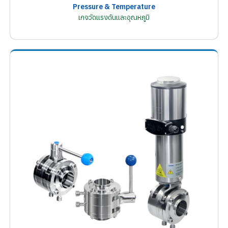
Pressure & Temperature
เกจวัดแรงดันและอุณหภูมิ