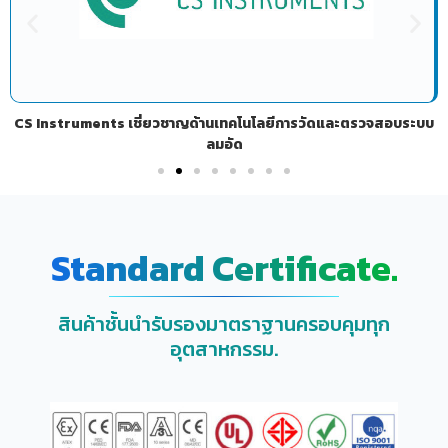
CS Instruments เชี่ยวชาญด้านเทคโนโลยีการวัดและตรวจสอบระบบ
ลมอัด
Standard Certificate.
สินค้าชั้นนำรับรองมาตราฐานครอบคุมทุก
อุตสาหกรรม.