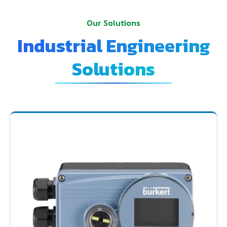
Our Solutions
Industrial Engineering
Solutions