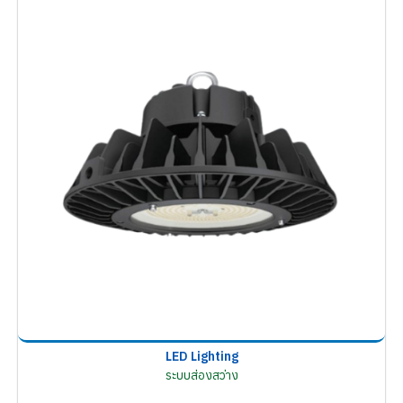
LED Lighting
ระบบส่องสว่าง