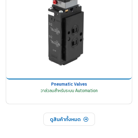
Pneumatic Valves
วาล์วลมสำหรับระบบ Automation
ดูสินค้าทั้งหมด