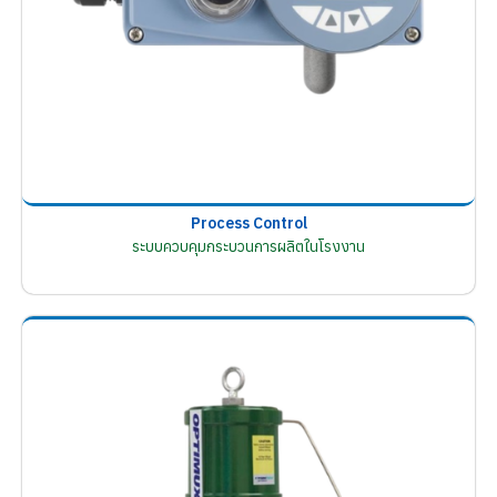
Process Control
ระบบควบคุมกระบวนการผลิตในโรงงาน