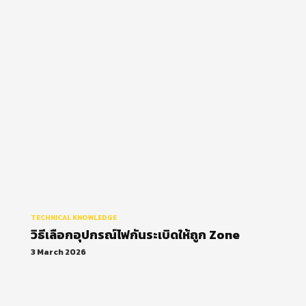
วิธีเลือกอุปกรณ์ไฟกันระเบิดให้ถูก
Zone
TECHNICAL KNOWLEDGE
วิธีเลือกอุปกรณ์ไฟกันระเบิดให้ถูก Zone
3 March 2026