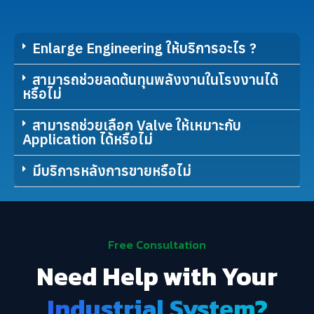
Enlarge Engineering ให้บริการอะไร ?
สามารถช่วยลดต้นทุนพลังงานในโรงงานได้
หรือไม่
สามารถช่วยเลือก Valve ให้เหมาะกับ
Application ได้หรือไม่
มีบริการหลังการขายหรือไม่
Free Consultation
Need Help with Your
Industrial System?