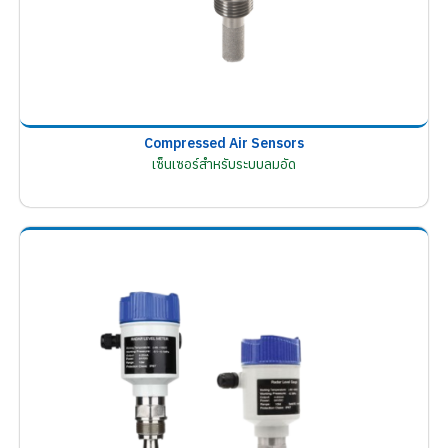
Compressed Air Sensors
เซ็นเซอร์สำหรับระบบลมอัด