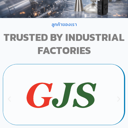
ลูกค้าของเรา
TRUSTED BY INDUSTRIAL
FACTORIES