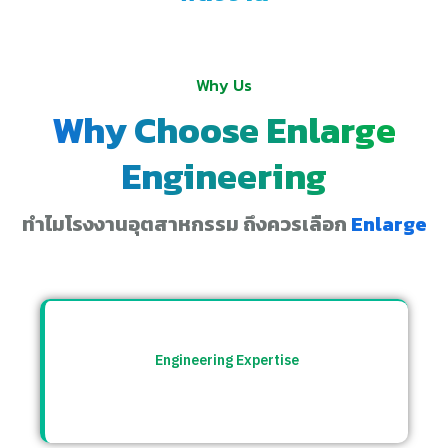
Why Us
Why Choose Enlarge
Engineering
ทำไมโรงงานอุตสาหกรรม ถึงควรเลือก
Enlarge
Engineering Expertise
ทีมวิศวกรที่เข้าใจระบบโรงงาน พร้อมให้คำ
ปรึกษาและแก้ปัญหาอย่างตรงจุด