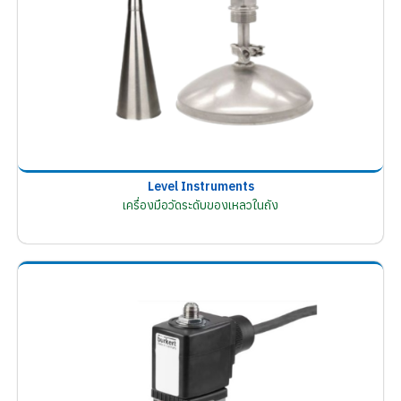
Level Instruments
เครื่องมือวัดระดับของเหลวในถัง