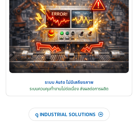
ระบบ Auto ไม่มีเสถียรภาพ
ระบบควบคุมทำงานไม่ต่อเนื่อง ส่งผลต่อการผลิต
ดู INDUSTRIAL SOLUTIONS