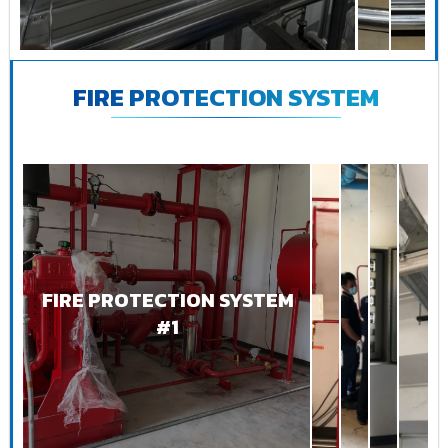
FIRE PROTECTION SYSTEM
FIRE PROTECTION SYSTEM
#1