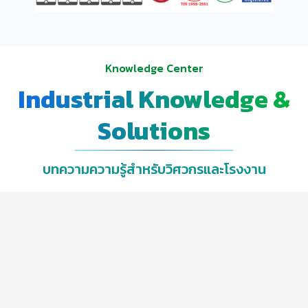
Knowledge Center
Industrial Knowledge &
Solutions
บทความความรู้สำหรับวิศวกรและโรงงาน