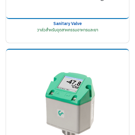
Sanitary Valve
วาล์วสำหรับอุตสาหกรรมอาหารและยา