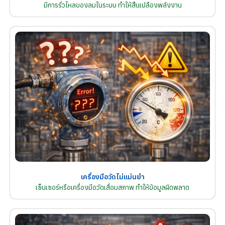
มีการรั่วไหลของลมในระบบ ทำให้สิ้นเปลืองพลังงาน
เครื่องมือวัดไม่แม่นยำ
เซ็นเซอร์หรือเครื่องมือวัดเสื่อมสภาพ ทำให้ข้อมูลผิดพลาด