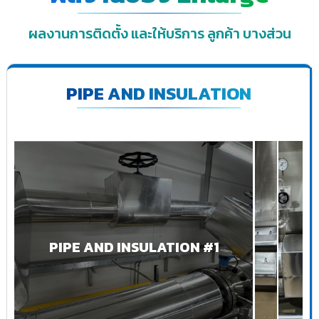
ผลงานการติดตั้ง และให้บริการ ลูกค้า บางส่วน
PIPE AND INSULATION
PIPE AND INSULATION #1