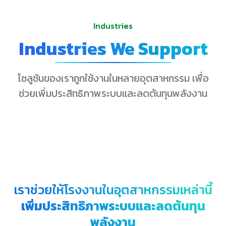
Industries
Industries We Support
โซลูชันของเราถูกใช้งานในหลายอุตสาหกรรม เพื่อ
ช่วยเพิ่มประสิทธิภาพระบบและลดต้นทุนพลังงาน
เราช่วยให้โรงงานในอุตสาหกรรมเหล่านี้
เพิ่มประสิทธิภาพระบบและลดต้นทุน
พลังงาน