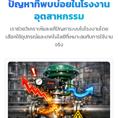
ปัญหาที่พบบ่อยในโรงงาน
อุตสาหกรรม
เราช่วยวิเคราะห์และแก้ปัญหาระบบในโรงงานโดย
เลือกใช้อุปกรณ์และเทคโนโลยีที่เหมาะสมกับการใช้งาน
จริง