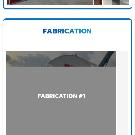
FABRICATION
FABRICATION #1