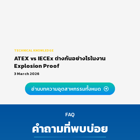
TECHNICAL KNOWLEDGE
ATEX vs IECEx ต่างกันอย่างไรในงาน
Explosion Proof
3 March 2026
อ่านบทความอุตสาหกรรมทั้งหมด
FAQ
คำถามที่พบบ่อย