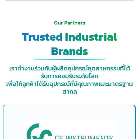
Our Partners
Trusted Industrial
Brands
เราทำงานร่วมกับผู้ผลิตอุปกรณ์อุตสาหกรรมที่ได้
รับการยอมรับระดับโลก
เพื่อให้ลูกค้าได้รับอุปกรณ์ที่มีคุณภาพและมาตรฐาน
สากล