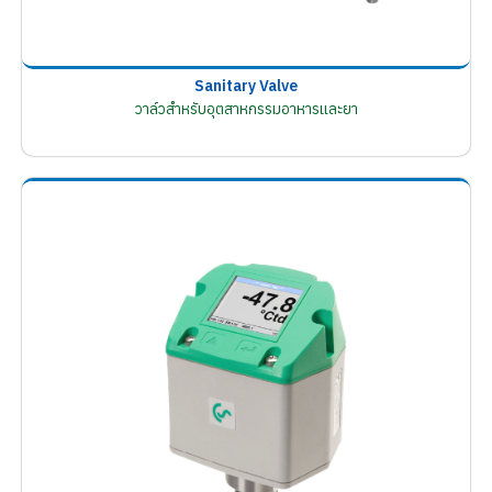
Sanitary Valve
วาล์วสำหรับอุตสาหกรรมอาหารและยา