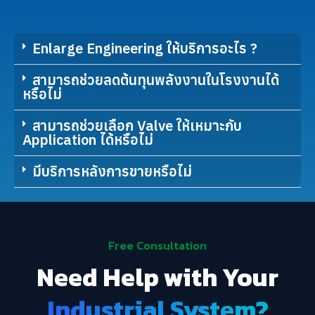
Enlarge Engineering ให้บริการอะไร ?
สามารถช่วยลดต้นทุนพลังงานในโรงงานได้
หรือไม่
สามารถช่วยเลือก Valve ให้เหมาะกับ
Application ได้หรือไม่
มีบริการหลังการขายหรือไม่
Free Consultation
Need Help with Your
Industrial System?