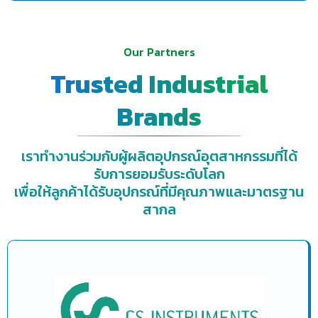
Our Partners
Trusted Industrial
Brands
เราทำงานร่วมกับผู้ผลิตอุปกรณ์อุตสาหกรรมที่ได้
รับการยอมรับระดับโลก
เพื่อให้ลูกค้าได้รับอุปกรณ์ที่มีคุณภาพและมาตรฐาน
สากล