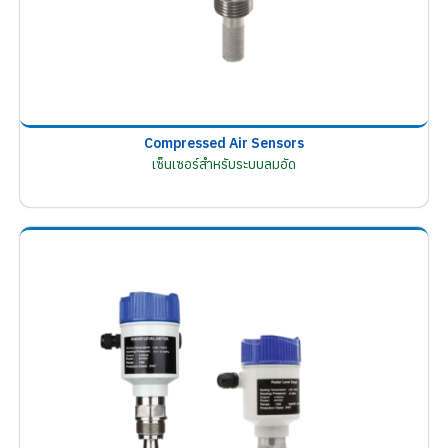
Compressed Air Sensors
เซ็นเซอร์สำหรับระบบลมอัด