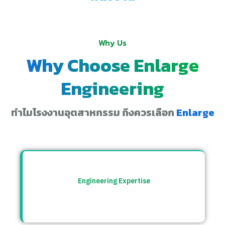
Why Us
Why Choose Enlarge
Engineering
ทำไมโรงงานอุตสาหกรรม ถึงควรเลือก
Enlarge
Engineering Expertise
ทีมวิศวกรที่เข้าใจระบบโรงงาน พร้อมให้คำ
ปรึกษาและแก้ปัญหาอย่างตรงจุด