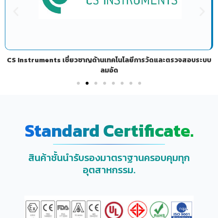
CS Instruments เชี่ยวชาญด้านเทคโนโลยีการวัดและตรวจสอบระบบ
ลมอัด
Standard Certificate.
สินค้าชั้นนำรับรองมาตราฐานครอบคุมทุก
อุตสาหกรรม.