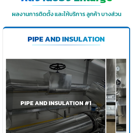
ผลงานการติดตั้ง และให้บริการ ลูกค้า บางส่วน
PIPE AND INSULATION
PIPE AND INSULATION #1