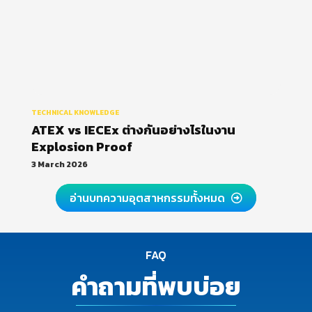
TECHNICAL KNOWLEDGE
ATEX vs IECEx ต่างกันอย่างไรในงาน
Explosion Proof
3 March 2026
อ่านบทความอุตสาหกรรมทั้งหมด
FAQ
คำถามที่พบบ่อย