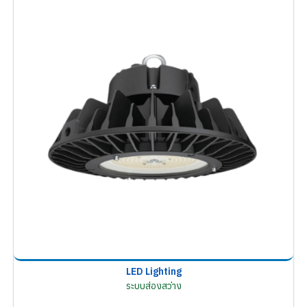
LED Lighting
ระบบส่องสว่าง