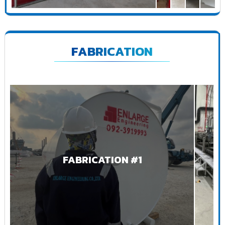
FABRICATION
FABRICATION #1