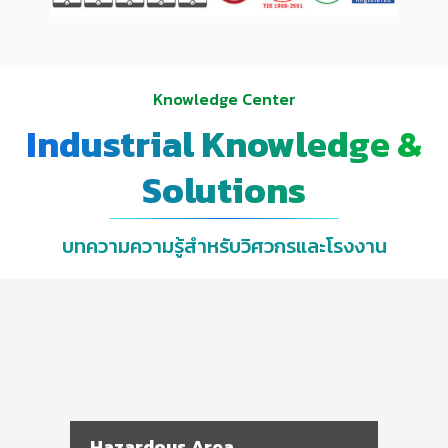
Knowledge Center
Industrial Knowledge &
Solutions
บทความความรู้สำหรับวิศวกรและโรงงาน