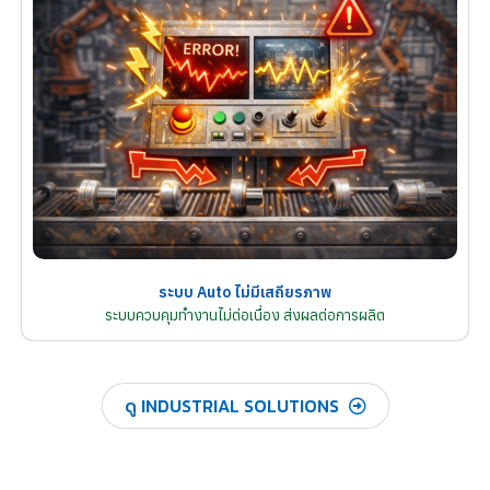
ระบบ Auto ไม่มีเสถียรภาพ
ระบบควบคุมทำงานไม่ต่อเนื่อง ส่งผลต่อการผลิต
ดู INDUSTRIAL SOLUTIONS