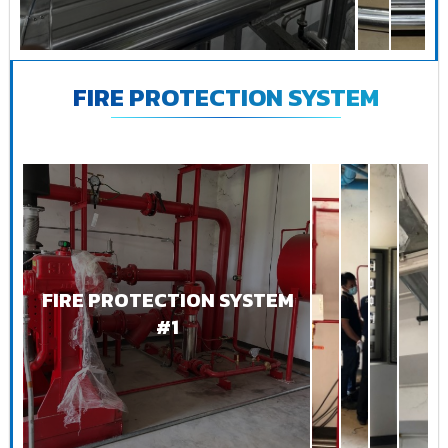
FIRE PROTECTION SYSTEM
FIRE PROTECTION SYSTEM
#1