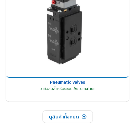
Pneumatic Valves
วาล์วลมสำหรับระบบ Automation
ดูสินค้าทั้งหมด