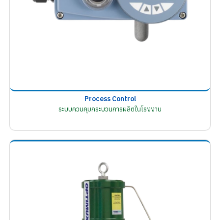
Process Control
ระบบควบคุมกระบวนการผลิตในโรงงาน