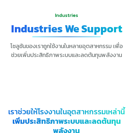
Industries
Industries We Support
โซลูชันของเราถูกใช้งานในหลายอุตสาหกรรม เพื่อ
ช่วยเพิ่มประสิทธิภาพระบบและลดต้นทุนพลังงาน
เราช่วยให้โรงงานในอุตสาหกรรมเหล่านี้
เพิ่มประสิทธิภาพระบบและลดต้นทุน
พลังงาน