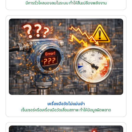
มีการรั่วไหลของลมในระบบ ทำให้สิ้นเปลืองพลังงาน
เครื่องมือวัดไม่แม่นยำ
เซ็นเซอร์หรือเครื่องมือวัดเสื่อมสภาพ ทำให้ข้อมูลผิดพลาด