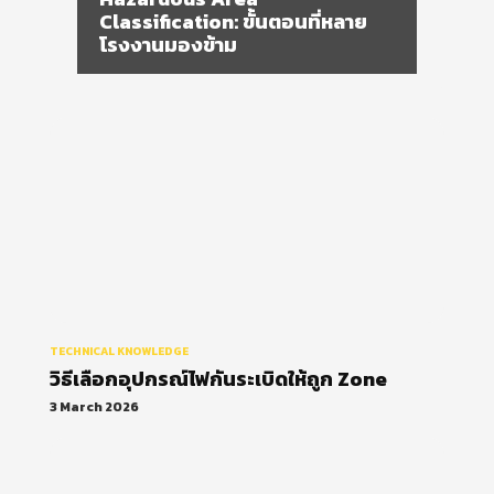
TECHNICAL KNOWLEDGE
วิธีเลือกอุปกรณ์ไฟกันระเบิดให้ถูก Zone
3 March 2026