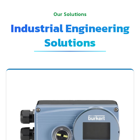
Our Solutions
Industrial Engineering
Solutions