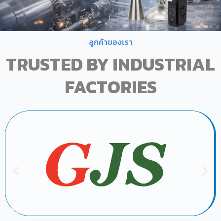
ลูกค้าของเรา
TRUSTED BY INDUSTRIAL
FACTORIES