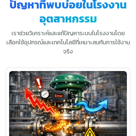
ปัญหาที่พบบ่อยในโรงงาน
อุตสาหกรรม
เราช่วยวิเคราะห์และแก้ปัญหาระบบในโรงงานโดย
เลือกใช้อุปกรณ์และเทคโนโลยีที่เหมาะสมกับการใช้งาน
จริง