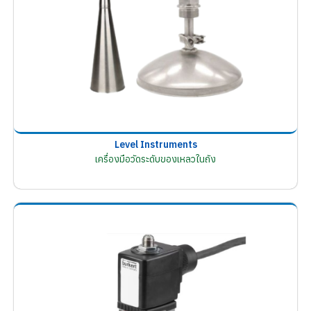
Level Instruments
เครื่องมือวัดระดับของเหลวในถัง