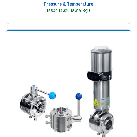
Pressure & Temperature
เกจวัดแรงดันและอุณหภูมิ