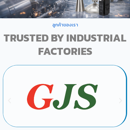
ลูกค้าของเรา
TRUSTED BY INDUSTRIAL
FACTORIES