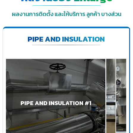
ผลงานการติดตั้ง และให้บริการ ลูกค้า บางส่วน
PIPE AND INSULATION
PIPE AND INSULATION #1