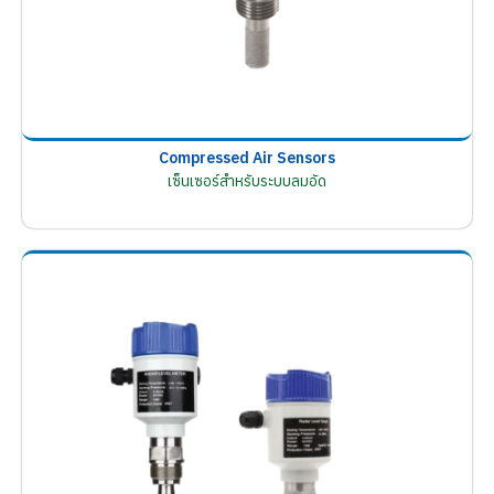
Compressed Air Sensors
เซ็นเซอร์สำหรับระบบลมอัด