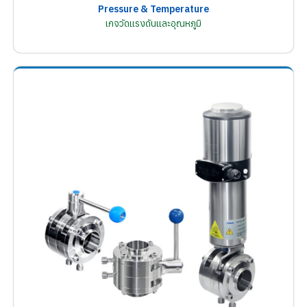
Pressure & Temperature
เกจวัดแรงดันและอุณหภูมิ