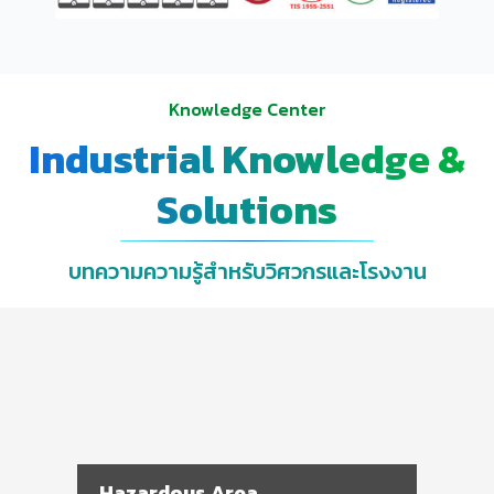
Knowledge Center
Industrial Knowledge &
Solutions
บทความความรู้สำหรับวิศวกรและโรงงาน