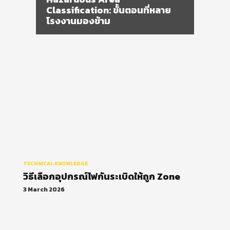
วิธีเลือกอุปกรณ์ไฟกันระเบิดให้ถูก
Zone
TECHNICAL KNOWLEDGE
วิธีเลือกอุปกรณ์ไฟกันระเบิดให้ถูก Zone
3 March 2026