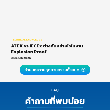
TECHNICAL KNOWLEDGE
ATEX vs IECEx ต่างกันอย่างไรในงาน
Explosion Proof
3 March 2026
อ่านบทความอุตสาหกรรมทั้งหมด
FAQ
คำถามที่พบบ่อย