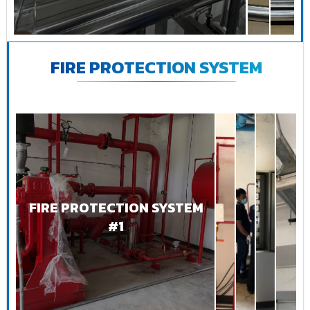
FIRE PROTECTION SYSTEM
FIRE PROTECTION SYSTEM
#1