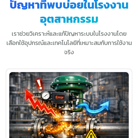
ปัญหาที่พบบ่อยในโรงงาน
อุตสาหกรรม
เราช่วยวิเคราะห์และแก้ปัญหาระบบในโรงงานโดย
เลือกใช้อุปกรณ์และเทคโนโลยีที่เหมาะสมกับการใช้งาน
จริง