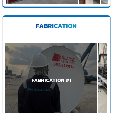
FABRICATION
FABRICATION #1