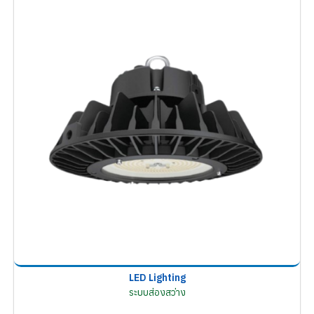
LED Lighting
ระบบส่องสว่าง