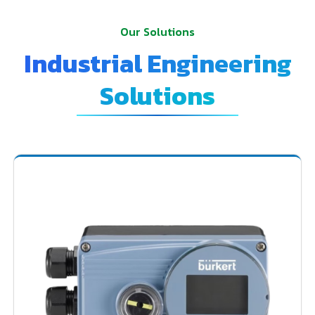
Our Solutions
Industrial Engineering
Solutions