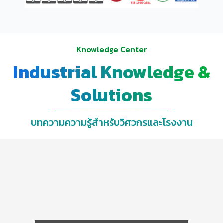
Knowledge Center
Industrial Knowledge &
Solutions
บทความความรู้สำหรับวิศวกรและโรงงาน