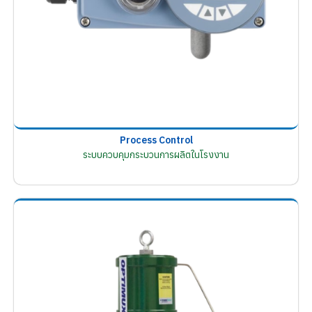
Process Control
ระบบควบคุมกระบวนการผลิตในโรงงาน