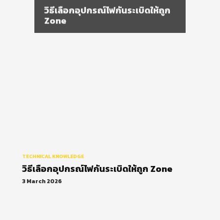
วิธีเลือกอุปกรณ์ไฟกันระเบิดให้ถูก
Zone
TECHNICAL KNOWLEDGE
วิธีเลือกอุปกรณ์ไฟกันระเบิดให้ถูก Zone
3 March 2026