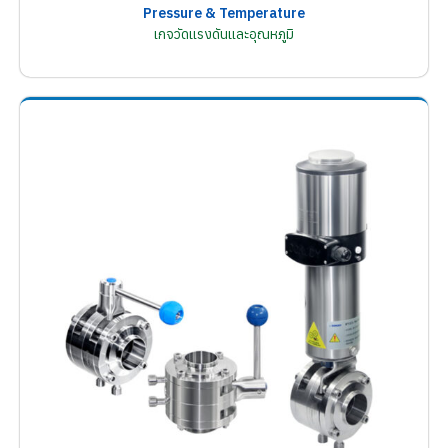
Pressure & Temperature
เกจวัดแรงดันและอุณหภูมิ