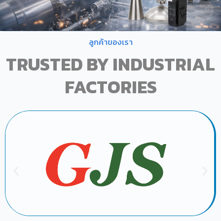
ลูกค้าของเรา
TRUSTED BY INDUSTRIAL
FACTORIES