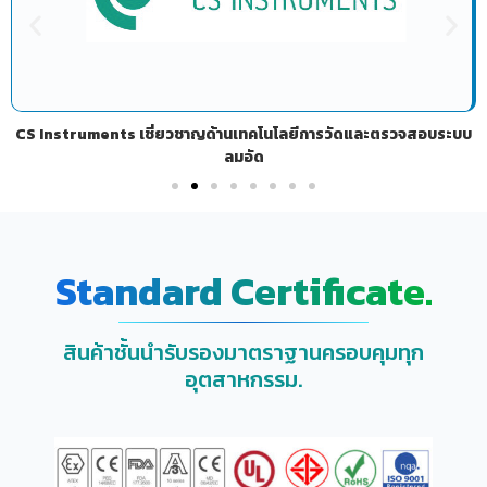
CS Instruments เชี่ยวชาญด้านเทคโนโลยีการวัดและตรวจสอบระบบ
ลมอัด
Standard Certificate.
สินค้าชั้นนำรับรองมาตราฐานครอบคุมทุก
อุตสาหกรรม.