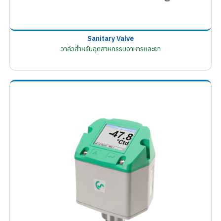
Sanitary Valve
วาล์วสำหรับอุตสาหกรรมอาหารและยา