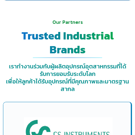
Our Partners
Trusted Industrial
Brands
เราทำงานร่วมกับผู้ผลิตอุปกรณ์อุตสาหกรรมที่ได้
รับการยอมรับระดับโลก
เพื่อให้ลูกค้าได้รับอุปกรณ์ที่มีคุณภาพและมาตรฐาน
สากล