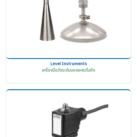
Level Instruments
เครื่องมือวัดระดับของเหลวในถัง