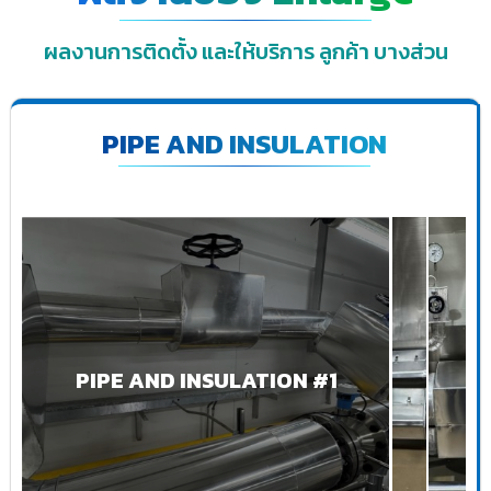
ผลงานการติดตั้ง และให้บริการ ลูกค้า บางส่วน
PIPE AND INSULATION
PIPE AND INSULATION #1