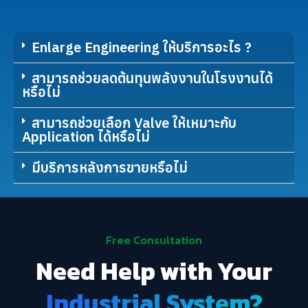
Enlarge Engineering ให้บริการอะไร ?
สามารถช่วยลดต้นทุนพลังงานในโรงงานได้
หรือไม่
สามารถช่วยเลือก Valve ให้เหมาะกับ
Application ได้หรือไม่
มีบริการหลังการขายหรือไม่
Free Consultation
Need Help with Your
Industrial System?