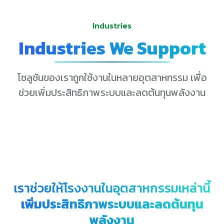
Industries
Industries We Support
โซลูชันของเราถูกใช้งานในหลายอุตสาหกรรม เพื่อ
ช่วยเพิ่มประสิทธิภาพระบบและลดต้นทุนพลังงาน
เราช่วยให้โรงงานในอุตสาหกรรมเหล่านี้
เพิ่มประสิทธิภาพระบบและลดต้นทุน
พลังงาน