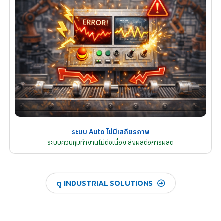
ระบบ Auto ไม่มีเสถียรภาพ
ระบบควบคุมทำงานไม่ต่อเนื่อง ส่งผลต่อการผลิต
ดู INDUSTRIAL SOLUTIONS