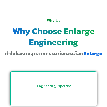
Why Us
Why Choose Enlarge
Engineering
ทำไมโรงงานอุตสาหกรรม ถึงควรเลือก
Enlarge
Engineering Expertise
ทีมวิศวกรที่เข้าใจระบบโรงงาน พร้อมให้คำ
ปรึกษาและแก้ปัญหาอย่างตรงจุด