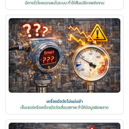
มีการรั่วไหลของลมในระบบ ทำให้สิ้นเปลืองพลังงาน
เครื่องมือวัดไม่แม่นยำ
เซ็นเซอร์หรือเครื่องมือวัดเสื่อมสภาพ ทำให้ข้อมูลผิดพลาด