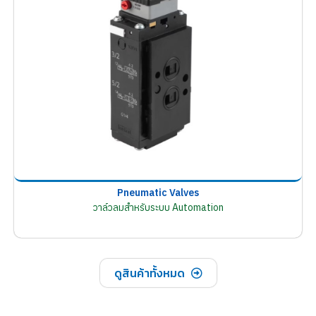
Pneumatic Valves
วาล์วลมสำหรับระบบ Automation
ดูสินค้าทั้งหมด