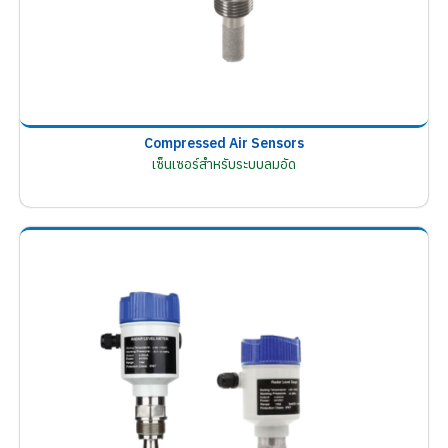
Compressed Air Sensors
เซ็นเซอร์สำหรับระบบลมอัด