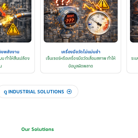
ียพลังงาน
เครื่องมือวัดไม่แม่นยำ
บ ทำให้สิ้นเปลือง
เซ็นเซอร์หรือเครื่องมือวัดเสื่อมสภาพ ทำให้
ระบ
น
ข้อมูลผิดพลาด
ดู INDUSTRIAL SOLUTIONS
Our Solutions