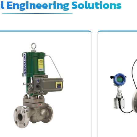
al Engineering Solutions