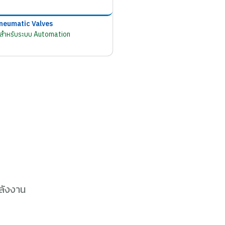
neumatic Valves
มสำหรับระบบ Automation
ลังงาน