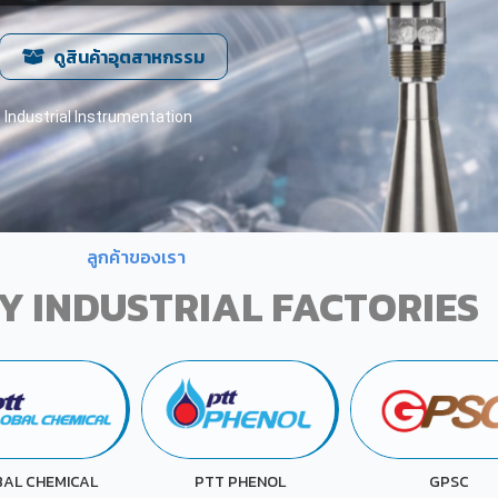
ดูสินค้าอุตสาหกรรม
Industrial Instrumentation
ลูกค้าของเรา
Y INDUSTRIAL FACTORIES
TT PHENOL
GPSC
KAO