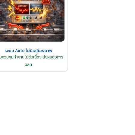
ระบบ Auto ไม่มีเสถียรภาพ
บควบคุมทำงานไม่ต่อเนื่อง ส่งผลต่อการ
ผลิต