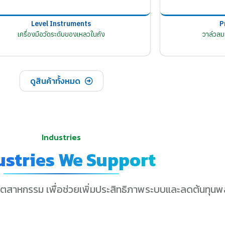
Level Instruments
P
เครื่องมือวัดระดับของเหลวในถัง
วาล์วล
ดูสินค้าทั้งหมด
Industries
ustries We Support
ุตสาหกรรม เพื่อช่วยเพิ่มประสิทธิภาพระบบและลดต้นทุนพ