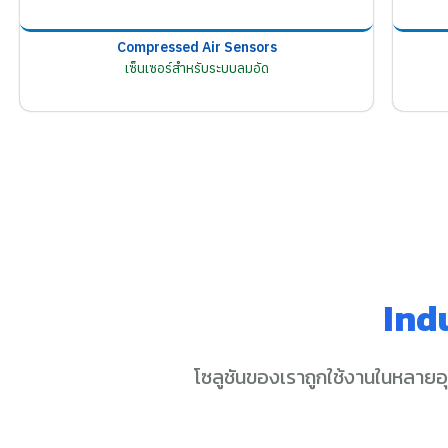
Compressed Air Sensors
เซ็นเซอร์สำหรับระบบลมอัด
Ind
โซลูชันของเราถูกใช้งานในหลายอ