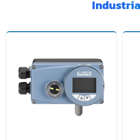
Industri