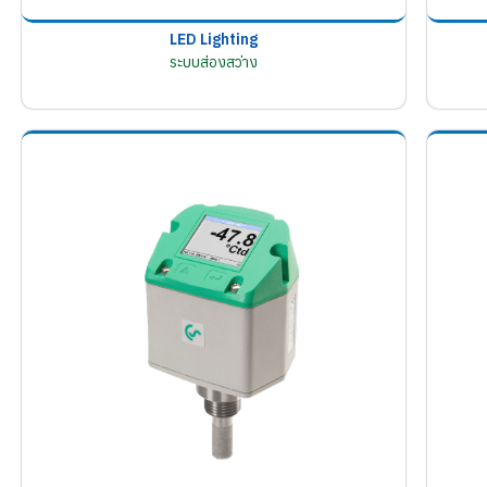
LED Lighting
ระบบส่องสว่าง