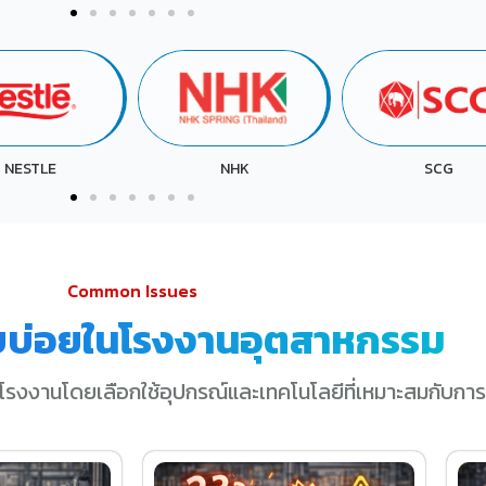
NHK
SCG
SRI TRANG
Common Issues
บบ่อยในโรงงานอุตสาหกรรม
โรงงานโดยเลือกใช้อุปกรณ์และเทคโนโลยีที่เหมาะสมกับการ