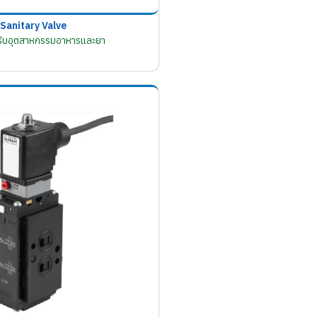
Sanitary Valve
รับอุตสาหกรรมอาหารและยา