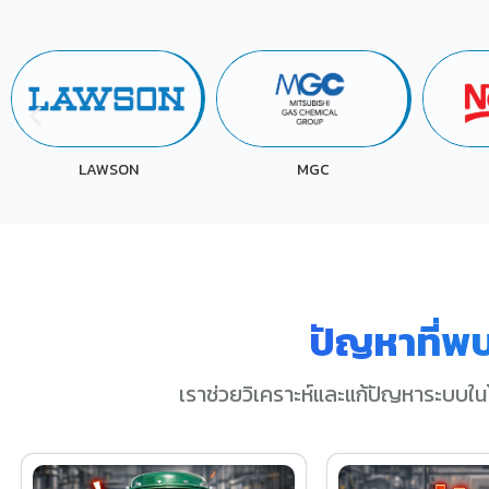
MGC
NESTLE
ปัญหาที่พ
เราช่วยวิเคราะห์และแก้ปัญหาระบบใน