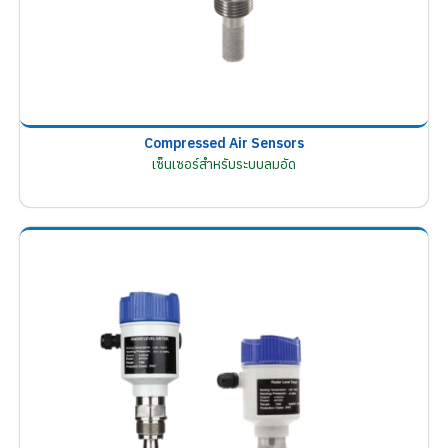
Compressed Air Sensors
เซ็นเซอร์สำหรับระบบลมอัด