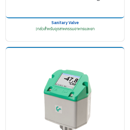
Sanitary Valve
วาล์วสำหรับอุตสาหกรรมอาหารและยา