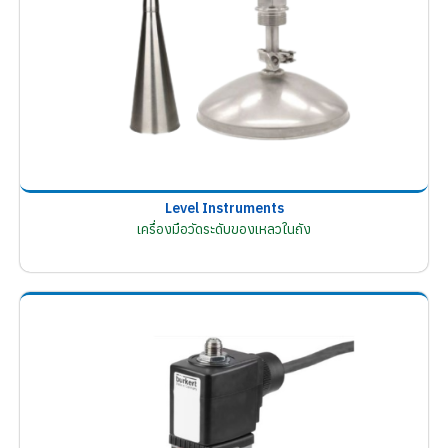
Level Instruments
เครื่องมือวัดระดับของเหลวในถัง