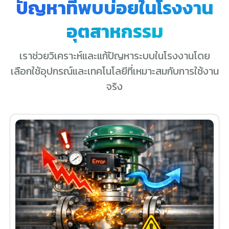
ปัญหาที่พบบ่อยในโรงงาน
อุตสาหกรรม
เราช่วยวิเคราะห์และแก้ปัญหาระบบในโรงงานโดย
เลือกใช้อุปกรณ์และเทคโนโลยีที่เหมาะสมกับการใช้งาน
จริง