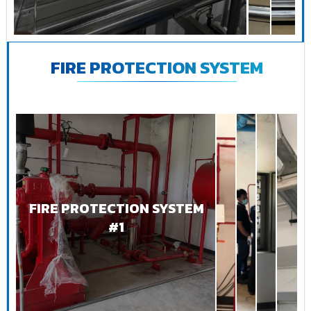
FIRE PROTECTION SYSTEM
FIRE PROTECTION SYSTEM
#1