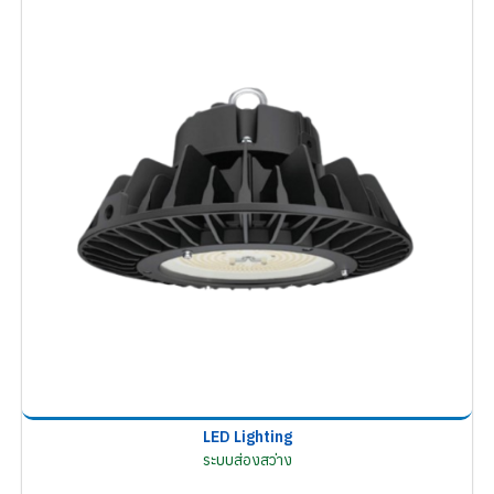
LED Lighting
ระบบส่องสว่าง