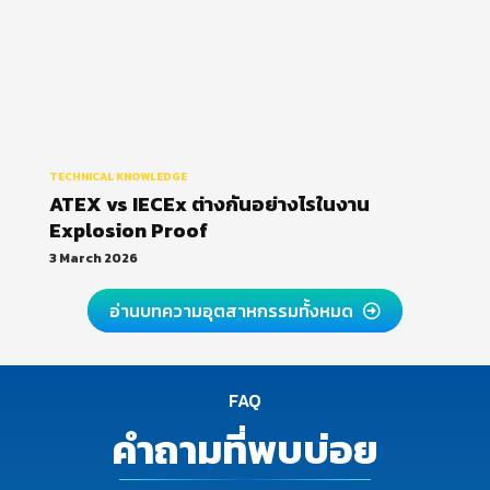
TECHNICAL KNOWLEDGE
ATEX vs IECEx ต่างกันอย่างไรในงาน
Explosion Proof
3 March 2026
อ่านบทความอุตสาหกรรมทั้งหมด
FAQ
คำถามที่พบบ่อย