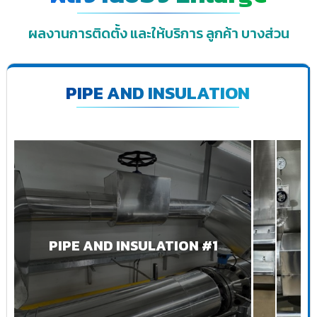
ผลงานการติดตั้ง และให้บริการ ลูกค้า บางส่วน
PIPE AND INSULATION
PIPE AND INSULATION #1