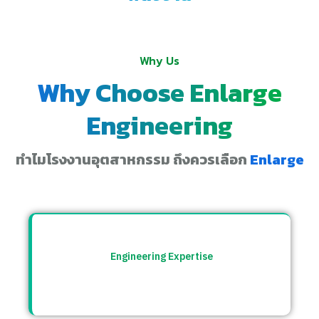
Why Us
Why Choose Enlarge
Engineering
ทำไมโรงงานอุตสาหกรรม ถึงควรเลือก
Enlarge
Engineering Expertise
ทีมวิศวกรที่เข้าใจระบบโรงงาน พร้อมให้คำ
ปรึกษาและแก้ปัญหาอย่างตรงจุด