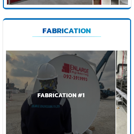
FABRICATION
FABRICATION #1