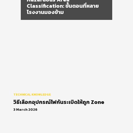
วิธีเลือกอุปกรณ์ไฟกันระเบิดให้ถูก
Zone
TECHNICAL KNOWLEDGE
วิธีเลือกอุปกรณ์ไฟกันระเบิดให้ถูก Zone
3 March 2026