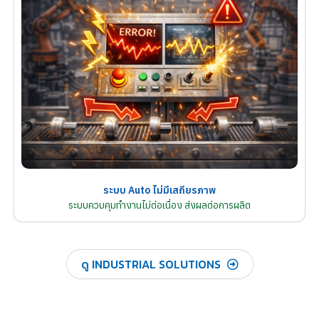
ระบบ Auto ไม่มีเสถียรภาพ
ระบบควบคุมทำงานไม่ต่อเนื่อง ส่งผลต่อการผลิต
ดู INDUSTRIAL SOLUTIONS