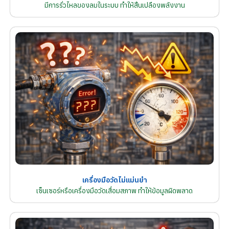
มีการรั่วไหลของลมในระบบ ทำให้สิ้นเปลืองพลังงาน
เครื่องมือวัดไม่แม่นยำ
เซ็นเซอร์หรือเครื่องมือวัดเสื่อมสภาพ ทำให้ข้อมูลผิดพลาด