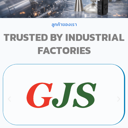
ลูกค้าของเรา
TRUSTED BY INDUSTRIAL
FACTORIES