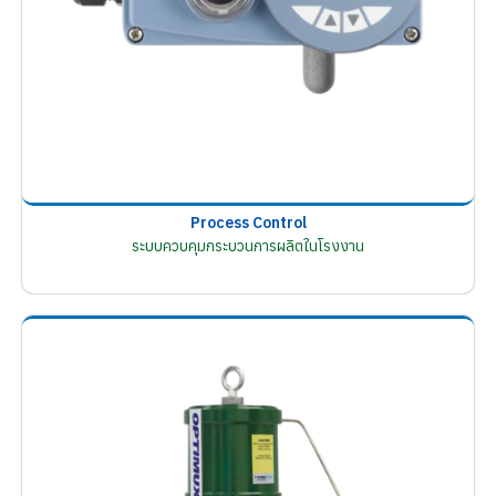
Process Control
ระบบควบคุมกระบวนการผลิตในโรงงาน