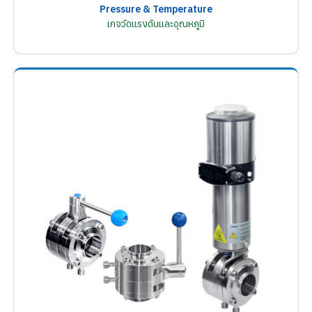
Pressure & Temperature
เกจวัดแรงดันและอุณหภูมิ