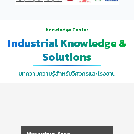
Knowledge Center
Industrial Knowledge &
Solutions
บทความความรู้สำหรับวิศวกรและโรงงาน