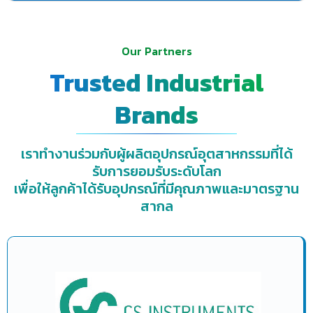
Our Partners
Trusted Industrial
Brands
เราทำงานร่วมกับผู้ผลิตอุปกรณ์อุตสาหกรรมที่ได้
รับการยอมรับระดับโลก
เพื่อให้ลูกค้าได้รับอุปกรณ์ที่มีคุณภาพและมาตรฐาน
สากล