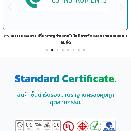
CS Instruments เชี่ยวชาญด้านเทคโนโลยีการวัดและตรวจสอบระบบ
ลมอัด
Standard Certificate.
สินค้าชั้นนำรับรองมาตราฐานครอบคุมทุก
อุตสาหกรรม.