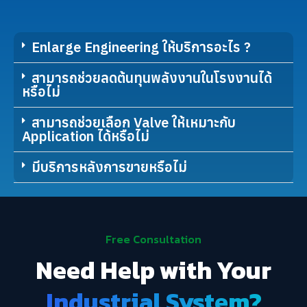
Enlarge Engineering ให้บริการอะไร ?
สามารถช่วยลดต้นทุนพลังงานในโรงงานได้
หรือไม่
สามารถช่วยเลือก Valve ให้เหมาะกับ
Application ได้หรือไม่
มีบริการหลังการขายหรือไม่
Free Consultation
Need Help with Your
Industrial System?