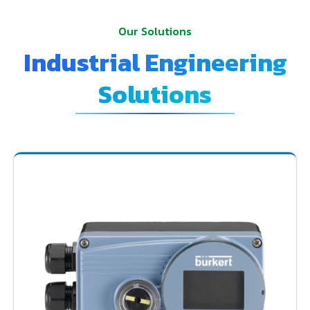
Our Solutions
Industrial Engineering
Solutions