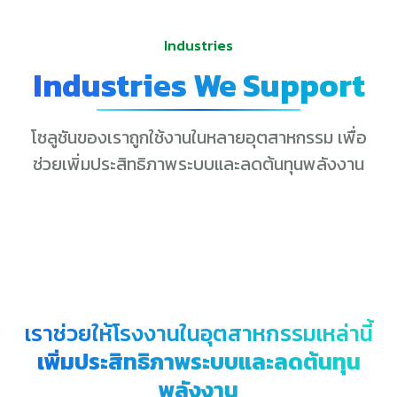
Industries
Industries We Support
โซลูชันของเราถูกใช้งานในหลายอุตสาหกรรม เพื่อ
ช่วยเพิ่มประสิทธิภาพระบบและลดต้นทุนพลังงาน
เราช่วยให้โรงงานในอุตสาหกรรมเหล่านี้
เพิ่มประสิทธิภาพระบบและลดต้นทุน
พลังงาน