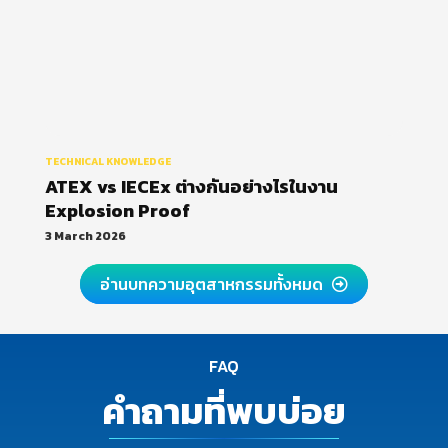
TECHNICAL KNOWLEDGE
ATEX vs IECEx ต่างกันอย่างไรในงาน
Explosion Proof
3 March 2026
อ่านบทความอุตสาหกรรมทั้งหมด
FAQ
คำถามที่พบบ่อย