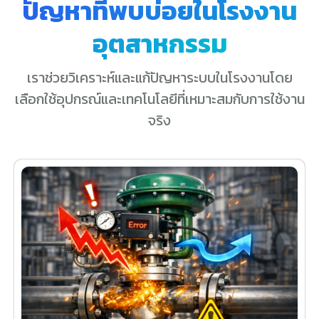
ปัญหาที่พบบ่อยในโรงงาน
อุตสาหกรรม
เราช่วยวิเคราะห์และแก้ปัญหาระบบในโรงงานโดย
เลือกใช้อุปกรณ์และเทคโนโลยีที่เหมาะสมกับการใช้งาน
จริง