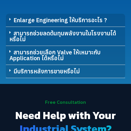
Enlarge Engineering ให้บริการอะไร ?
สามารถช่วยลดต้นทุนพลังงานในโรงงานได้
หรือไม่
สามารถช่วยเลือก Valve ให้เหมาะกับ
Application ได้หรือไม่
มีบริการหลังการขายหรือไม่
Free Consultation
Need Help with Your
Industrial System?