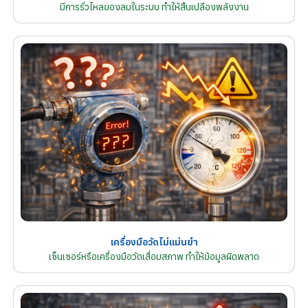
มีการรั่วไหลของลมในระบบ ทำให้สิ้นเปลืองพลังงาน
เครื่องมือวัดไม่แม่นยำ
เซ็นเซอร์หรือเครื่องมือวัดเสื่อมสภาพ ทำให้ข้อมูลผิดพลาด