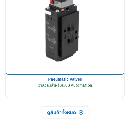
Pneumatic Valves
วาล์วลมสำหรับระบบ Automation
ดูสินค้าทั้งหมด