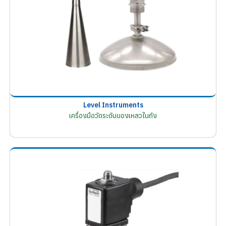
Level Instruments
เครื่องมือวัดระดับของเหลวในถัง