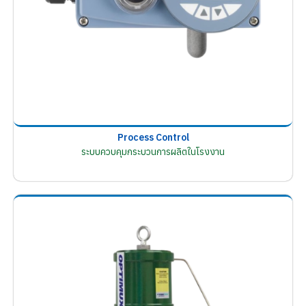
Process Control
ระบบควบคุมกระบวนการผลิตในโรงงาน