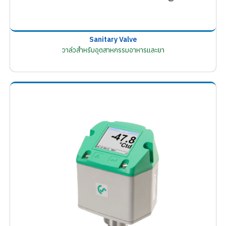
Sanitary Valve
วาล์วสำหรับอุตสาหกรรมอาหารและยา