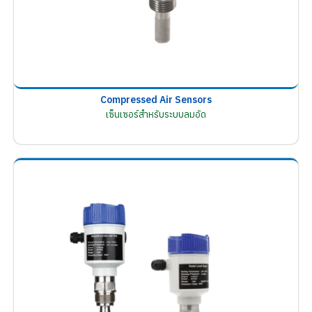
Compressed Air Sensors
เซ็นเซอร์สำหรับระบบลมอัด