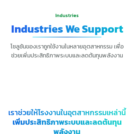
Industries
Industries We Support
โซลูชันของเราถูกใช้งานในหลายอุตสาหกรรม เพื่อ
ช่วยเพิ่มประสิทธิภาพระบบและลดต้นทุนพลังงาน
เราช่วยให้โรงงานในอุตสาหกรรมเหล่านี้
เพิ่มประสิทธิภาพระบบและลดต้นทุน
พลังงาน