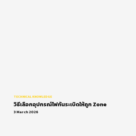
วิธีเลือกอุปกรณ์ไฟกันระเบิดให้ถูก
Zone
TECHNICAL KNOWLEDGE
วิธีเลือกอุปกรณ์ไฟกันระเบิดให้ถูก Zone
3 March 2026