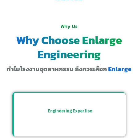
Why Us
Why Choose Enlarge
Engineering
ทำไมโรงงานอุตสาหกรรม ถึงควรเลือก
Enlarge
Engineering Expertise
ทีมวิศวกรที่เข้าใจระบบโรงงาน พร้อมให้คำ
ปรึกษาและแก้ปัญหาอย่างตรงจุด