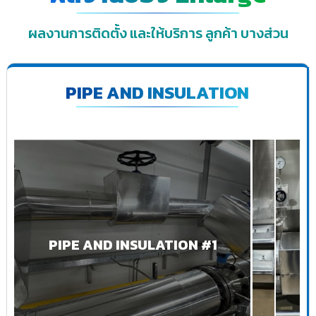
ผลงานการติดตั้ง และให้บริการ ลูกค้า บางส่วน
PIPE AND INSULATION
PIPE AND INSULATION #1