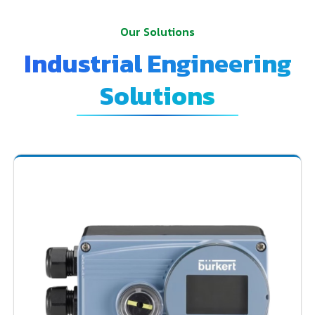
Our Solutions
Industrial Engineering
Solutions