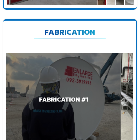
FABRICATION
FABRICATION #1