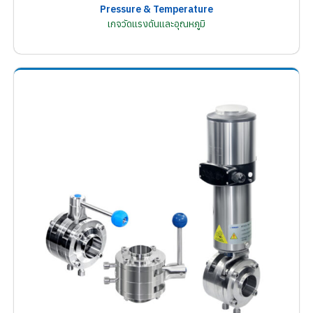
Pressure & Temperature
เกจวัดแรงดันและอุณหภูมิ