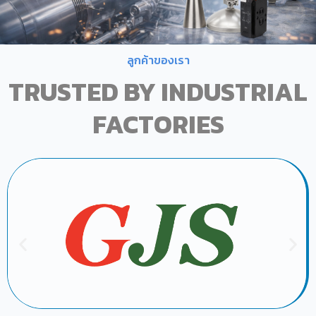
ลูกค้าของเรา
TRUSTED BY INDUSTRIAL
FACTORIES