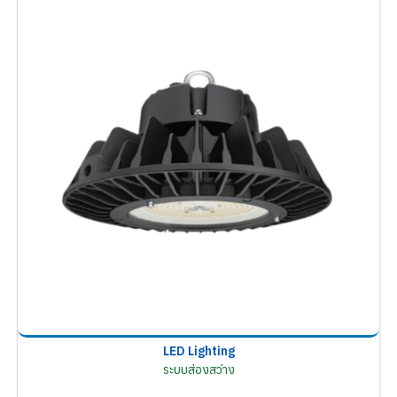
LED Lighting
ระบบส่องสว่าง