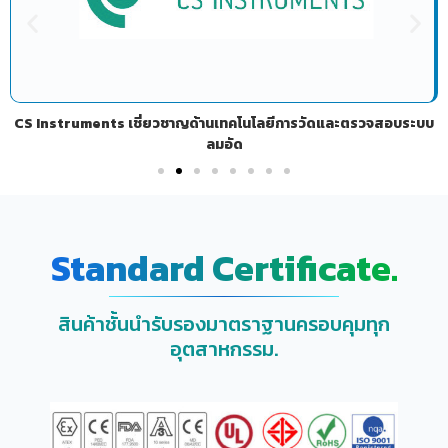
CS Instruments เชี่ยวชาญด้านเทคโนโลยีการวัดและตรวจสอบระบบ
ลมอัด
Standard Certificate.
สินค้าชั้นนำรับรองมาตราฐานครอบคุมทุก
อุตสาหกรรม.