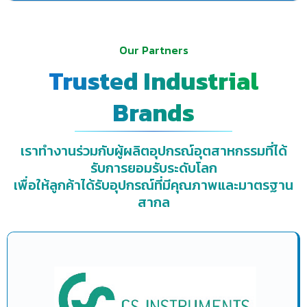
Our Partners
Trusted Industrial
Brands
เราทำงานร่วมกับผู้ผลิตอุปกรณ์อุตสาหกรรมที่ได้
รับการยอมรับระดับโลก
เพื่อให้ลูกค้าได้รับอุปกรณ์ที่มีคุณภาพและมาตรฐาน
สากล