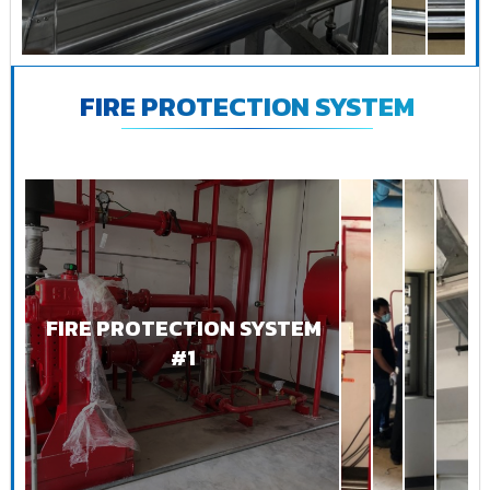
FIRE PROTECTION SYSTEM
FIRE PROTECTION SYSTEM
#1