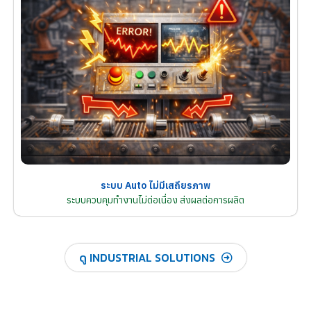
ระบบ Auto ไม่มีเสถียรภาพ
ระบบควบคุมทำงานไม่ต่อเนื่อง ส่งผลต่อการผลิต
ดู INDUSTRIAL SOLUTIONS