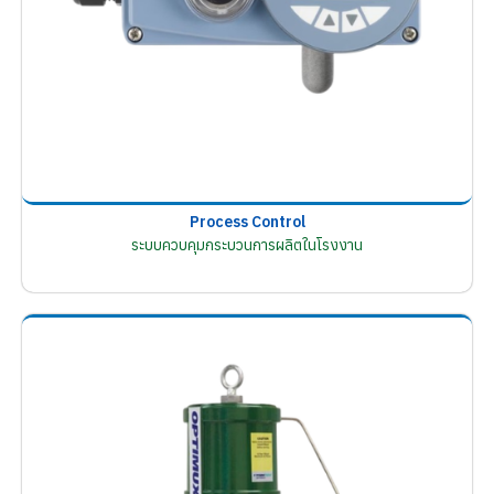
Process Control
ระบบควบคุมกระบวนการผลิตในโรงงาน