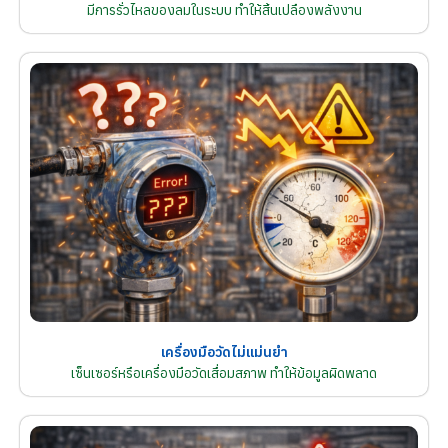
มีการรั่วไหลของลมในระบบ ทำให้สิ้นเปลืองพลังงาน
เครื่องมือวัดไม่แม่นยำ
เซ็นเซอร์หรือเครื่องมือวัดเสื่อมสภาพ ทำให้ข้อมูลผิดพลาด