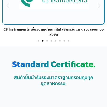
CS Instruments เชี่ยวชาญด้านเทคโนโลยีการวัดและตรวจสอบระบบ
ลมอัด
Standard Certificate.
สินค้าชั้นนำรับรองมาตราฐานครอบคุมทุก
อุตสาหกรรม.