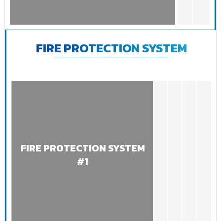
FIRE PROTECTION SYSTEM
FIRE PROTECTION SYSTEM
#1