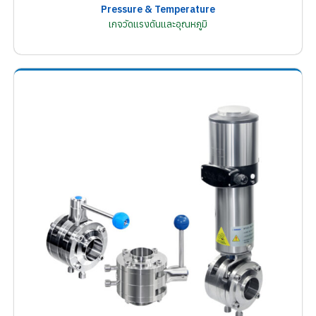
Pressure & Temperature
เกจวัดแรงดันและอุณหภูมิ