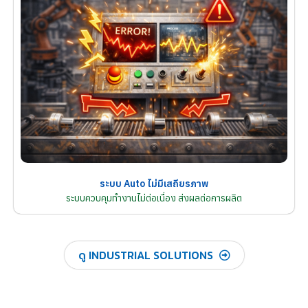
ระบบ Auto ไม่มีเสถียรภาพ
ระบบควบคุมทำงานไม่ต่อเนื่อง ส่งผลต่อการผลิต
ดู INDUSTRIAL SOLUTIONS