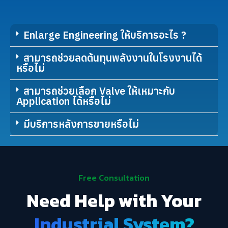
Enlarge Engineering ให้บริการอะไร ?
สามารถช่วยลดต้นทุนพลังงานในโรงงานได้
หรือไม่
สามารถช่วยเลือก Valve ให้เหมาะกับ
Application ได้หรือไม่
มีบริการหลังการขายหรือไม่
Free Consultation
Need Help with Your
Industrial System?