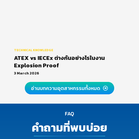
TECHNICAL KNOWLEDGE
ATEX vs IECEx ต่างกันอย่างไรในงาน
Explosion Proof
3 March 2026
อ่านบทความอุตสาหกรรมทั้งหมด
FAQ
คำถามที่พบบ่อย