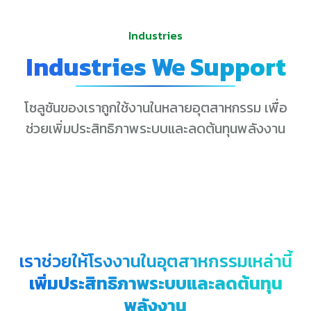
Industries
Industries We Support
โซลูชันของเราถูกใช้งานในหลายอุตสาหกรรม เพื่อ
ช่วยเพิ่มประสิทธิภาพระบบและลดต้นทุนพลังงาน
เราช่วยให้โรงงานในอุตสาหกรรมเหล่านี้
เพิ่มประสิทธิภาพระบบและลดต้นทุน
พลังงาน