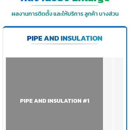
ผลงานการติดตั้ง และให้บริการ ลูกค้า บางส่วน
PIPE AND INSULATION
PIPE AND INSULATION #1