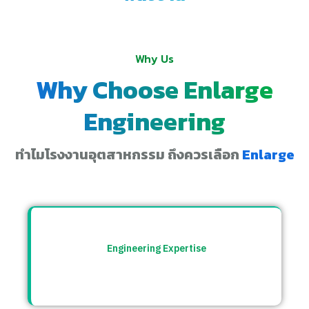
Why Us
Why Choose Enlarge
Engineering
ทำไมโรงงานอุตสาหกรรม ถึงควรเลือก
Enlarge
Engineering Expertise
ทีมวิศวกรที่เข้าใจระบบโรงงาน พร้อมให้คำ
ปรึกษาและแก้ปัญหาอย่างตรงจุด