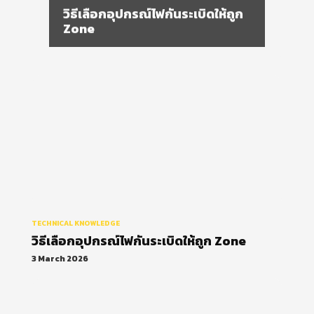
วิธีเลือกอุปกรณ์ไฟกันระเบิดให้ถูก
Zone
TECHNICAL KNOWLEDGE
วิธีเลือกอุปกรณ์ไฟกันระเบิดให้ถูก Zone
3 March 2026