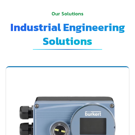
Our Solutions
Industrial Engineering
Solutions