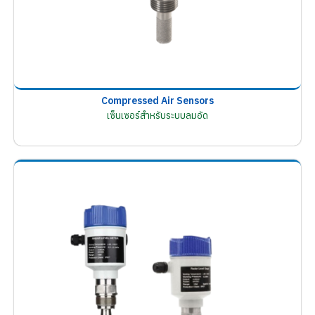
Compressed Air Sensors
เซ็นเซอร์สำหรับระบบลมอัด