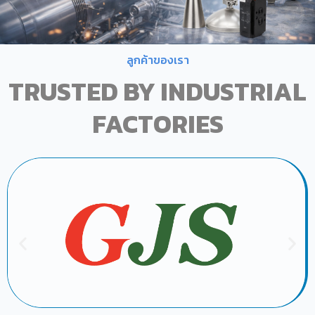
ลูกค้าของเรา
TRUSTED BY INDUSTRIAL
FACTORIES