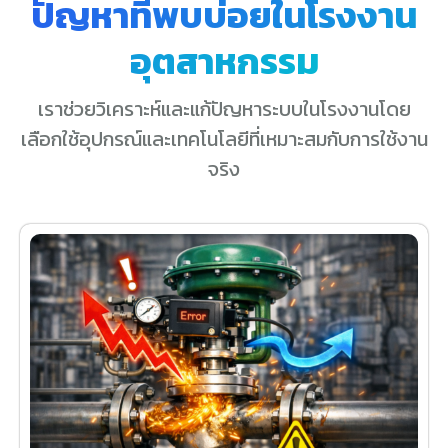
ปัญหาที่พบบ่อยในโรงงาน
อุตสาหกรรม
เราช่วยวิเคราะห์และแก้ปัญหาระบบในโรงงานโดย
เลือกใช้อุปกรณ์และเทคโนโลยีที่เหมาะสมกับการใช้งาน
จริง