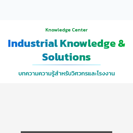
Knowledge Center
Industrial Knowledge &
Solutions
บทความความรู้สำหรับวิศวกรและโรงงาน