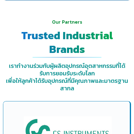
Our Partners
Trusted Industrial
Brands
เราทำงานร่วมกับผู้ผลิตอุปกรณ์อุตสาหกรรมที่ได้
รับการยอมรับระดับโลก
เพื่อให้ลูกค้าได้รับอุปกรณ์ที่มีคุณภาพและมาตรฐาน
สากล