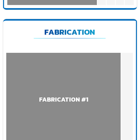
FABRICATION
FABRICATION #1