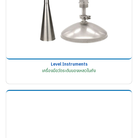
Level Instruments
เครื่องมือวัดระดับของเหลวในถัง