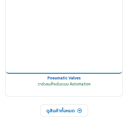
Pneumatic Valves
วาล์วลมสำหรับระบบ Automation
ดูสินค้าทั้งหมด