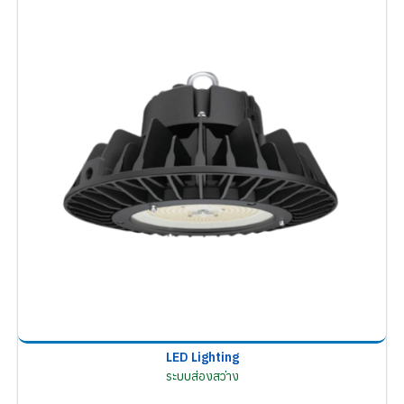
LED Lighting
ระบบส่องสว่าง