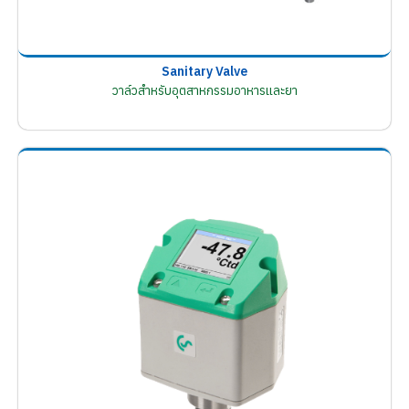
Sanitary Valve
วาล์วสำหรับอุตสาหกรรมอาหารและยา