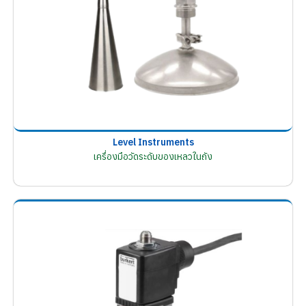
Level Instruments
เครื่องมือวัดระดับของเหลวในถัง