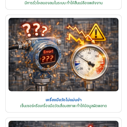
มีการรั่วไหลของลมในระบบ ทำให้สิ้นเปลืองพลังงาน
เครื่องมือวัดไม่แม่นยำ
เซ็นเซอร์หรือเครื่องมือวัดเสื่อมสภาพ ทำให้ข้อมูลผิดพลาด