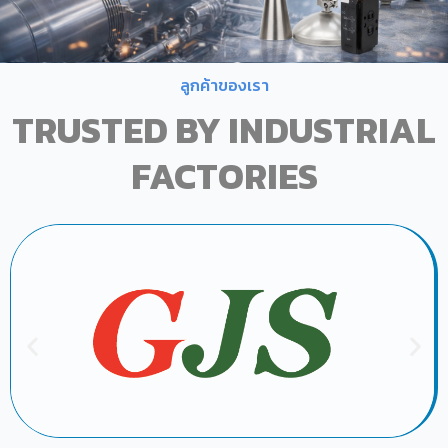
ลูกค้าของเรา
TRUSTED BY INDUSTRIAL
FACTORIES