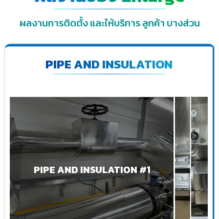
ผลงานการติดตั้ง และให้บริการ ลูกค้า บางส่วน
PIPE AND INSULATION
PIPE AND INSULATION #1