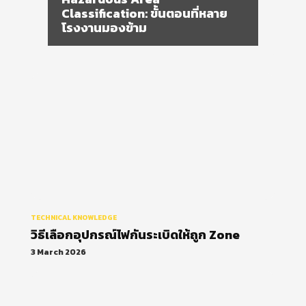
TECHNICAL KNOWLEDGE
วิธีเลือกอุปกรณ์ไฟกันระเบิดให้ถูก Zone
3 March 2026