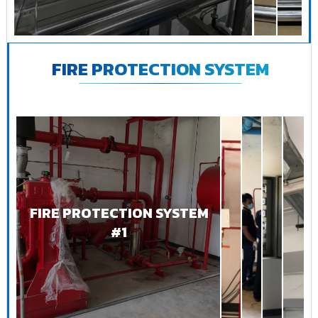
FIRE PROTECTION SYSTEM
FIRE PROTECTION SYSTEM
#1