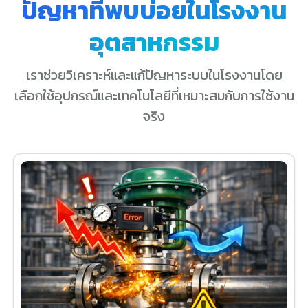
ปัญหาที่พบบ่อยในโรงงาน
อุตสาหกรรม
เราช่วยวิเคราะห์และแก้ปัญหาระบบในโรงงานโดย
เลือกใช้อุปกรณ์และเทคโนโลยีที่เหมาะสมกับการใช้งาน
จริง