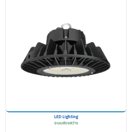
LED Lighting
ระบบส่องสว่าง