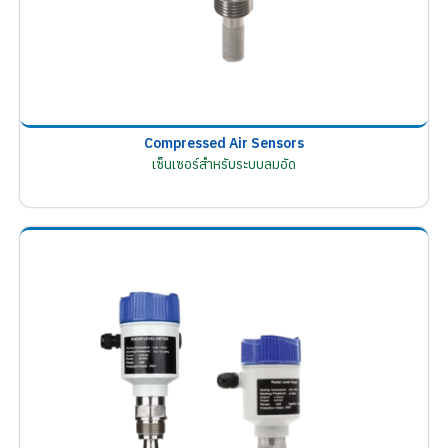
Compressed Air Sensors
เซ็นเซอร์สำหรับระบบลมอัด