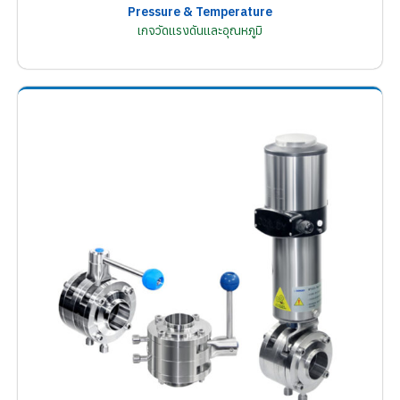
Pressure & Temperature
เกจวัดแรงดันและอุณหภูมิ