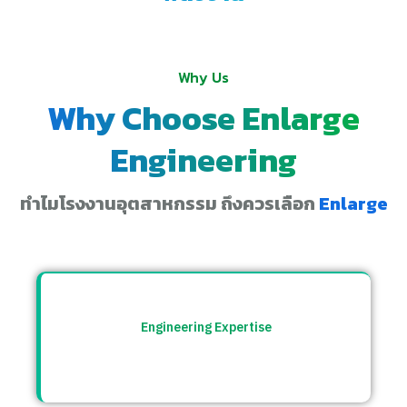
Why Us
Why Choose Enlarge
Engineering
ทำไมโรงงานอุตสาหกรรม ถึงควรเลือก
Enlarge
Engineering Expertise
ทีมวิศวกรที่เข้าใจระบบโรงงาน พร้อมให้คำ
ปรึกษาและแก้ปัญหาอย่างตรงจุด