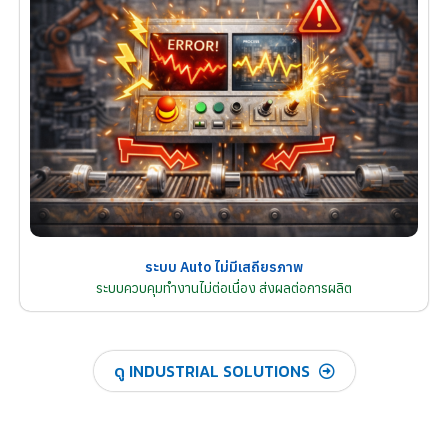
ระบบ Auto ไม่มีเสถียรภาพ
ระบบควบคุมทำงานไม่ต่อเนื่อง ส่งผลต่อการผลิต
ดู INDUSTRIAL SOLUTIONS