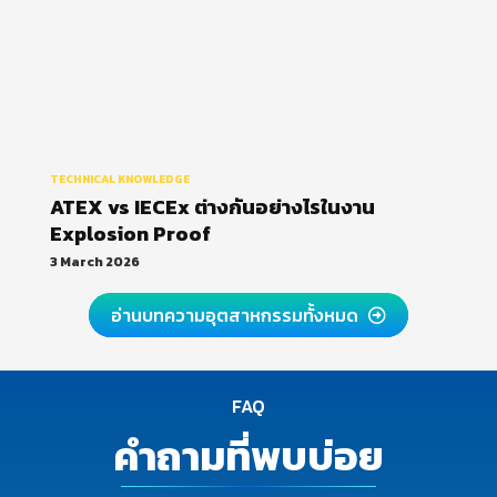
TECHNICAL KNOWLEDGE
ATEX vs IECEx ต่างกันอย่างไรในงาน
Explosion Proof
3 March 2026
อ่านบทความอุตสาหกรรมทั้งหมด
FAQ
คำถามที่พบบ่อย