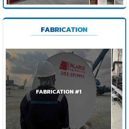
FABRICATION
FABRICATION #1