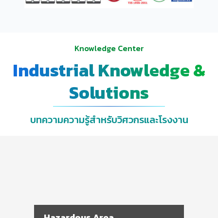
Knowledge Center
Industrial Knowledge &
Solutions
บทความความรู้สำหรับวิศวกรและโรงงาน