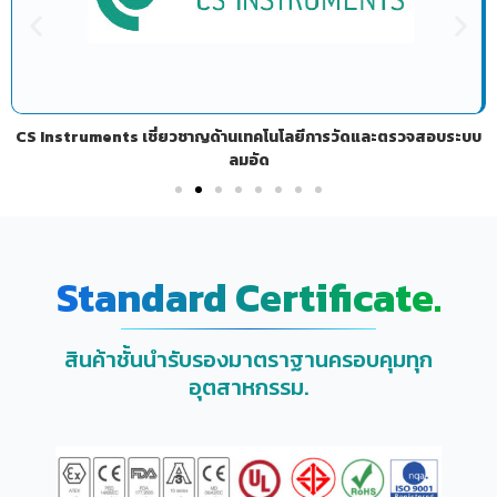
CS Instruments เชี่ยวชาญด้านเทคโนโลยีการวัดและตรวจสอบระบบ
ลมอัด
Standard Certificate.
สินค้าชั้นนำรับรองมาตราฐานครอบคุมทุก
อุตสาหกรรม.