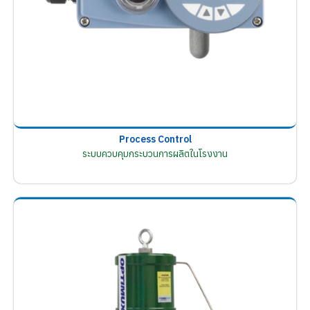
Process Control
ระบบควบคุมกระบวนการผลิตในโรงงาน