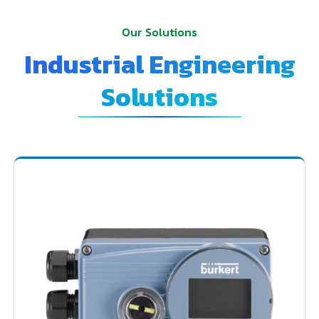
Our Solutions
Industrial Engineering
Solutions