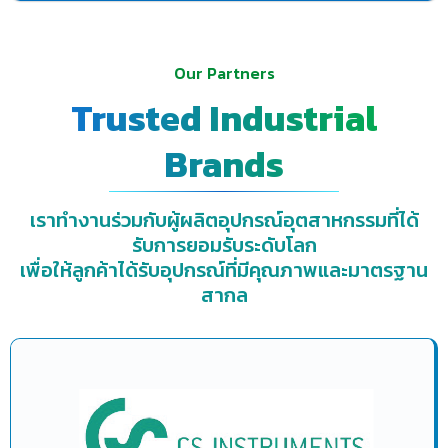
Our Partners
Trusted Industrial
Brands
เราทำงานร่วมกับผู้ผลิตอุปกรณ์อุตสาหกรรมที่ได้
รับการยอมรับระดับโลก
เพื่อให้ลูกค้าได้รับอุปกรณ์ที่มีคุณภาพและมาตรฐาน
สากล