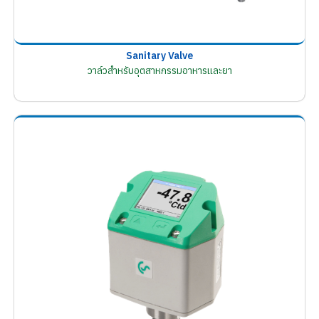
Sanitary Valve
วาล์วสำหรับอุตสาหกรรมอาหารและยา