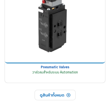
Pneumatic Valves
วาล์วลมสำหรับระบบ Automation
ดูสินค้าทั้งหมด