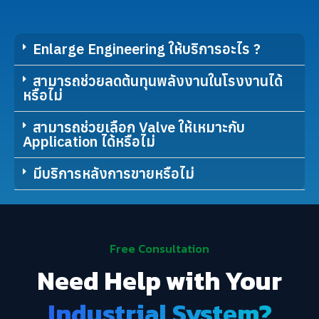
Enlarge Engineering ให้บริการอะไร ?
สามารถช่วยลดต้นทุนพลังงานในโรงงานได้
หรือไม่
สามารถช่วยเลือก Valve ให้เหมาะกับ
Application ได้หรือไม่
มีบริการหลังการขายหรือไม่
Free Consultation
Need Help with Your
Industrial System?