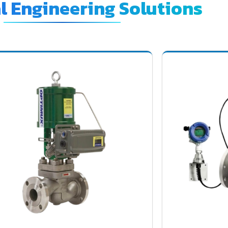
al Engineering Solutions