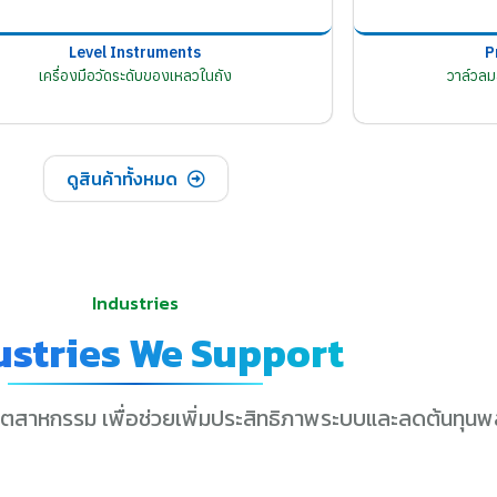
Level Instruments
P
เครื่องมือวัดระดับของเหลวในถัง
วาล์วล
ดูสินค้าทั้งหมด
Industries
ustries We Support
ุตสาหกรรม เพื่อช่วยเพิ่มประสิทธิภาพระบบและลดต้นทุนพ