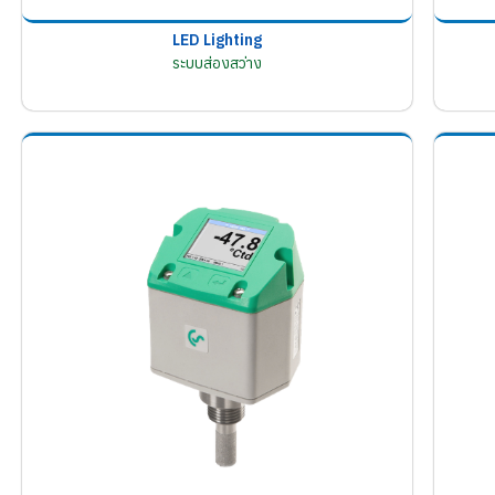
LED Lighting
ระบบส่องสว่าง