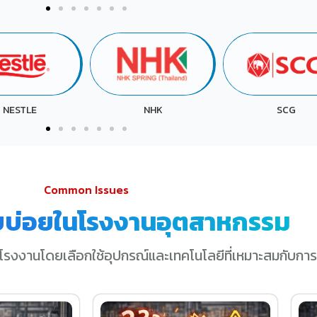
NHK
SCG
SRI TRANG
Common Issues
บบ่อยในโรงงานอุตสาหกรรม
โรงงานโดยเลือกใช้อุปกรณ์และเทคโนโลยีที่เหมาะสมกับการ