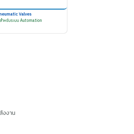
neumatic Valves
มสำหรับระบบ Automation
ลังงาน