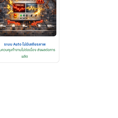
ระบบ Auto ไม่มีเสถียรภาพ
บควบคุมทำงานไม่ต่อเนื่อง ส่งผลต่อการ
ผลิต