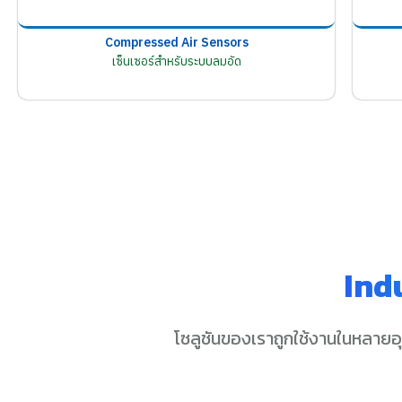
Compressed Air Sensors
เซ็นเซอร์สำหรับระบบลมอัด
Ind
โซลูชันของเราถูกใช้งานในหลายอ