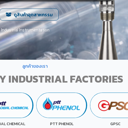
ดูสินค้าอุตสาหกรรม
Industrial Instrumentation
ลูกค้าของเรา
Y INDUSTRIAL FACTORIES
TT PHENOL
GPSC
KAO