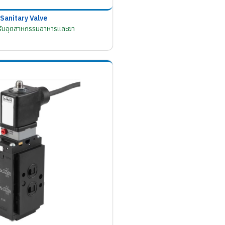
Sanitary Valve
รับอุตสาหกรรมอาหารและยา