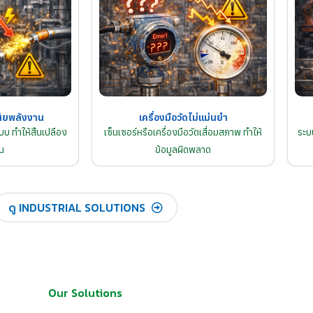
ียพลังงาน
เครื่องมือวัดไม่แม่นยำ
บ ทำให้สิ้นเปลือง
เซ็นเซอร์หรือเครื่องมือวัดเสื่อมสภาพ ทำให้
ระบ
น
ข้อมูลผิดพลาด
ดู INDUSTRIAL SOLUTIONS
Our Solutions