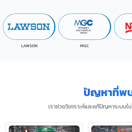
MGC
NESTLE
ปัญหาที่พ
เราช่วยวิเคราะห์และแก้ปัญหาระบบใน