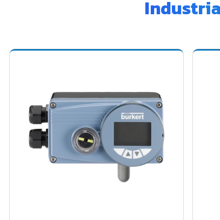
Industri