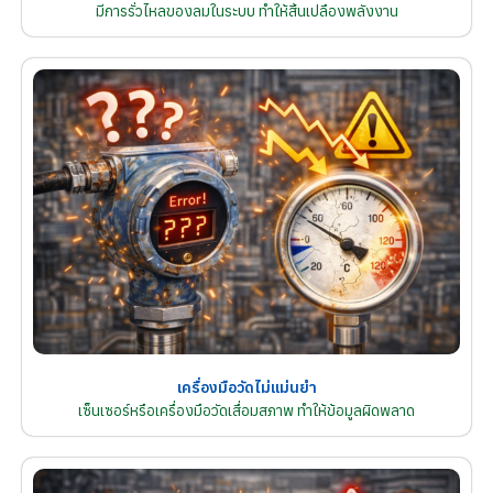
มีการรั่วไหลของลมในระบบ ทำให้สิ้นเปลืองพลังงาน
เครื่องมือวัดไม่แม่นยำ
เซ็นเซอร์หรือเครื่องมือวัดเสื่อมสภาพ ทำให้ข้อมูลผิดพลาด