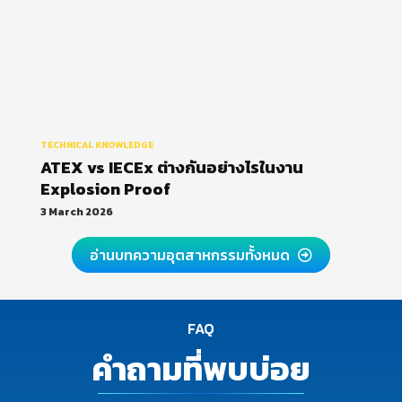
TECHNICAL KNOWLEDGE
ATEX vs IECEx ต่างกันอย่างไรในงาน
Explosion Proof
3 March 2026
อ่านบทความอุตสาหกรรมทั้งหมด
FAQ
คำถามที่พบบ่อย