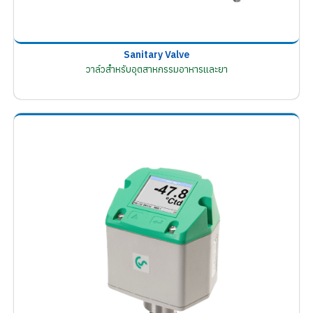
Sanitary Valve
วาล์วสำหรับอุตสาหกรรมอาหารและยา