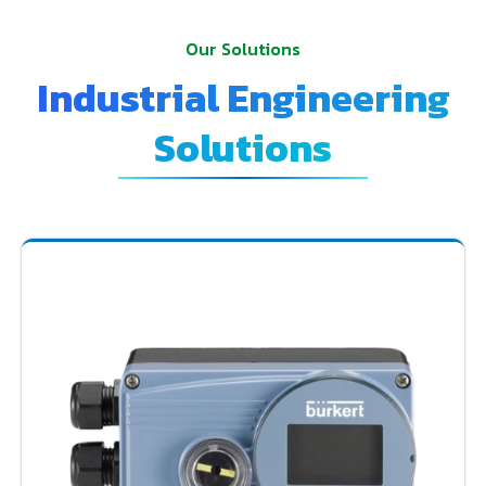
Our Solutions
Industrial Engineering
Solutions