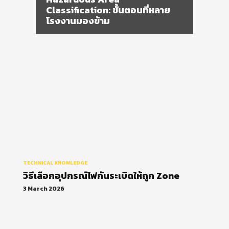
วิธีเลือกอุปกรณ์ไฟกันระเบิดให้ถูก
Zone
TECHNICAL KNOWLEDGE
วิธีเลือกอุปกรณ์ไฟกันระเบิดให้ถูก Zone
3 March 2026