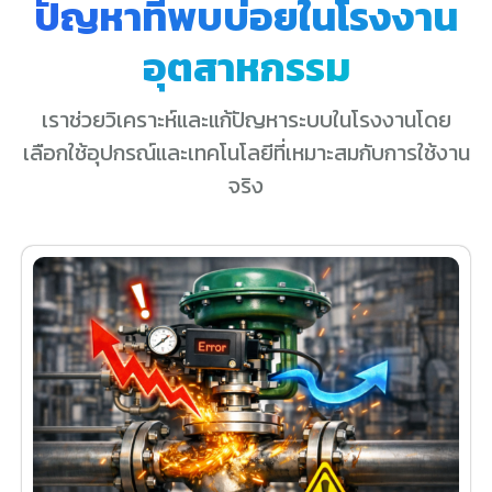
ปัญหาที่พบบ่อยในโรงงาน
อุตสาหกรรม
เราช่วยวิเคราะห์และแก้ปัญหาระบบในโรงงานโดย
เลือกใช้อุปกรณ์และเทคโนโลยีที่เหมาะสมกับการใช้งาน
จริง