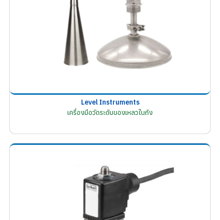
Level Instruments
เครื่องมือวัดระดับของเหลวในถัง