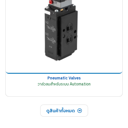
Pneumatic Valves
วาล์วลมสำหรับระบบ Automation
ดูสินค้าทั้งหมด