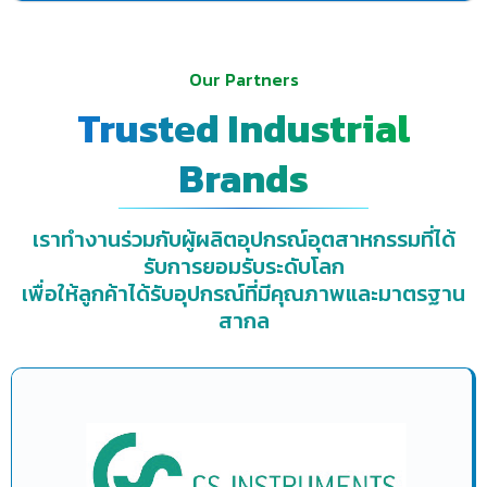
Our Partners
Trusted Industrial
Brands
เราทำงานร่วมกับผู้ผลิตอุปกรณ์อุตสาหกรรมที่ได้
รับการยอมรับระดับโลก
เพื่อให้ลูกค้าได้รับอุปกรณ์ที่มีคุณภาพและมาตรฐาน
สากล