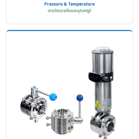
Pressure & Temperature
เกจวัดแรงดันและอุณหภูมิ