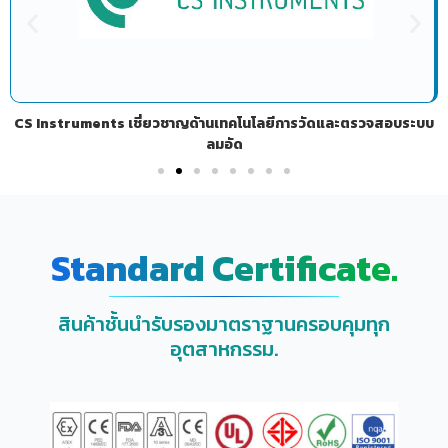
CS Instruments เชี่ยวชาญด้านเทคโนโลยีการวัดและตรวจสอบระบบ
ลมอัด
Standard Certificate.
สินค้าชั้นนำรับรองมาตราฐานครอบคุมทุก
อุตสาหกรรม.