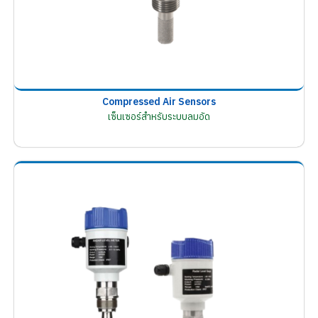
Compressed Air Sensors
เซ็นเซอร์สำหรับระบบลมอัด