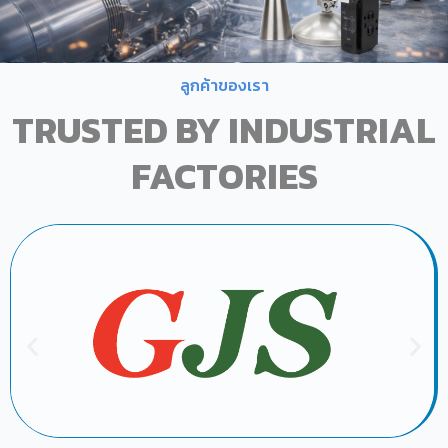
ลูกค้าของเรา
TRUSTED BY INDUSTRIAL
FACTORIES