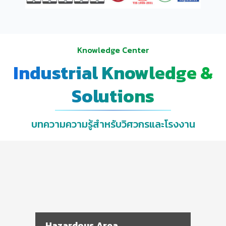
Knowledge Center
Industrial Knowledge &
Solutions
บทความความรู้สำหรับวิศวกรและโรงงาน