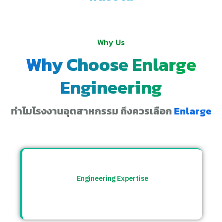
Why Us
Why Choose Enlarge
Engineering
ทำไมโรงงานอุตสาหกรรม ถึงควรเลือก
Enlarge
Engineering Expertise
ทีมวิศวกรที่เข้าใจระบบโรงงาน พร้อมให้คำ
ปรึกษาและแก้ปัญหาอย่างตรงจุด