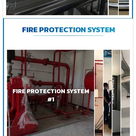
FIRE PROTECTION SYSTEM
FIRE PROTECTION SYSTEM
#1