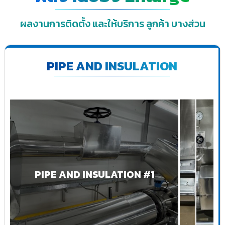
ผลงานการติดตั้ง และให้บริการ ลูกค้า บางส่วน
PIPE AND INSULATION
PIPE AND INSULATION #1