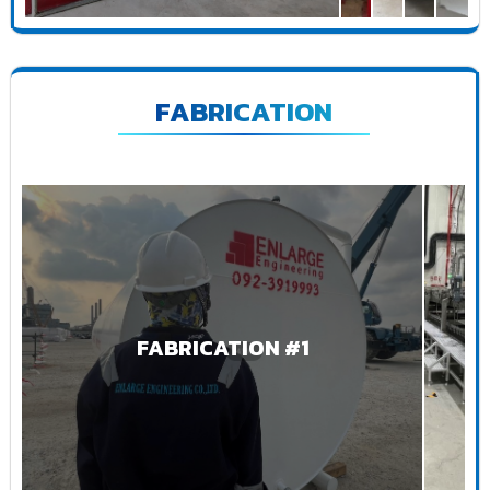
FABRICATION
FABRICATION #1