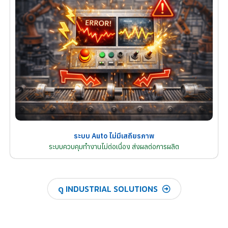
ระบบ Auto ไม่มีเสถียรภาพ
ระบบควบคุมทำงานไม่ต่อเนื่อง ส่งผลต่อการผลิต
ดู INDUSTRIAL SOLUTIONS