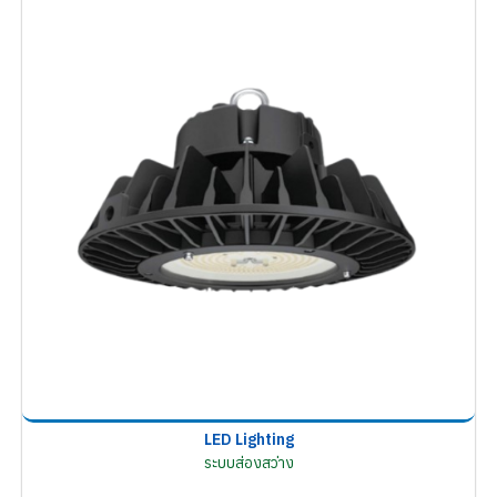
LED Lighting
ระบบส่องสว่าง