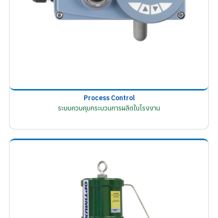
Process Control
ระบบควบคุมกระบวนการผลิตในโรงงาน