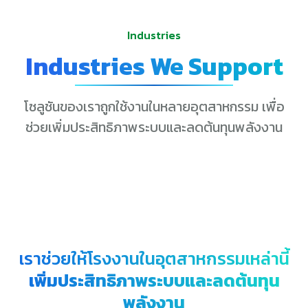
Industries
Industries We Support
โซลูชันของเราถูกใช้งานในหลายอุตสาหกรรม เพื่อ
ช่วยเพิ่มประสิทธิภาพระบบและลดต้นทุนพลังงาน
เราช่วยให้โรงงานในอุตสาหกรรมเหล่านี้
เพิ่มประสิทธิภาพระบบและลดต้นทุน
พลังงาน