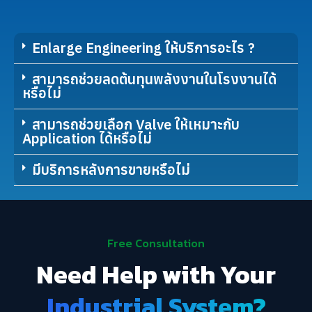
Enlarge Engineering ให้บริการอะไร ?
สามารถช่วยลดต้นทุนพลังงานในโรงงานได้
หรือไม่
สามารถช่วยเลือก Valve ให้เหมาะกับ
Application ได้หรือไม่
มีบริการหลังการขายหรือไม่
Free Consultation
Need Help with Your
Industrial System?