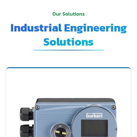
Our Solutions
Industrial Engineering
Solutions