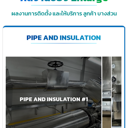
ผลงานการติดตั้ง และให้บริการ ลูกค้า บางส่วน
PIPE AND INSULATION
PIPE AND INSULATION #1