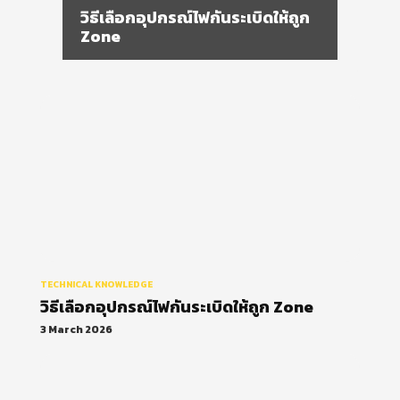
วิธีเลือกอุปกรณ์ไฟกันระเบิดให้ถูก
Zone
TECHNICAL KNOWLEDGE
วิธีเลือกอุปกรณ์ไฟกันระเบิดให้ถูก Zone
3 March 2026