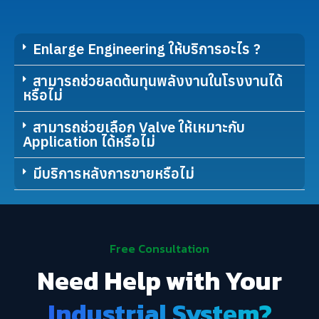
Enlarge Engineering ให้บริการอะไร ?
สามารถช่วยลดต้นทุนพลังงานในโรงงานได้
หรือไม่
สามารถช่วยเลือก Valve ให้เหมาะกับ
Application ได้หรือไม่
มีบริการหลังการขายหรือไม่
Free Consultation
Need Help with Your
Industrial System?