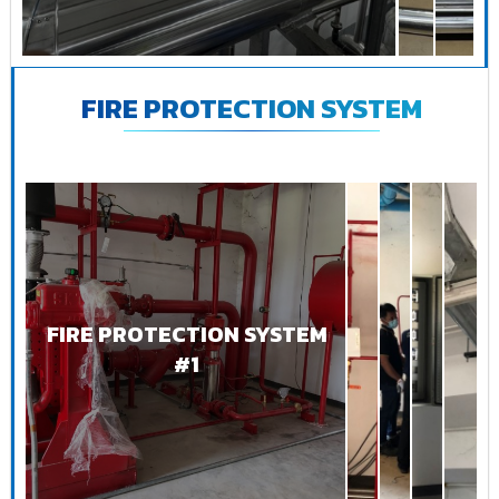
FIRE PROTECTION SYSTEM
FIRE PROTECTION SYSTEM
#1