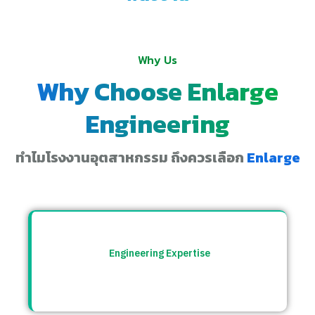
Why Us
Why Choose Enlarge
Engineering
ทำไมโรงงานอุตสาหกรรม ถึงควรเลือก
Enlarge
Engineering Expertise
ทีมวิศวกรที่เข้าใจระบบโรงงาน พร้อมให้คำ
ปรึกษาและแก้ปัญหาอย่างตรงจุด