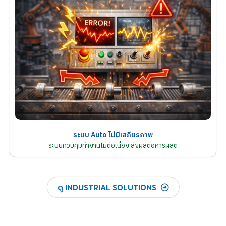
ระบบ Auto ไม่มีเสถียรภาพ
ระบบควบคุมทำงานไม่ต่อเนื่อง ส่งผลต่อการผลิต
ดู INDUSTRIAL SOLUTIONS