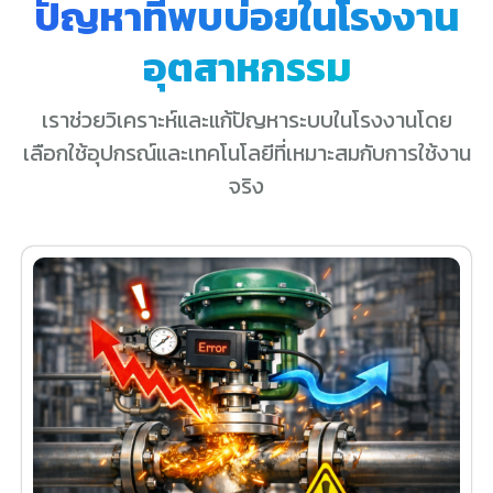
ปัญหาที่พบบ่อยในโรงงาน
อุตสาหกรรม
เราช่วยวิเคราะห์และแก้ปัญหาระบบในโรงงานโดย
เลือกใช้อุปกรณ์และเทคโนโลยีที่เหมาะสมกับการใช้งาน
จริง