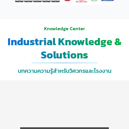
Knowledge Center
Industrial Knowledge &
Solutions
บทความความรู้สำหรับวิศวกรและโรงงาน