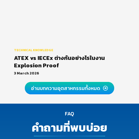
TECHNICAL KNOWLEDGE
ATEX vs IECEx ต่างกันอย่างไรในงาน
Explosion Proof
3 March 2026
อ่านบทความอุตสาหกรรมทั้งหมด
FAQ
คำถามที่พบบ่อย