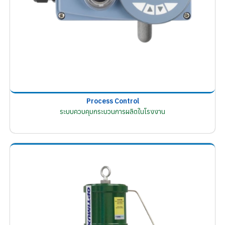
Process Control
ระบบควบคุมกระบวนการผลิตในโรงงาน