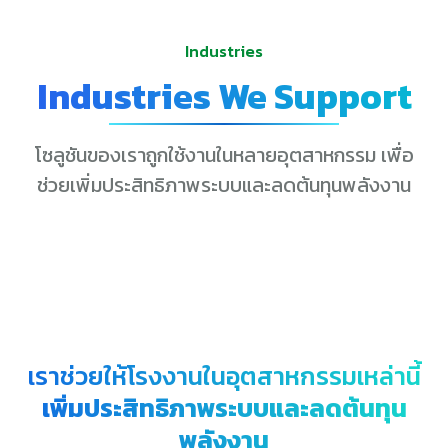
Industries
Industries We Support
โซลูชันของเราถูกใช้งานในหลายอุตสาหกรรม เพื่อ
ช่วยเพิ่มประสิทธิภาพระบบและลดต้นทุนพลังงาน
เราช่วยให้โรงงานในอุตสาหกรรมเหล่านี้
เพิ่มประสิทธิภาพระบบและลดต้นทุน
พลังงาน