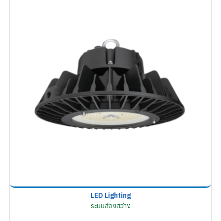
LED Lighting
ระบบส่องสว่าง