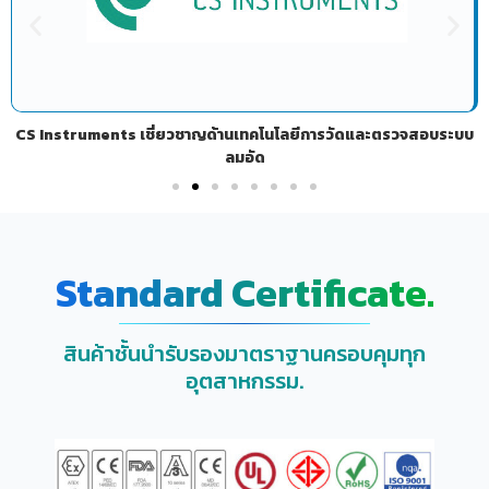
CS Instruments เชี่ยวชาญด้านเทคโนโลยีการวัดและตรวจสอบระบบ
ลมอัด
Standard Certificate.
สินค้าชั้นนำรับรองมาตราฐานครอบคุมทุก
อุตสาหกรรม.