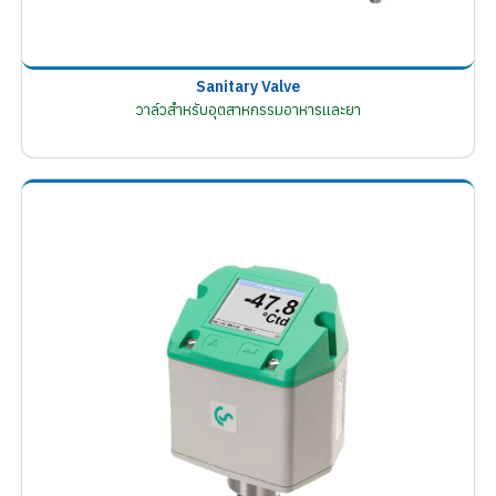
Sanitary Valve
วาล์วสำหรับอุตสาหกรรมอาหารและยา