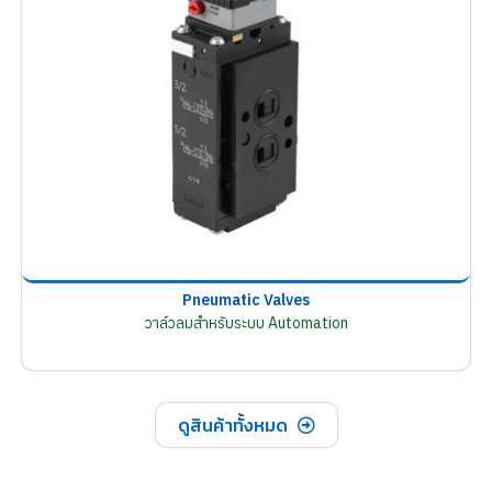
Pneumatic Valves
วาล์วลมสำหรับระบบ Automation
ดูสินค้าทั้งหมด