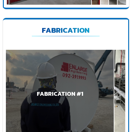
FABRICATION
FABRICATION #1