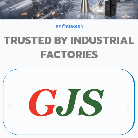
ลูกค้าของเรา
TRUSTED BY INDUSTRIAL
FACTORIES