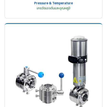
Pressure & Temperature
เกจวัดแรงดันและอุณหภูมิ