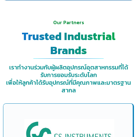
Our Partners
Trusted Industrial
Brands
เราทำงานร่วมกับผู้ผลิตอุปกรณ์อุตสาหกรรมที่ได้
รับการยอมรับระดับโลก
เพื่อให้ลูกค้าได้รับอุปกรณ์ที่มีคุณภาพและมาตรฐาน
สากล