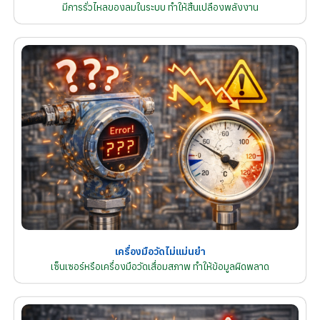
มีการรั่วไหลของลมในระบบ ทำให้สิ้นเปลืองพลังงาน
เครื่องมือวัดไม่แม่นยำ
เซ็นเซอร์หรือเครื่องมือวัดเสื่อมสภาพ ทำให้ข้อมูลผิดพลาด