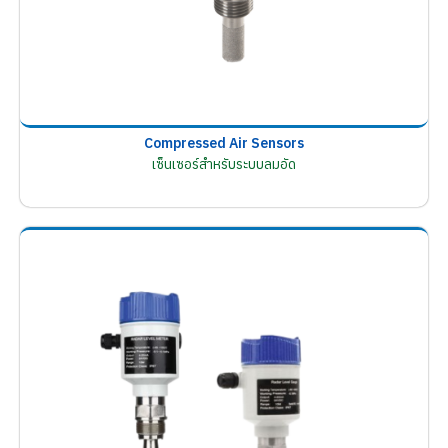
Compressed Air Sensors
เซ็นเซอร์สำหรับระบบลมอัด