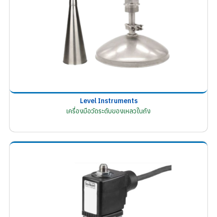
Level Instruments
เครื่องมือวัดระดับของเหลวในถัง