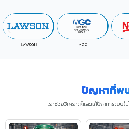
MGC
NESTLE
ปัญหาที่พ
เราช่วยวิเคราะห์และแก้ปัญหาระบบใน