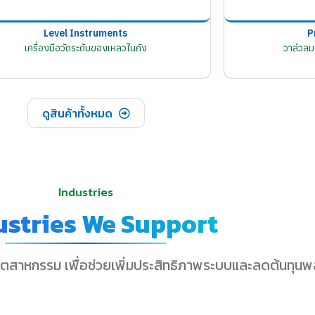
Level Instruments
P
เครื่องมือวัดระดับของเหลวในถัง
วาล์วล
ดูสินค้าทั้งหมด
Industries
ustries We Support
ุตสาหกรรม เพื่อช่วยเพิ่มประสิทธิภาพระบบและลดต้นทุนพ