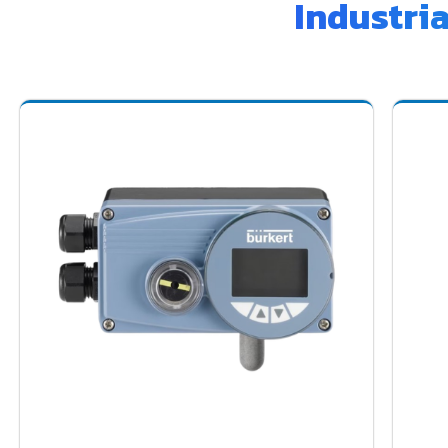
Industri