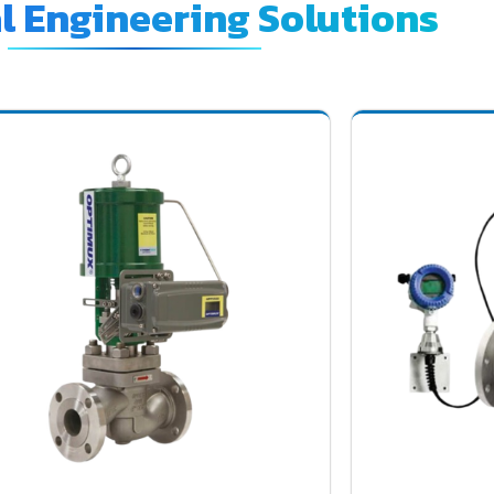
al Engineering Solutions