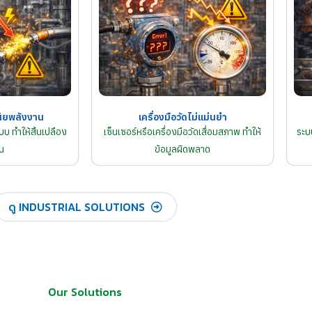
ียพลังงาน
เครื่องมือวัดไม่แม่นยำ
บ ทำให้สิ้นเปลือง
เซ็นเซอร์หรือเครื่องมือวัดเสื่อมสภาพ ทำให้
ระบ
น
ข้อมูลผิดพลาด
ดู INDUSTRIAL SOLUTIONS
Our Solutions