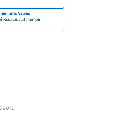
neumatic Valves
มสำหรับระบบ Automation
ลังงาน