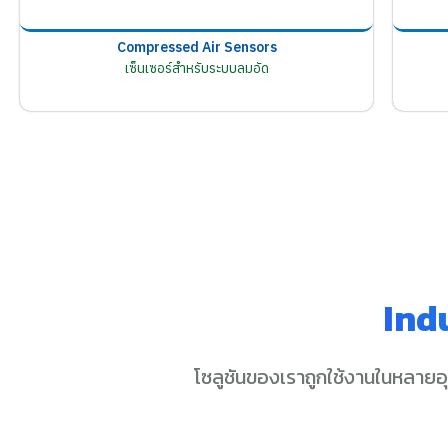
Compressed Air Sensors
เซ็นเซอร์สำหรับระบบลมอัด
Ind
โซลูชันของเราถูกใช้งานในหลายอ