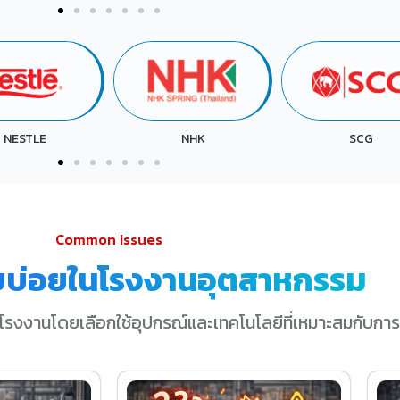
NHK
SCG
SRI TRANG
Common Issues
บบ่อยในโรงงานอุตสาหกรรม
โรงงานโดยเลือกใช้อุปกรณ์และเทคโนโลยีที่เหมาะสมกับการ