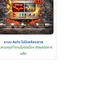
ระบบ Auto ไม่มีเสถียรภาพ
บควบคุมทำงานไม่ต่อเนื่อง ส่งผลต่อการ
ผลิต