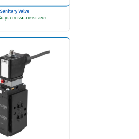
Sanitary Valve
รับอุตสาหกรรมอาหารและยา