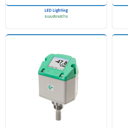
LED Lighting
ระบบส่องสว่าง