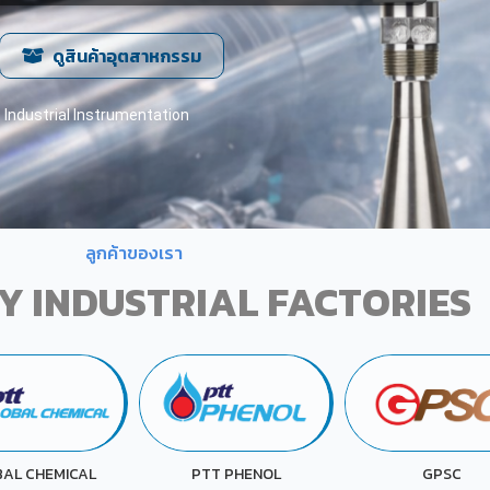
ดูสินค้าอุตสาหกรรม
Industrial Instrumentation
ลูกค้าของเรา
Y INDUSTRIAL FACTORIES
TT PHENOL
GPSC
KAO