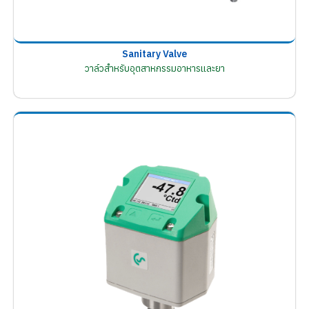
Sanitary Valve
วาล์วสำหรับอุตสาหกรรมอาหารและยา