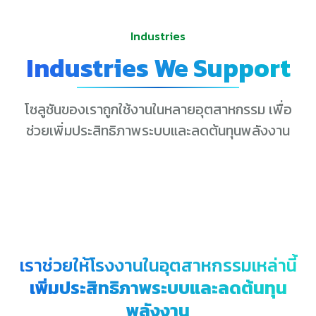
Industries
Industries We Support
โซลูชันของเราถูกใช้งานในหลายอุตสาหกรรม เพื่อ
ช่วยเพิ่มประสิทธิภาพระบบและลดต้นทุนพลังงาน
เราช่วยให้โรงงานในอุตสาหกรรมเหล่านี้
เพิ่มประสิทธิภาพระบบและลดต้นทุน
พลังงาน