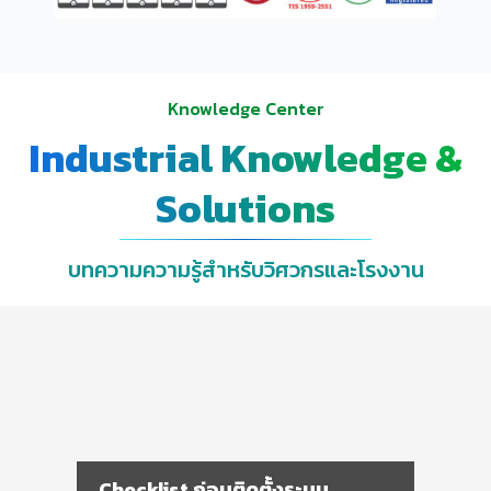
Knowledge Center
Industrial Knowledge &
Solutions
บทความความรู้สำหรับวิศวกรและโรงงาน