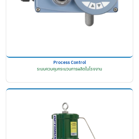
Process Control
ระบบควบคุมกระบวนการผลิตในโรงงาน