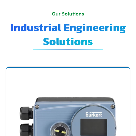
Our Solutions
Industrial Engineering
Solutions