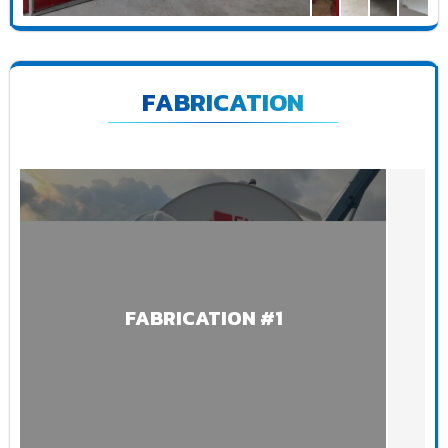
FABRICATION
FABRICATION #1