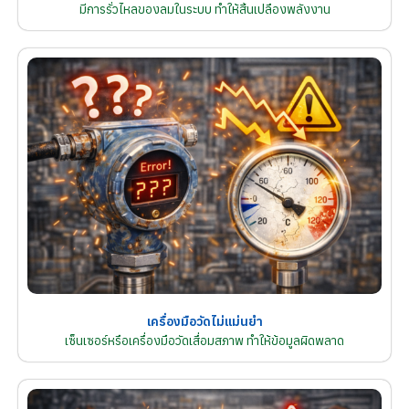
มีการรั่วไหลของลมในระบบ ทำให้สิ้นเปลืองพลังงาน
เครื่องมือวัดไม่แม่นยำ
เซ็นเซอร์หรือเครื่องมือวัดเสื่อมสภาพ ทำให้ข้อมูลผิดพลาด