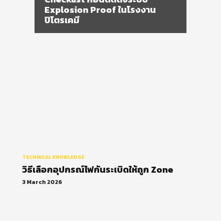
TECHNICAL KNOWLEDGE
วิธีเลือกอุปกรณ์ไฟกันระเบิดให้ถูก Zone
3 March 2026