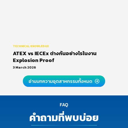
TECHNICAL KNOWLEDGE
ATEX vs IECEx ต่างกันอย่างไรในงาน
Explosion Proof
3 March 2026
อ่านบทความอุตสาหกรรมทั้งหมด
FAQ
คำถามที่พบบ่อย