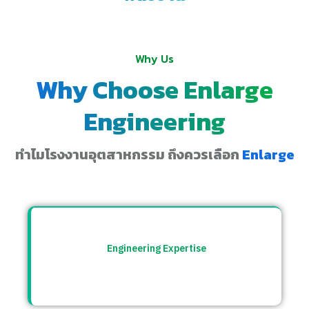
Why Us
Why Choose Enlarge
Engineering
ทำไมโรงงานอุตสาหกรรม ถึงควรเลือก
Enlarge
Engineering Expertise
ทีมวิศวกรที่เข้าใจระบบโรงงาน พร้อมให้คำ
ปรึกษาและแก้ปัญหาอย่างตรงจุด