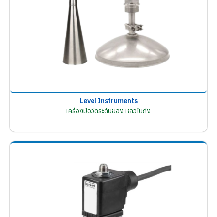
Level Instruments
เครื่องมือวัดระดับของเหลวในถัง