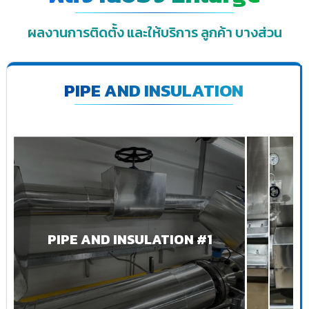
ผลงานการติดตั้ง และให้บริการ ลูกค้า บางส่วน
PIPE AND INSULATION
PIPE AND INSULATION #1