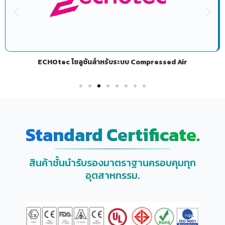
Trimteck วาล์วควบคุมแรงดันในกระบวนการผลิต
Standard Certificate.
สินค้าชั้นนำรับรองมาตราฐานครอบคุมทุก
อุตสาหกรรม.