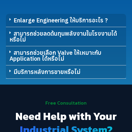
Enlarge Engineering ให้บริการอะไร ?
สามารถช่วยลดต้นทุนพลังงานในโรงงานได้
หรือไม่
สามารถช่วยเลือก Valve ให้เหมาะกับ
Application ได้หรือไม่
มีบริการหลังการขายหรือไม่
Free Consultation
Need Help with Your
Industrial System?