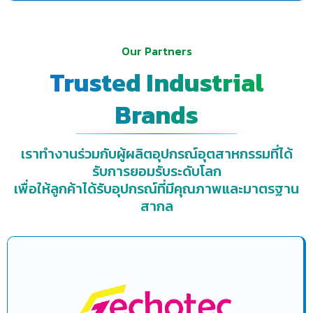
Our Partners
Trusted Industrial
Brands
เราทำงานร่วมกับผู้ผลิตอุปกรณ์อุตสาหกรรมที่ได้
รับการยอมรับระดับโลก
เพื่อให้ลูกค้าได้รับอุปกรณ์ที่มีคุณภาพและมาตรฐาน
สากล