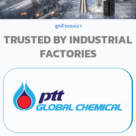
ลูกค้าของเรา
TRUSTED BY INDUSTRIAL
FACTORIES