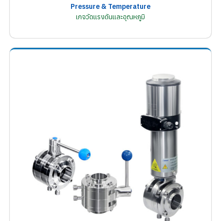
Pressure & Temperature
เกจวัดแรงดันและอุณหภูมิ