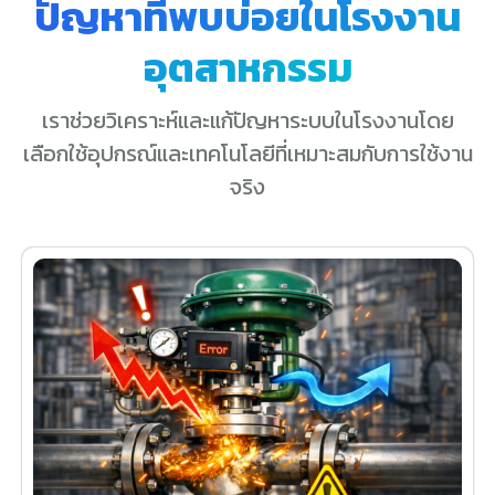
ปัญหาที่พบบ่อยในโรงงาน
อุตสาหกรรม
เราช่วยวิเคราะห์และแก้ปัญหาระบบในโรงงานโดย
เลือกใช้อุปกรณ์และเทคโนโลยีที่เหมาะสมกับการใช้งาน
จริง