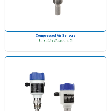
Compressed Air Sensors
เซ็นเซอร์สำหรับระบบลมอัด