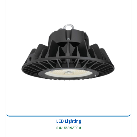
LED Lighting
ระบบส่องสว่าง