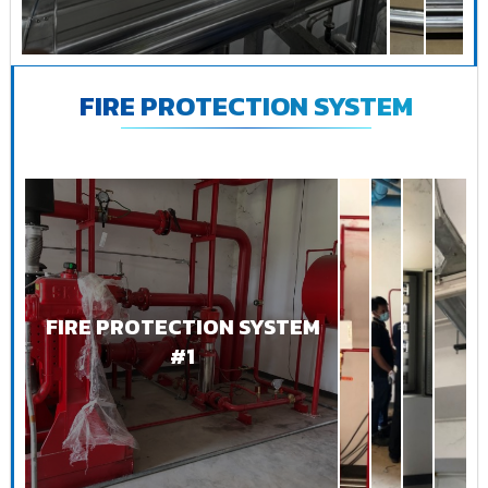
FIRE PROTECTION SYSTEM
FIRE PROTECTION SYSTEM
#1