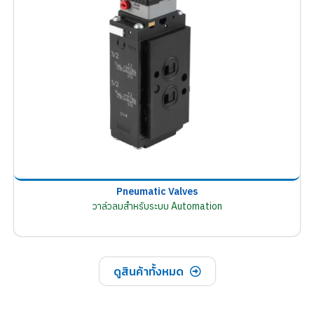
Pneumatic Valves
วาล์วลมสำหรับระบบ Automation
ดูสินค้าทั้งหมด