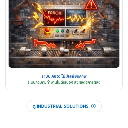
ระบบ Auto ไม่มีเสถียรภาพ
ระบบควบคุมทำงานไม่ต่อเนื่อง ส่งผลต่อการผลิต
ดู INDUSTRIAL SOLUTIONS