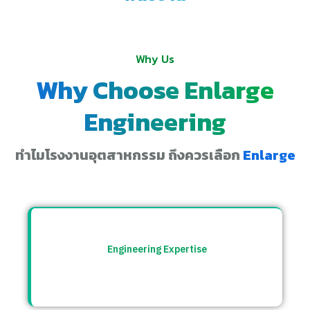
Why Us
Why Choose Enlarge
Engineering
ทำไมโรงงานอุตสาหกรรม ถึงควรเลือก
Enlarge
Engineering Expertise
ทีมวิศวกรที่เข้าใจระบบโรงงาน พร้อมให้คำ
ปรึกษาและแก้ปัญหาอย่างตรงจุด