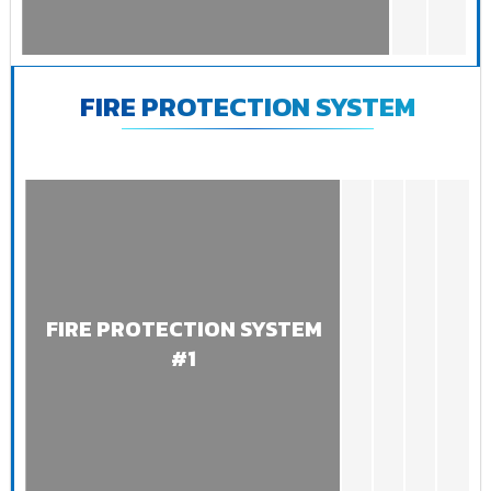
FIRE PROTECTION SYSTEM
FIRE PROTECTION SYSTEM
#1