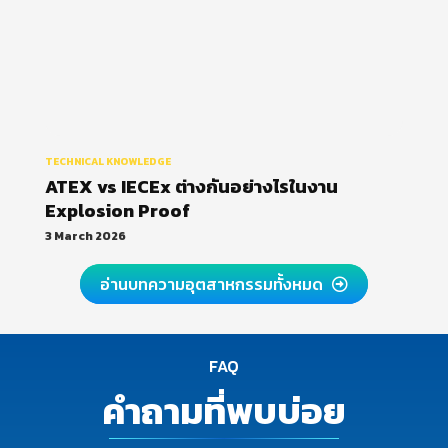
TECHNICAL KNOWLEDGE
ATEX vs IECEx ต่างกันอย่างไรในงาน
Explosion Proof
3 March 2026
อ่านบทความอุตสาหกรรมทั้งหมด
FAQ
คำถามที่พบบ่อย