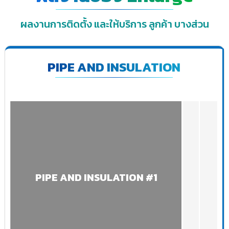
ผลงานการติดตั้ง และให้บริการ ลูกค้า บางส่วน
PIPE AND INSULATION
PIPE AND INSULATION #1