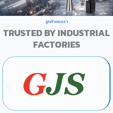
ลูกค้าของเรา
TRUSTED BY INDUSTRIAL
FACTORIES