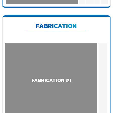
FABRICATION
FABRICATION #1