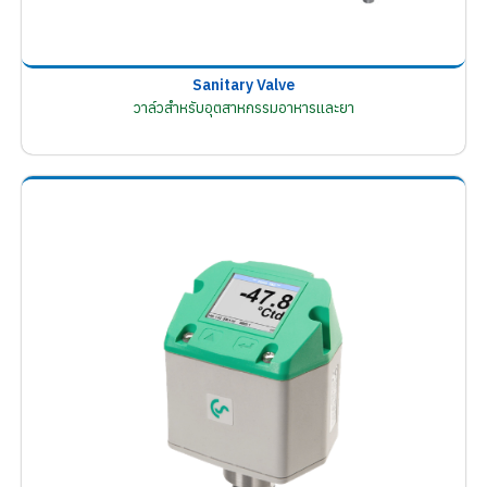
Sanitary Valve
วาล์วสำหรับอุตสาหกรรมอาหารและยา