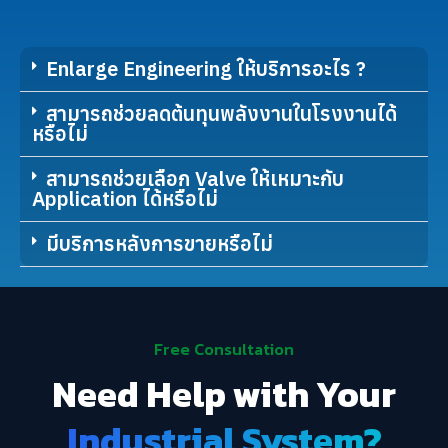
Enlarge Engineering ให้บริการอะไร ?
สามารถช่วยลดต้นทุนพลังงานในโรงงานได้
หรือไม่
สามารถช่วยเลือก Valve ให้เหมาะกับ
Application ได้หรือไม่
มีบริการหลังการขายหรือไม่
Free Consultation
Need Help with Your
Industrial System?