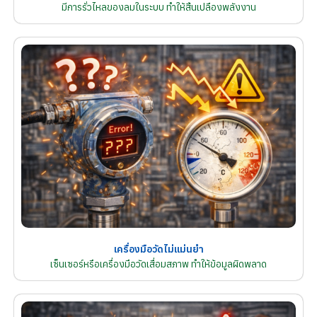
มีการรั่วไหลของลมในระบบ ทำให้สิ้นเปลืองพลังงาน
เครื่องมือวัดไม่แม่นยำ
เซ็นเซอร์หรือเครื่องมือวัดเสื่อมสภาพ ทำให้ข้อมูลผิดพลาด