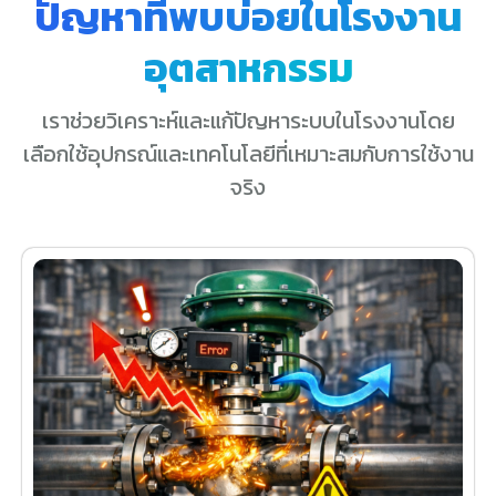
ปัญหาที่พบบ่อยในโรงงาน
อุตสาหกรรม
เราช่วยวิเคราะห์และแก้ปัญหาระบบในโรงงานโดย
เลือกใช้อุปกรณ์และเทคโนโลยีที่เหมาะสมกับการใช้งาน
จริง