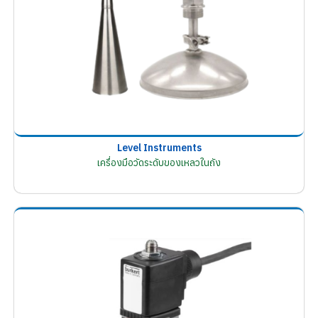
Level Instruments
เครื่องมือวัดระดับของเหลวในถัง