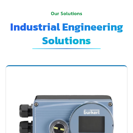
Our Solutions
Industrial Engineering
Solutions