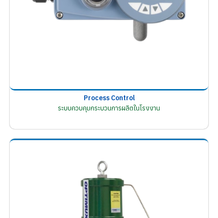
Process Control
ระบบควบคุมกระบวนการผลิตในโรงงาน