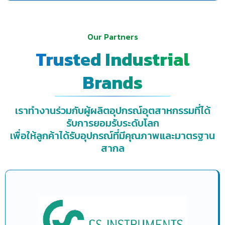
Our Partners
Trusted Industrial
Brands
เราทำงานร่วมกับผู้ผลิตอุปกรณ์อุตสาหกรรมที่ได้
รับการยอมรับระดับโลก
เพื่อให้ลูกค้าได้รับอุปกรณ์ที่มีคุณภาพและมาตรฐาน
สากล