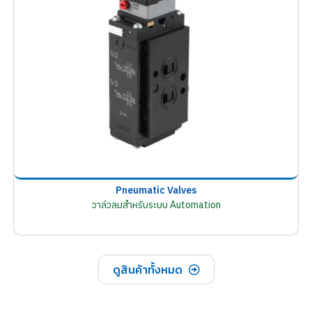
Pneumatic Valves
วาล์วลมสำหรับระบบ Automation
ดูสินค้าทั้งหมด