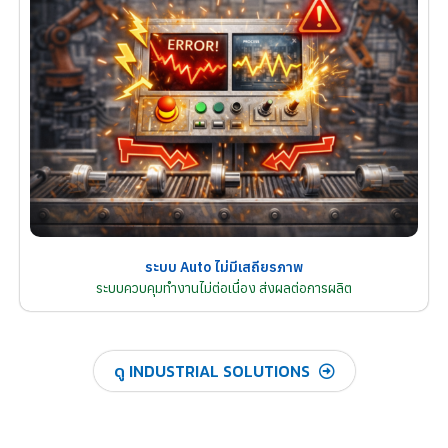
ระบบ Auto ไม่มีเสถียรภาพ
ระบบควบคุมทำงานไม่ต่อเนื่อง ส่งผลต่อการผลิต
ดู INDUSTRIAL SOLUTIONS