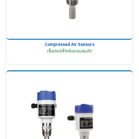
Compressed Air Sensors
เซ็นเซอร์สำหรับระบบลมอัด