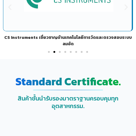
CS Instruments เชี่ยวชาญด้านเทคโนโลยีการวัดและตรวจสอบระบบ
ลมอัด
Standard Certificate.
สินค้าชั้นนำรับรองมาตราฐานครอบคุมทุก
อุตสาหกรรม.