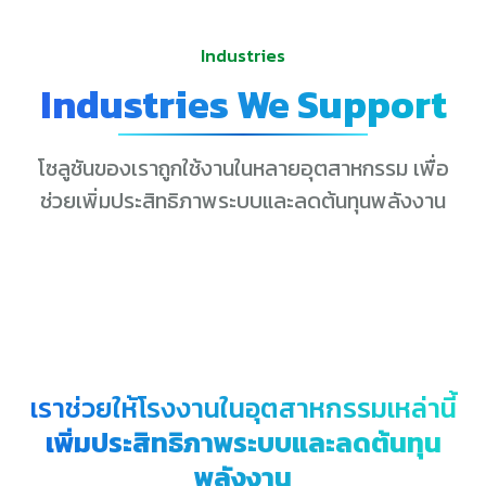
Industries
Industries We Support
โซลูชันของเราถูกใช้งานในหลายอุตสาหกรรม เพื่อ
ช่วยเพิ่มประสิทธิภาพระบบและลดต้นทุนพลังงาน
เราช่วยให้โรงงานในอุตสาหกรรมเหล่านี้
เพิ่มประสิทธิภาพระบบและลดต้นทุน
พลังงาน