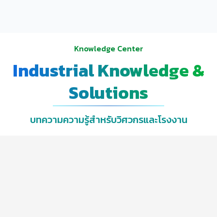
Knowledge Center
Industrial Knowledge &
Solutions
บทความความรู้สำหรับวิศวกรและโรงงาน
Checklist ก่อนติดตั้งระบบ