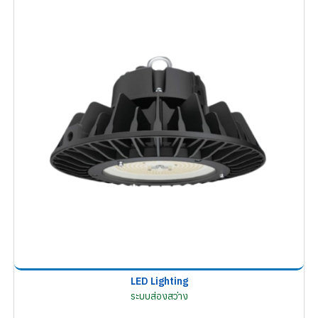
LED Lighting
ระบบส่องสว่าง