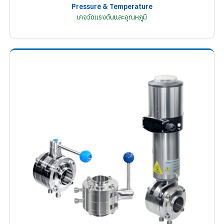
Pressure & Temperature
เกจวัดแรงดันและอุณหภูมิ