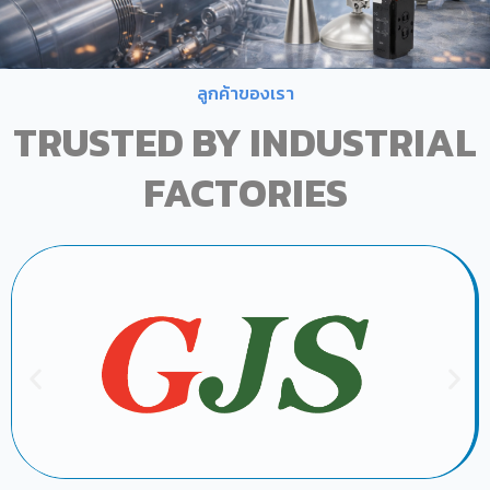
ลูกค้าของเรา
TRUSTED BY INDUSTRIAL
FACTORIES