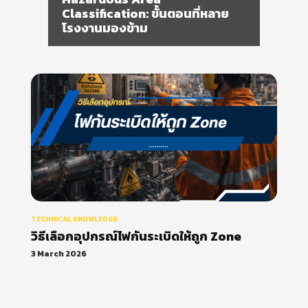
TECHNICAL KNOWLEDGE
วิธีเลือกอุปกรณ์ไฟกันระเบิดให้ถูก Zone
3 March 2026