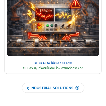
ระบบ Auto ไม่มีเสถียรภาพ
ระบบควบคุมทำงานไม่ต่อเนื่อง ส่งผลต่อการผลิต
ดู INDUSTRIAL SOLUTIONS