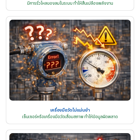
มีการรั่วไหลของลมในระบบ ทำให้สิ้นเปลืองพลังงาน
เครื่องมือวัดไม่แม่นยำ
เซ็นเซอร์หรือเครื่องมือวัดเสื่อมสภาพ ทำให้ข้อมูลผิดพลาด