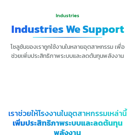
Industries
Industries We Support
โซลูชันของเราถูกใช้งานในหลายอุตสาหกรรม เพื่อ
ช่วยเพิ่มประสิทธิภาพระบบและลดต้นทุนพลังงาน
เราช่วยให้โรงงานในอุตสาหกรรมเหล่านี้
เพิ่มประสิทธิภาพระบบและลดต้นทุน
พลังงาน