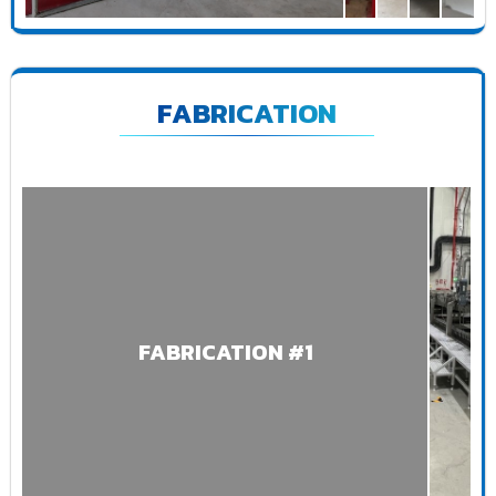
FABRICATION
FABRICATION #1