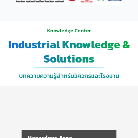
Knowledge Center
Industrial Knowledge &
Solutions
บทความความรู้สำหรับวิศวกรและโรงงาน