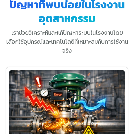
ปัญหาที่พบบ่อยในโรงงาน
อุตสาหกรรม
เราช่วยวิเคราะห์และแก้ปัญหาระบบในโรงงานโดย
เลือกใช้อุปกรณ์และเทคโนโลยีที่เหมาะสมกับการใช้งาน
จริง