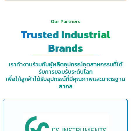
Our Partners
Trusted Industrial
Brands
เราทำงานร่วมกับผู้ผลิตอุปกรณ์อุตสาหกรรมที่ได้
รับการยอมรับระดับโลก
เพื่อให้ลูกค้าได้รับอุปกรณ์ที่มีคุณภาพและมาตรฐาน
สากล