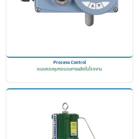
Process Control
ระบบควบคุมกระบวนการผลิตในโรงงาน