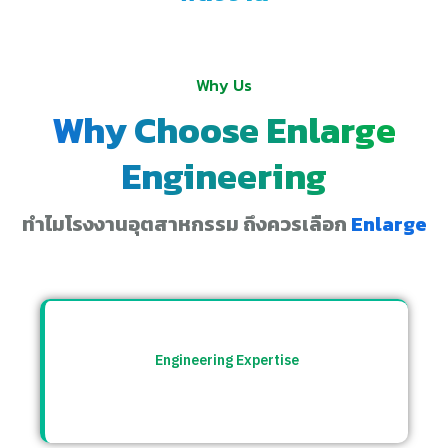
Why Us
Why Choose Enlarge
Engineering
ทำไมโรงงานอุตสาหกรรม ถึงควรเลือก
Enlarge
Engineering Expertise
ทีมวิศวกรที่เข้าใจระบบโรงงาน พร้อมให้คำ
ปรึกษาและแก้ปัญหาอย่างตรงจุด