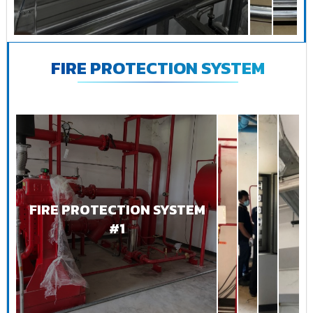
FIRE PROTECTION SYSTEM
FIRE PROTECTION SYSTEM
#1