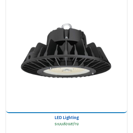
LED Lighting
ระบบส่องสว่าง