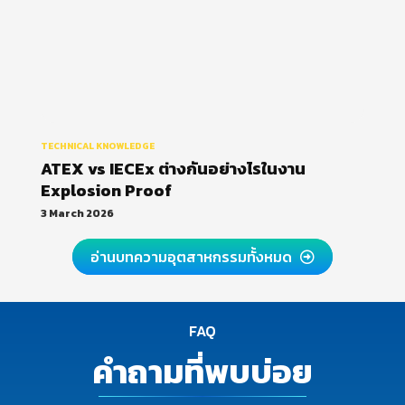
TECHNICAL KNOWLEDGE
ATEX vs IECEx ต่างกันอย่างไรในงาน
Explosion Proof
3 March 2026
อ่านบทความอุตสาหกรรมทั้งหมด
FAQ
คำถามที่พบบ่อย