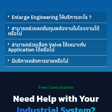
Enlarge Engineering ให้บริการอะไร ?
สามารถช่วยลดต้นทุนพลังงานในโรงงานได้
หรือไม่
สามารถช่วยเลือก Valve ให้เหมาะกับ
Application ได้หรือไม่
มีบริการหลังการขายหรือไม่
Free Consultation
Need Help with Your
Industrial System?