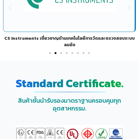
CS Instruments เชี่ยวชาญด้านเทคโนโลยีการวัดและตรวจสอบระบบ
ลมอัด
Standard Certificate.
สินค้าชั้นนำรับรองมาตราฐานครอบคุมทุก
อุตสาหกรรม.