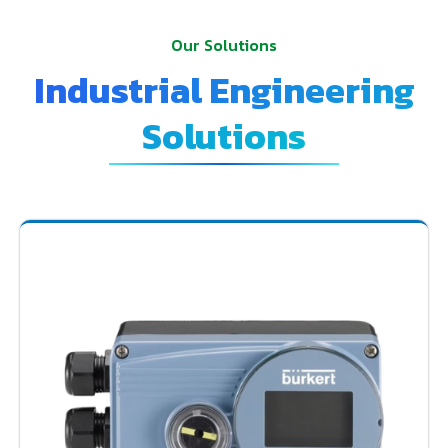
Our Solutions
Industrial Engineering
Solutions