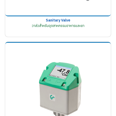
Sanitary Valve
วาล์วสำหรับอุตสาหกรรมอาหารและยา