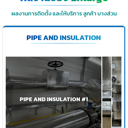
ผลงานการติดตั้ง และให้บริการ ลูกค้า บางส่วน
PIPE AND INSULATION
PIPE AND INSULATION #1