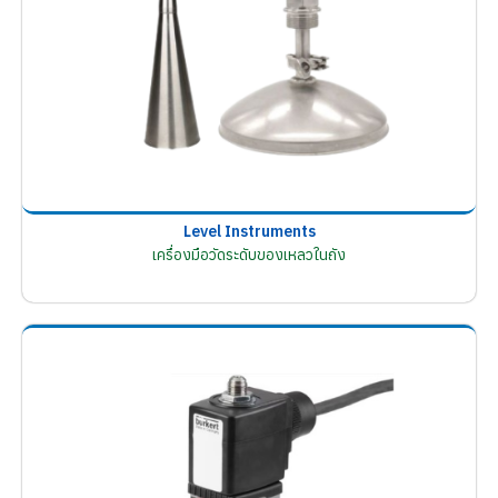
Level Instruments
เครื่องมือวัดระดับของเหลวในถัง