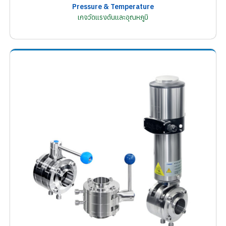
Pressure & Temperature
เกจวัดแรงดันและอุณหภูมิ