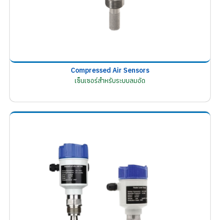
Compressed Air Sensors
เซ็นเซอร์สำหรับระบบลมอัด