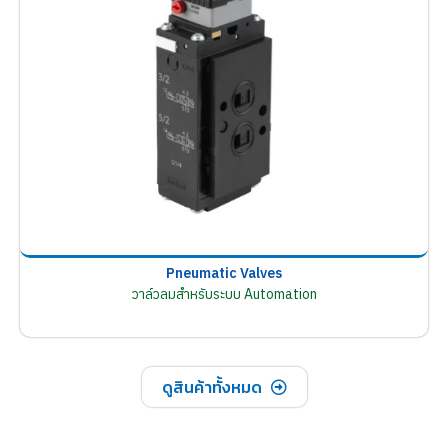
Pneumatic Valves
วาล์วลมสำหรับระบบ Automation
ดูสินค้าทั้งหมด