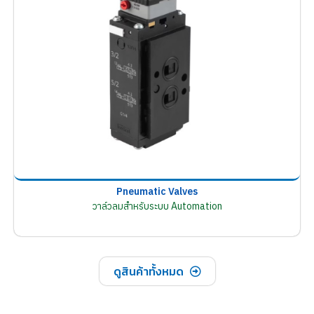
Pneumatic Valves
วาล์วลมสำหรับระบบ Automation
ดูสินค้าทั้งหมด