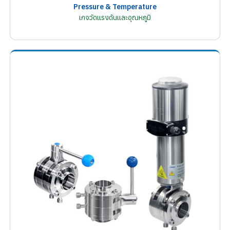
Pressure & Temperature
เกจวัดแรงดันและอุณหภูมิ