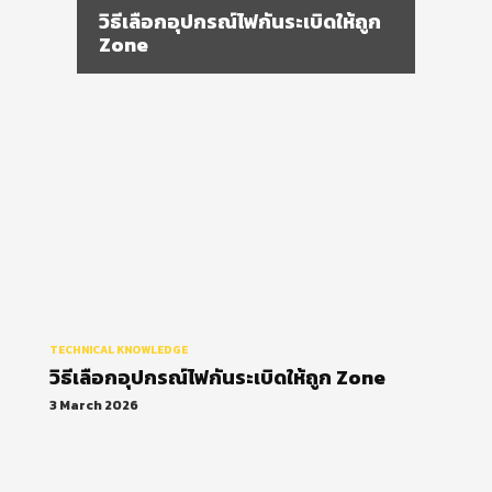
วิธีเลือกอุปกรณ์ไฟกันระเบิดให้ถูก
Zone
TECHNICAL KNOWLEDGE
วิธีเลือกอุปกรณ์ไฟกันระเบิดให้ถูก Zone
3 March 2026