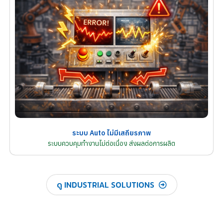
ระบบ Auto ไม่มีเสถียรภาพ
ระบบควบคุมทำงานไม่ต่อเนื่อง ส่งผลต่อการผลิต
ดู INDUSTRIAL SOLUTIONS