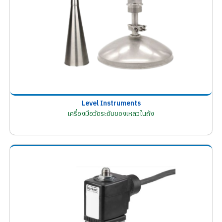
Level Instruments
เครื่องมือวัดระดับของเหลวในถัง