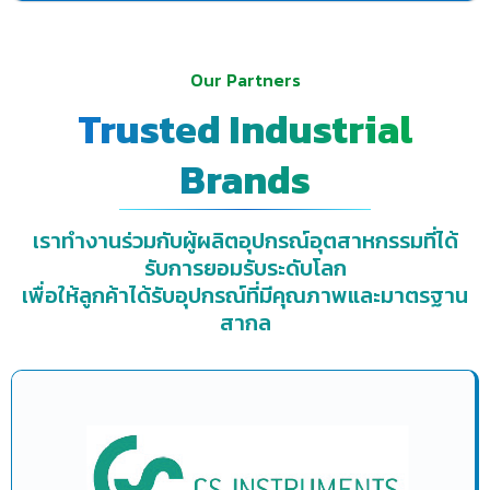
Our Partners
Trusted Industrial
Brands
เราทำงานร่วมกับผู้ผลิตอุปกรณ์อุตสาหกรรมที่ได้
รับการยอมรับระดับโลก
เพื่อให้ลูกค้าได้รับอุปกรณ์ที่มีคุณภาพและมาตรฐาน
สากล