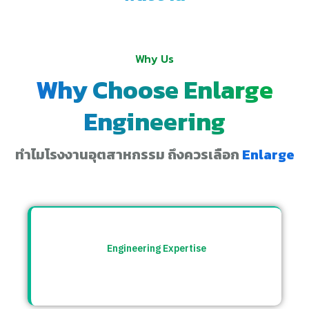
Why Us
Why Choose Enlarge
Engineering
ทำไมโรงงานอุตสาหกรรม ถึงควรเลือก
Enlarge
Engineering Expertise
ทีมวิศวกรที่เข้าใจระบบโรงงาน พร้อมให้คำ
ปรึกษาและแก้ปัญหาอย่างตรงจุด