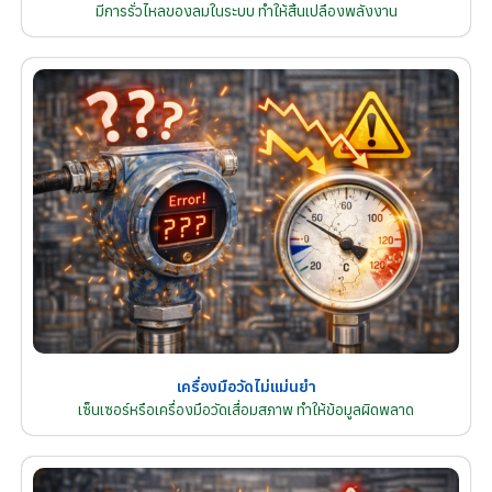
มีการรั่วไหลของลมในระบบ ทำให้สิ้นเปลืองพลังงาน
เครื่องมือวัดไม่แม่นยำ
เซ็นเซอร์หรือเครื่องมือวัดเสื่อมสภาพ ทำให้ข้อมูลผิดพลาด