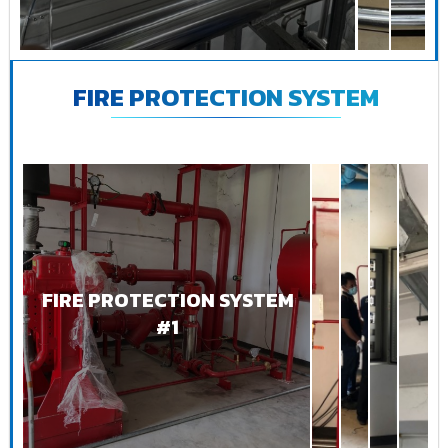
FIRE PROTECTION SYSTEM
FIRE PROTECTION SYSTEM
#1