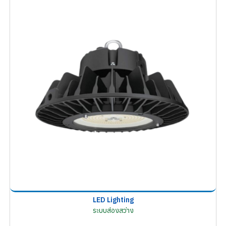
LED Lighting
ระบบส่องสว่าง