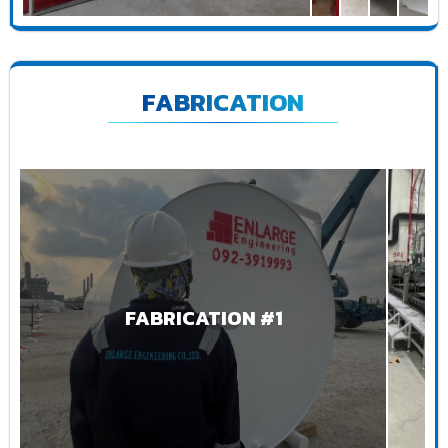
FABRICATION
FABRICATION #1