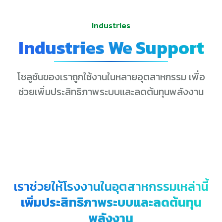
Industries
Industries We Support
โซลูชันของเราถูกใช้งานในหลายอุตสาหกรรม เพื่อ
ช่วยเพิ่มประสิทธิภาพระบบและลดต้นทุนพลังงาน
เราช่วยให้โรงงานในอุตสาหกรรมเหล่านี้
เพิ่มประสิทธิภาพระบบและลดต้นทุน
พลังงาน