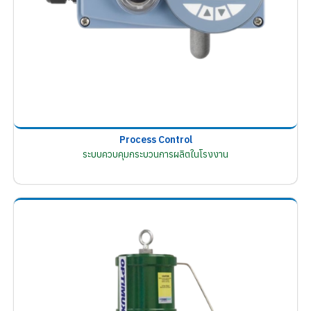
Process Control
ระบบควบคุมกระบวนการผลิตในโรงงาน