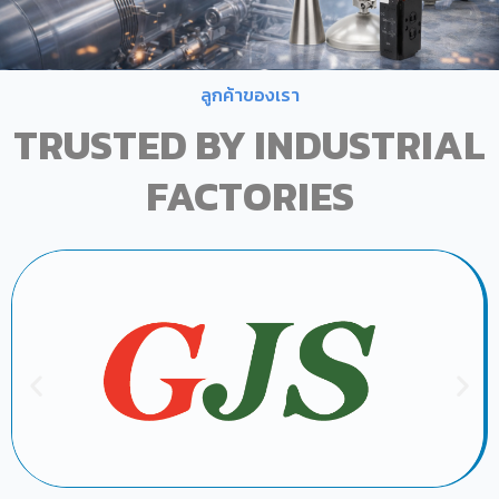
ลูกค้าของเรา
TRUSTED BY INDUSTRIAL
FACTORIES