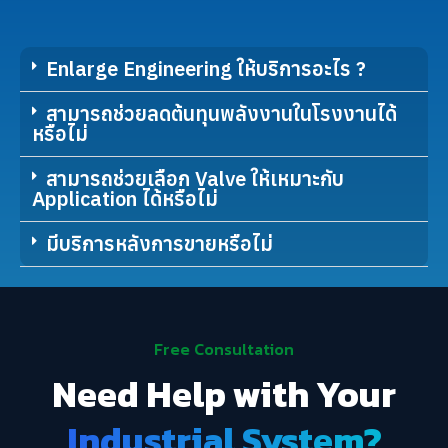
Enlarge Engineering ให้บริการอะไร ?
สามารถช่วยลดต้นทุนพลังงานในโรงงานได้
หรือไม่
สามารถช่วยเลือก Valve ให้เหมาะกับ
Application ได้หรือไม่
มีบริการหลังการขายหรือไม่
Free Consultation
Need Help with Your
Industrial System?