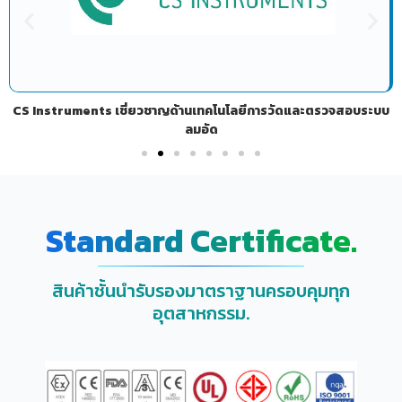
CS Instruments เชี่ยวชาญด้านเทคโนโลยีการวัดและตรวจสอบระบบ
ลมอัด
Standard Certificate.
สินค้าชั้นนำรับรองมาตราฐานครอบคุมทุก
อุตสาหกรรม.