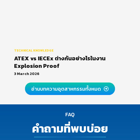
TECHNICAL KNOWLEDGE
ATEX vs IECEx ต่างกันอย่างไรในงาน
Explosion Proof
3 March 2026
อ่านบทความอุตสาหกรรมทั้งหมด
FAQ
คำถามที่พบบ่อย