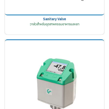
Sanitary Valve
วาล์วสำหรับอุตสาหกรรมอาหารและยา