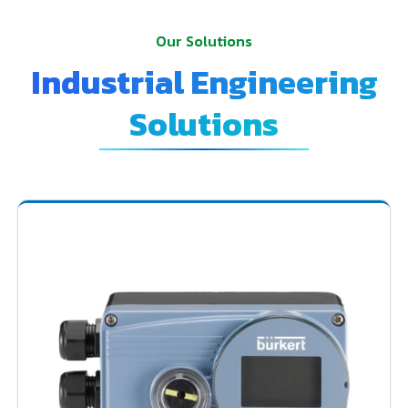
Our Solutions
Industrial Engineering
Solutions