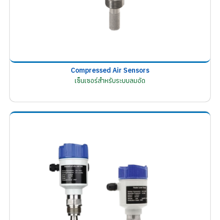
Compressed Air Sensors
เซ็นเซอร์สำหรับระบบลมอัด