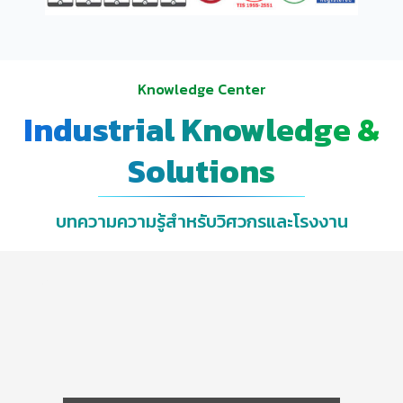
Knowledge Center
Industrial Knowledge &
Solutions
บทความความรู้สำหรับวิศวกรและโรงงาน