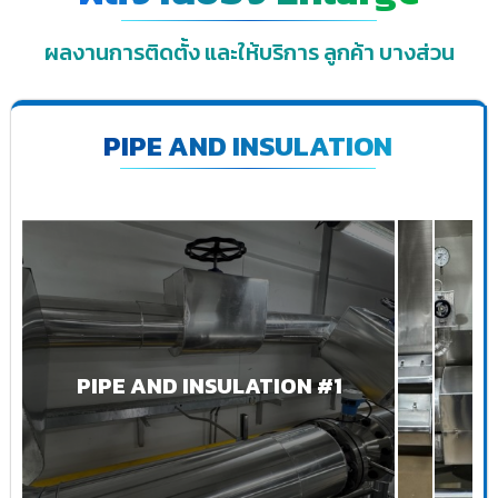
ผลงานการติดตั้ง และให้บริการ ลูกค้า บางส่วน
PIPE AND INSULATION
PIPE AND INSULATION #1