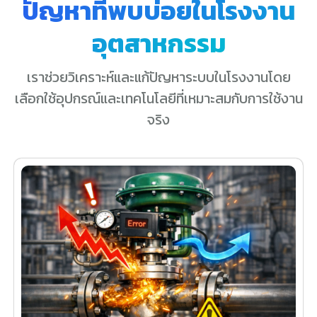
ปัญหาที่พบบ่อยในโรงงาน
อุตสาหกรรม
เราช่วยวิเคราะห์และแก้ปัญหาระบบในโรงงานโดย
เลือกใช้อุปกรณ์และเทคโนโลยีที่เหมาะสมกับการใช้งาน
จริง