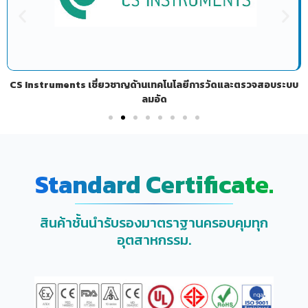
CS Instruments เชี่ยวชาญด้านเทคโนโลยีการวัดและตรวจสอบระบบ
ลมอัด
Standard Certificate.
สินค้าชั้นนำรับรองมาตราฐานครอบคุมทุก
อุตสาหกรรม.