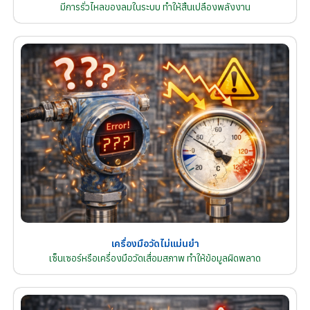
มีการรั่วไหลของลมในระบบ ทำให้สิ้นเปลืองพลังงาน
เครื่องมือวัดไม่แม่นยำ
เซ็นเซอร์หรือเครื่องมือวัดเสื่อมสภาพ ทำให้ข้อมูลผิดพลาด