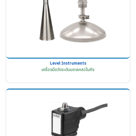
Level Instruments
เครื่องมือวัดระดับของเหลวในถัง