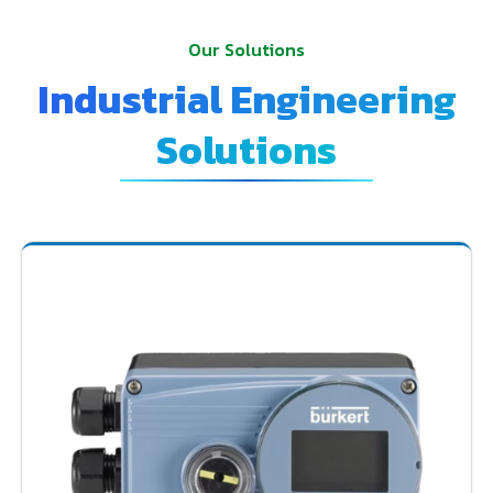
Our Solutions
Industrial Engineering
Solutions