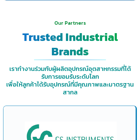
Our Partners
Trusted Industrial
Brands
เราทำงานร่วมกับผู้ผลิตอุปกรณ์อุตสาหกรรมที่ได้
รับการยอมรับระดับโลก
เพื่อให้ลูกค้าได้รับอุปกรณ์ที่มีคุณภาพและมาตรฐาน
สากล