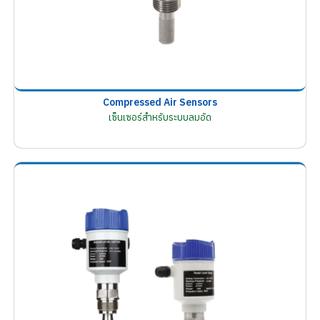
Compressed Air Sensors
เซ็นเซอร์สำหรับระบบลมอัด