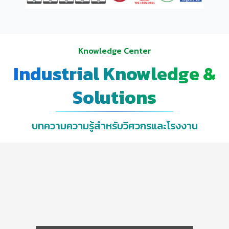
Knowledge Center
Industrial Knowledge &
Solutions
บทความความรู้สำหรับวิศวกรและโรงงาน