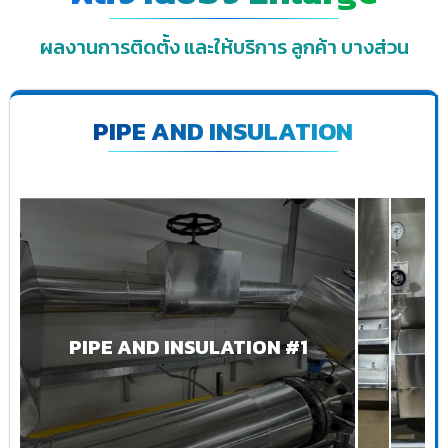
ผลงานการติดตั้ง และให้บริการ ลูกค้า บางส่วน
PIPE AND INSULATION
PIPE AND INSULATION #1