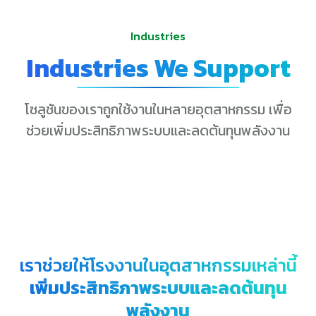
Industries
Industries We Support
โซลูชันของเราถูกใช้งานในหลายอุตสาหกรรม เพื่อ
ช่วยเพิ่มประสิทธิภาพระบบและลดต้นทุนพลังงาน
เราช่วยให้โรงงานในอุตสาหกรรมเหล่านี้
เพิ่มประสิทธิภาพระบบและลดต้นทุน
พลังงาน