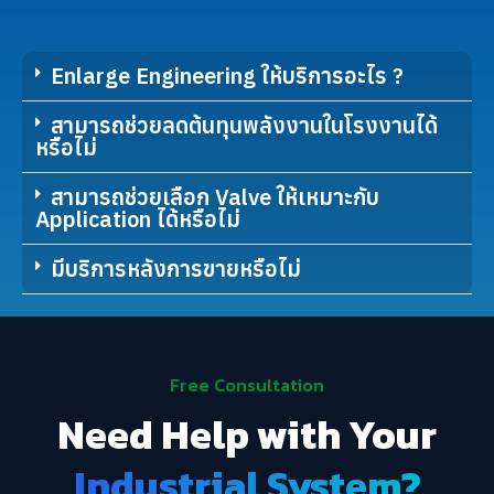
Enlarge Engineering ให้บริการอะไร ?
สามารถช่วยลดต้นทุนพลังงานในโรงงานได้
หรือไม่
สามารถช่วยเลือก Valve ให้เหมาะกับ
Application ได้หรือไม่
มีบริการหลังการขายหรือไม่
Free Consultation
Need Help with Your
Industrial System?