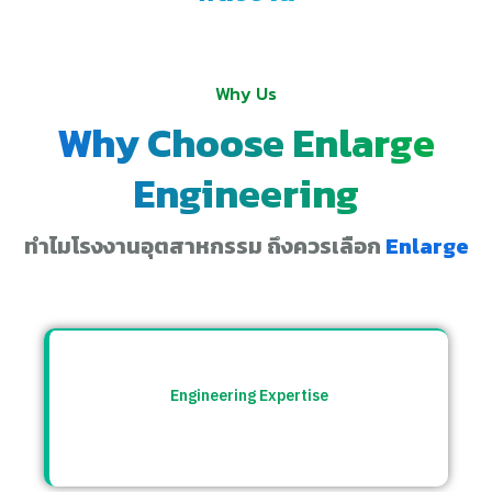
Why Us
Why Choose Enlarge
Engineering
ทำไมโรงงานอุตสาหกรรม ถึงควรเลือก
Enlarge
Engineering Expertise
ทีมวิศวกรที่เข้าใจระบบโรงงาน พร้อมให้คำ
ปรึกษาและแก้ปัญหาอย่างตรงจุด