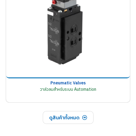
Pneumatic Valves
วาล์วลมสำหรับระบบ Automation
ดูสินค้าทั้งหมด