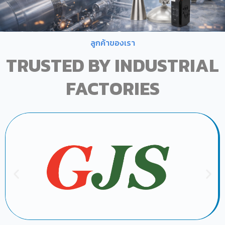
ลูกค้าของเรา
TRUSTED BY INDUSTRIAL
FACTORIES