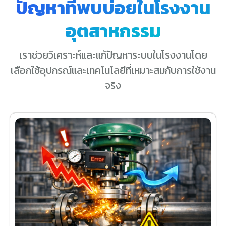
ปัญหาที่พบบ่อยในโรงงาน
อุตสาหกรรม
เราช่วยวิเคราะห์และแก้ปัญหาระบบในโรงงานโดย
เลือกใช้อุปกรณ์และเทคโนโลยีที่เหมาะสมกับการใช้งาน
จริง