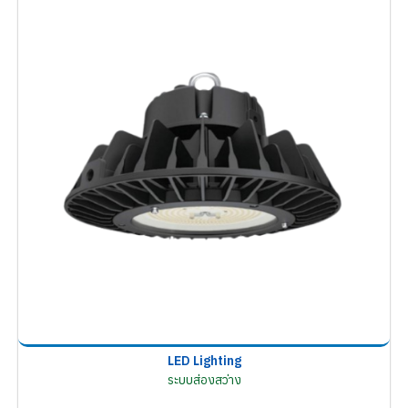
LED Lighting
ระบบส่องสว่าง