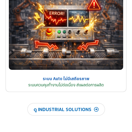
ระบบ Auto ไม่มีเสถียรภาพ
ระบบควบคุมทำงานไม่ต่อเนื่อง ส่งผลต่อการผลิต
ดู INDUSTRIAL SOLUTIONS