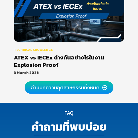
TECHNICAL KNOWLEDGE
ATEX vs IECEx ต่างกันอย่างไรในงาน
Explosion Proof
3 March 2026
อ่านบทความอุตสาหกรรมทั้งหมด
FAQ
คำถามที่พบบ่อย