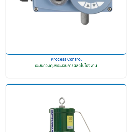
Process Control
ระบบควบคุมกระบวนการผลิตในโรงงาน