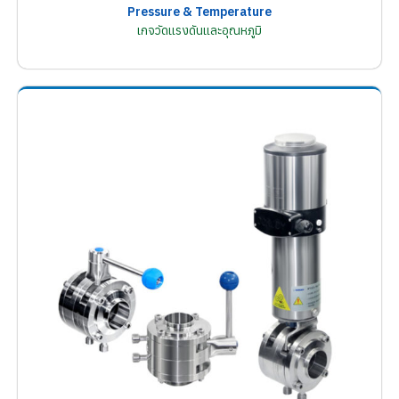
Pressure & Temperature
เกจวัดแรงดันและอุณหภูมิ