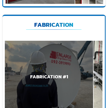
FABRICATION
FABRICATION #1