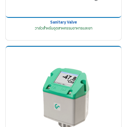
Sanitary Valve
วาล์วสำหรับอุตสาหกรรมอาหารและยา