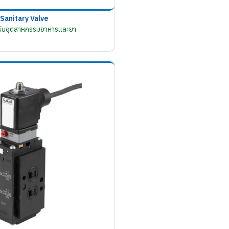
Sanitary Valve
รับอุตสาหกรรมอาหารและยา