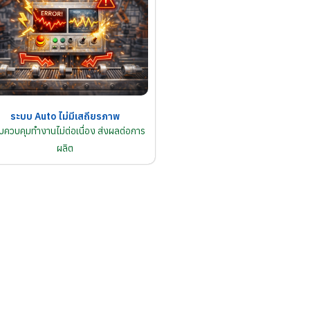
ระบบ Auto ไม่มีเสถียรภาพ
บควบคุมทำงานไม่ต่อเนื่อง ส่งผลต่อการ
ผลิต