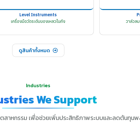
Level Instruments
P
เครื่องมือวัดระดับของเหลวในถัง
วาล์วล
ดูสินค้าทั้งหมด
Industries
ustries We Support
ุตสาหกรรม เพื่อช่วยเพิ่มประสิทธิภาพระบบและลดต้นทุนพ