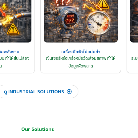
ียพลังงาน
เครื่องมือวัดไม่แม่นยำ
บ ทำให้สิ้นเปลือง
เซ็นเซอร์หรือเครื่องมือวัดเสื่อมสภาพ ทำให้
ระบ
น
ข้อมูลผิดพลาด
ดู INDUSTRIAL SOLUTIONS
Our Solutions