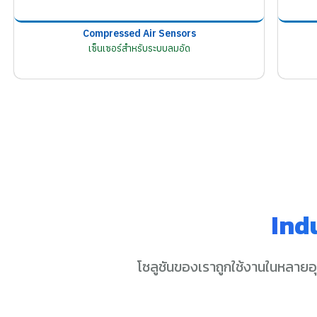
Compressed Air Sensors
เซ็นเซอร์สำหรับระบบลมอัด
Ind
โซลูชันของเราถูกใช้งานในหลายอ