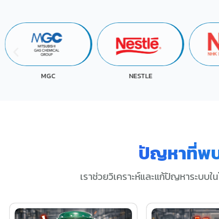
NHK
NESTLE
ปัญหาที่พ
เราช่วยวิเคราะห์และแก้ปัญหาระบบใน