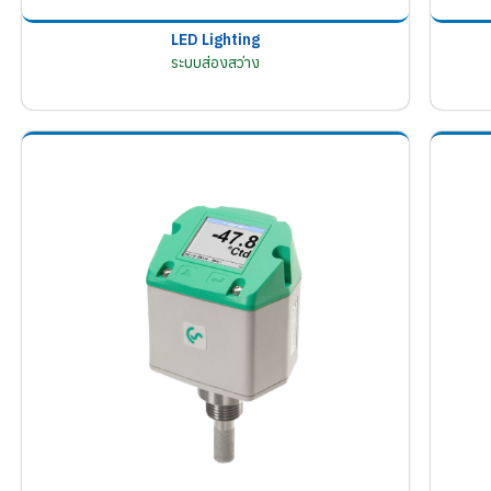
LED Lighting
ระบบส่องสว่าง