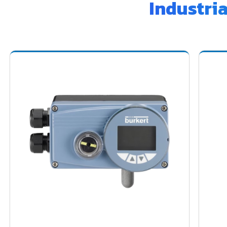
Industri