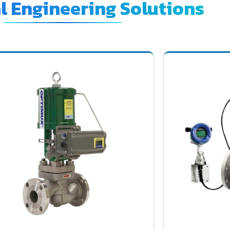
al Engineering Solutions