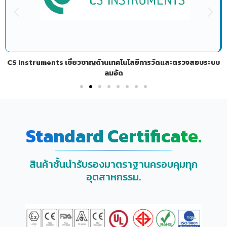
CS Instruments เชี่ยวชาญด้านเทคโนโลยีการวัดและตรวจสอบระบบ
ลมอัด
Standard Certificate.
สินค้าชั้นนำรับรองมาตราฐานครอบคุมทุก
อุตสาหกรรม.