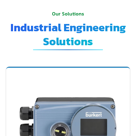
Our Solutions
Industrial Engineering
Solutions