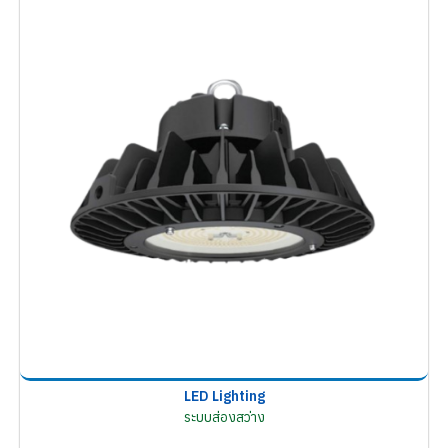
LED Lighting
ระบบส่องสว่าง