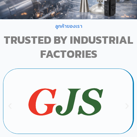
ลูกค้าของเรา
TRUSTED BY INDUSTRIAL
FACTORIES