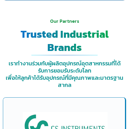
Our Partners
Trusted Industrial
Brands
เราทำงานร่วมกับผู้ผลิตอุปกรณ์อุตสาหกรรมที่ได้
รับการยอมรับระดับโลก
เพื่อให้ลูกค้าได้รับอุปกรณ์ที่มีคุณภาพและมาตรฐาน
สากล