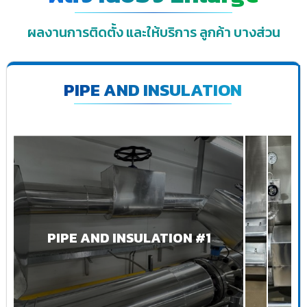
ผลงานการติดตั้ง และให้บริการ ลูกค้า บางส่วน
PIPE AND INSULATION
PIPE AND INSULATION #1