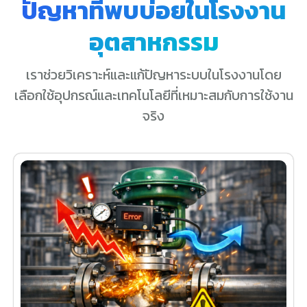
ปัญหาที่พบบ่อยในโรงงาน
อุตสาหกรรม
เราช่วยวิเคราะห์และแก้ปัญหาระบบในโรงงานโดย
เลือกใช้อุปกรณ์และเทคโนโลยีที่เหมาะสมกับการใช้งาน
จริง