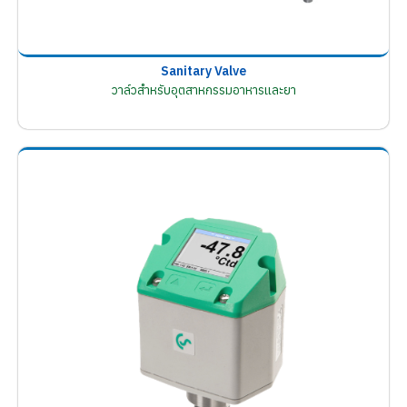
Sanitary Valve
วาล์วสำหรับอุตสาหกรรมอาหารและยา