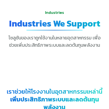
Industries
Industries We Support
โซลูชันของเราถูกใช้งานในหลายอุตสาหกรรม เพื่อ
ช่วยเพิ่มประสิทธิภาพระบบและลดต้นทุนพลังงาน
เราช่วยให้โรงงานในอุตสาหกรรมเหล่านี้
เพิ่มประสิทธิภาพระบบและลดต้นทุน
พลังงาน