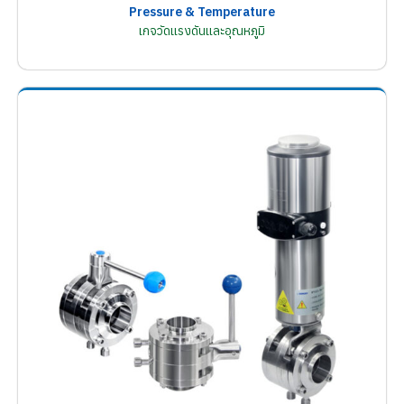
Pressure & Temperature
เกจวัดแรงดันและอุณหภูมิ