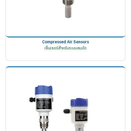
Compressed Air Sensors
เซ็นเซอร์สำหรับระบบลมอัด