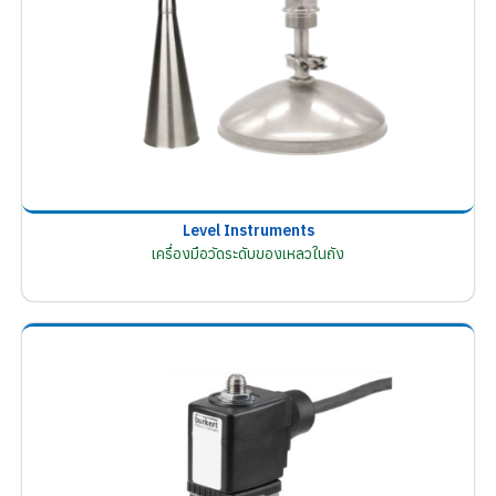
Level Instruments
เครื่องมือวัดระดับของเหลวในถัง