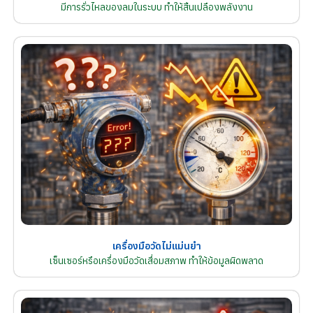
มีการรั่วไหลของลมในระบบ ทำให้สิ้นเปลืองพลังงาน
เครื่องมือวัดไม่แม่นยำ
เซ็นเซอร์หรือเครื่องมือวัดเสื่อมสภาพ ทำให้ข้อมูลผิดพลาด