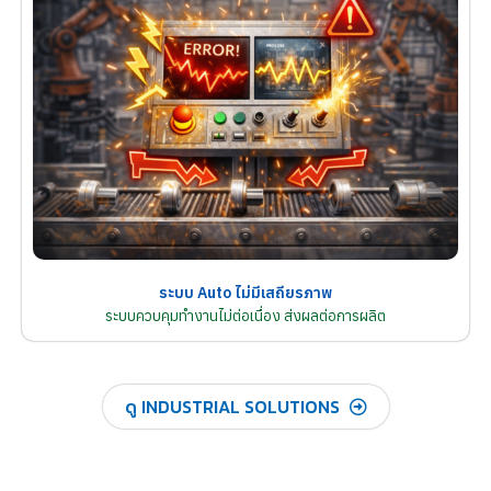
ระบบ Auto ไม่มีเสถียรภาพ
ระบบควบคุมทำงานไม่ต่อเนื่อง ส่งผลต่อการผลิต
ดู INDUSTRIAL SOLUTIONS