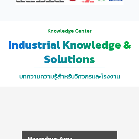
Knowledge Center
Industrial Knowledge &
Solutions
บทความความรู้สำหรับวิศวกรและโรงงาน