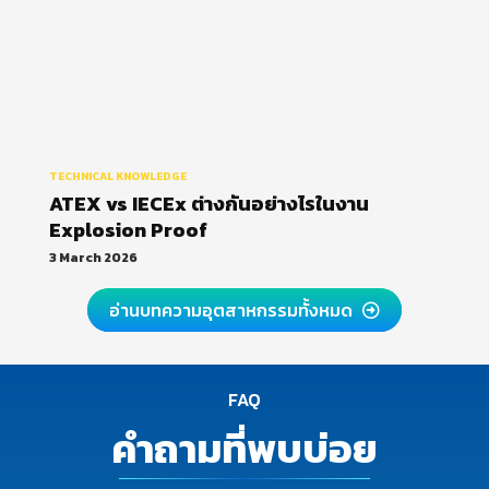
TECHNICAL KNOWLEDGE
ATEX vs IECEx ต่างกันอย่างไรในงาน
Explosion Proof
3 March 2026
อ่านบทความอุตสาหกรรมทั้งหมด
FAQ
คำถามที่พบบ่อย