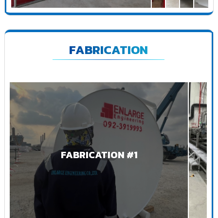
FABRICATION
FABRICATION #1