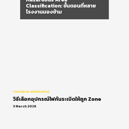
วิธีเลือกอุปกรณ์ไฟกันระเบิดให้ถูก
Zone
TECHNICAL KNOWLEDGE
วิธีเลือกอุปกรณ์ไฟกันระเบิดให้ถูก Zone
3 March 2026