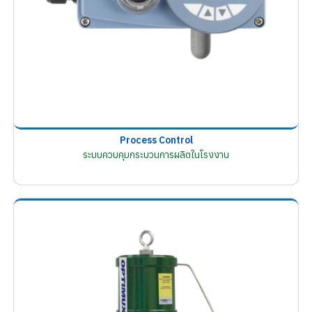
Process Control
ระบบควบคุมกระบวนการผลิตในโรงงาน