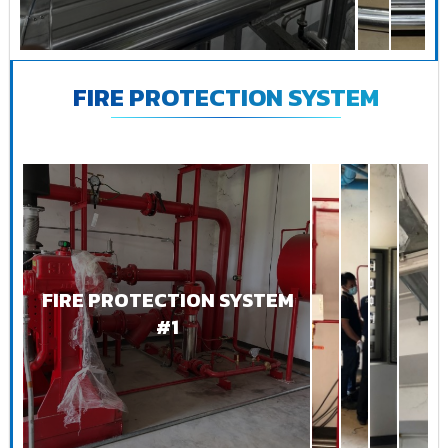
FIRE PROTECTION SYSTEM
FIRE PROTECTION SYSTEM
#1