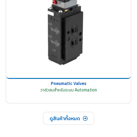
Pneumatic Valves
วาล์วลมสำหรับระบบ Automation
ดูสินค้าทั้งหมด