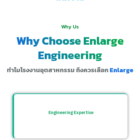
Why Us
Why Choose Enlarge
Engineering
ทำไมโรงงานอุตสาหกรรม ถึงควรเลือก
Enlarge
Engineering Expertise
ทีมวิศวกรที่เข้าใจระบบโรงงาน พร้อมให้คำ
ปรึกษาและแก้ปัญหาอย่างตรงจุด