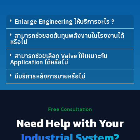
Enlarge Engineering ให้บริการอะไร ?
สามารถช่วยลดต้นทุนพลังงานในโรงงานได้
หรือไม่
สามารถช่วยเลือก Valve ให้เหมาะกับ
Application ได้หรือไม่
มีบริการหลังการขายหรือไม่
Free Consultation
Need Help with Your
Industrial System?