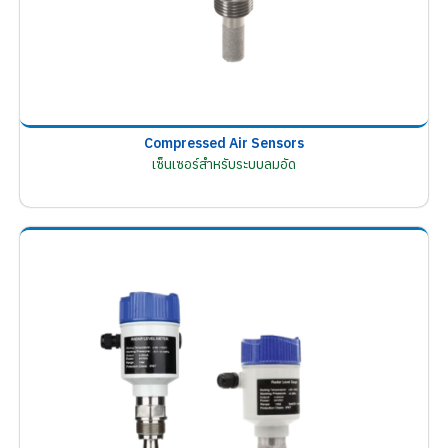
Compressed Air Sensors
เซ็นเซอร์สำหรับระบบลมอัด