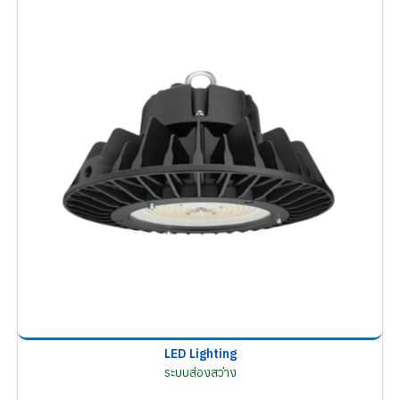
LED Lighting
ระบบส่องสว่าง