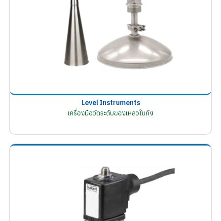
Level Instruments
เครื่องมือวัดระดับของเหลวในถัง