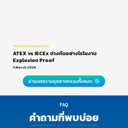
TECHNICAL KNOWLEDGE
ATEX vs IECEx ต่างกันอย่างไรในงาน
Explosion Proof
3 March 2026
อ่านบทความอุตสาหกรรมทั้งหมด
FAQ
คำถามที่พบบ่อย