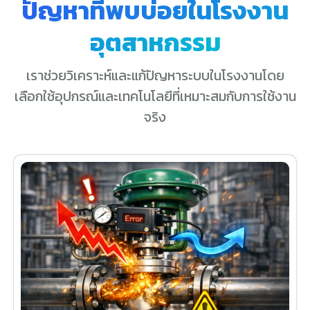
ปัญหาที่พบบ่อยในโรงงาน
อุตสาหกรรม
เราช่วยวิเคราะห์และแก้ปัญหาระบบในโรงงานโดย
เลือกใช้อุปกรณ์และเทคโนโลยีที่เหมาะสมกับการใช้งาน
จริง