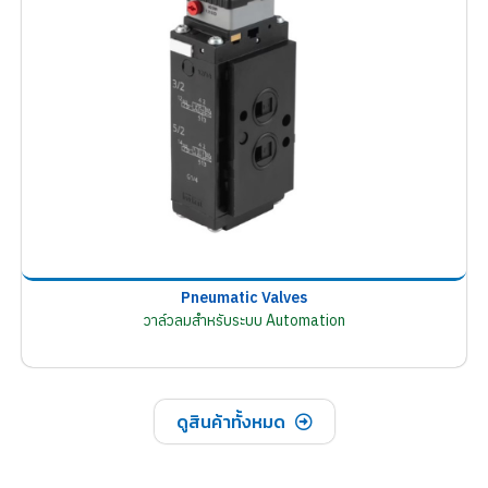
Pneumatic Valves
วาล์วลมสำหรับระบบ Automation
ดูสินค้าทั้งหมด