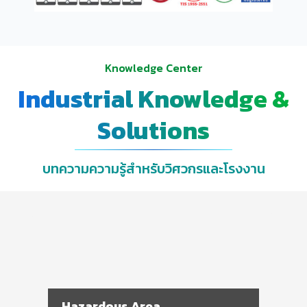
Knowledge Center
Industrial Knowledge &
Solutions
บทความความรู้สำหรับวิศวกรและโรงงาน