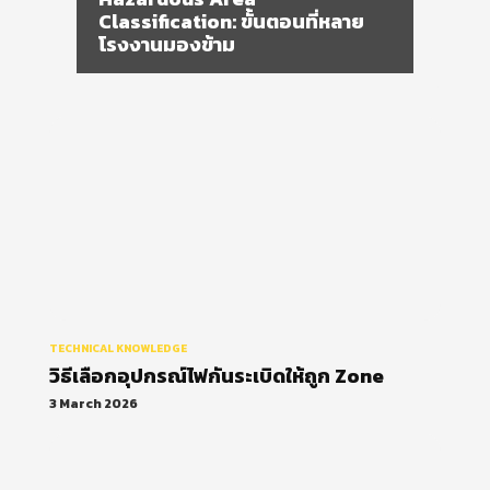
วิธีเลือกอุปกรณ์ไฟกันระเบิดให้ถูก
Zone
TECHNICAL KNOWLEDGE
วิธีเลือกอุปกรณ์ไฟกันระเบิดให้ถูก Zone
3 March 2026