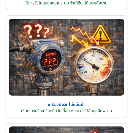
มีการรั่วไหลของลมในระบบ ทำให้สิ้นเปลืองพลังงาน
เครื่องมือวัดไม่แม่นยำ
เซ็นเซอร์หรือเครื่องมือวัดเสื่อมสภาพ ทำให้ข้อมูลผิดพลาด