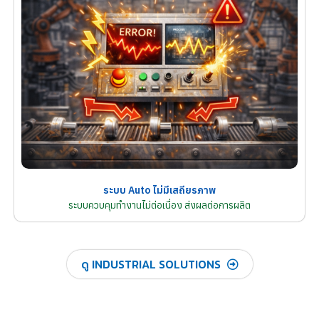
ระบบ Auto ไม่มีเสถียรภาพ
ระบบควบคุมทำงานไม่ต่อเนื่อง ส่งผลต่อการผลิต
ดู INDUSTRIAL SOLUTIONS