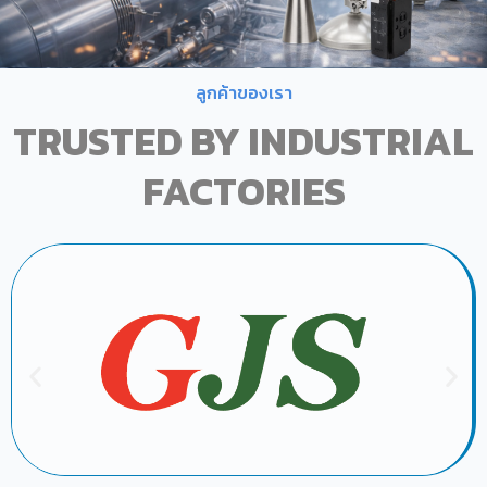
ลูกค้าของเรา
TRUSTED BY INDUSTRIAL
FACTORIES