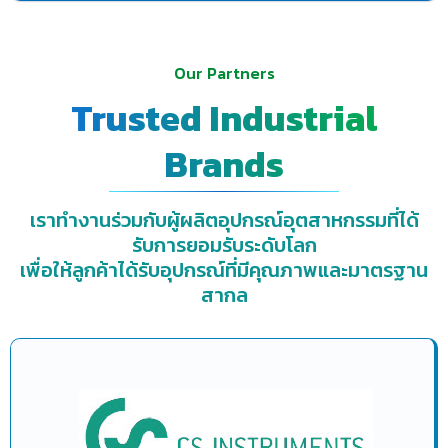
Our Partners
Trusted Industrial
Brands
เราทำงานร่วมกับผู้ผลิตอุปกรณ์อุตสาหกรรมที่ได้
รับการยอมรับระดับโลก
เพื่อให้ลูกค้าได้รับอุปกรณ์ที่มีคุณภาพและมาตรฐาน
สากล