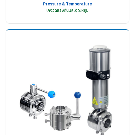
Pressure & Temperature
เกจวัดแรงดันและอุณหภูมิ