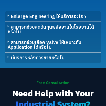
Enlarge Engineering ให้บริการอะไร ?
สามารถช่วยลดต้นทุนพลังงานในโรงงานได้
หรือไม่
สามารถช่วยเลือก Valve ให้เหมาะกับ
Application ได้หรือไม่
มีบริการหลังการขายหรือไม่
Free Consultation
Need Help with Your
Industrial System?