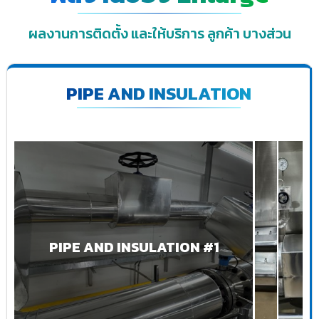
ผลงานการติดตั้ง และให้บริการ ลูกค้า บางส่วน
PIPE AND INSULATION
PIPE AND INSULATION #1