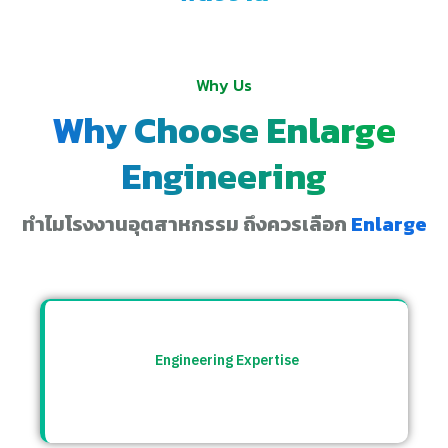
Why Us
Why Choose Enlarge
Engineering
ทำไมโรงงานอุตสาหกรรม ถึงควรเลือก
Enlarge
Engineering Expertise
ทีมวิศวกรที่เข้าใจระบบโรงงาน พร้อมให้คำ
ปรึกษาและแก้ปัญหาอย่างตรงจุด