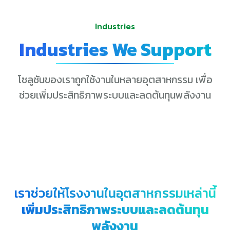
Industries
Industries We Support
โซลูชันของเราถูกใช้งานในหลายอุตสาหกรรม เพื่อ
ช่วยเพิ่มประสิทธิภาพระบบและลดต้นทุนพลังงาน
เราช่วยให้โรงงานในอุตสาหกรรมเหล่านี้
เพิ่มประสิทธิภาพระบบและลดต้นทุน
พลังงาน