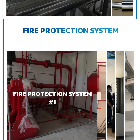
FIRE PROTECTION SYSTEM
FIRE PROTECTION SYSTEM
#1