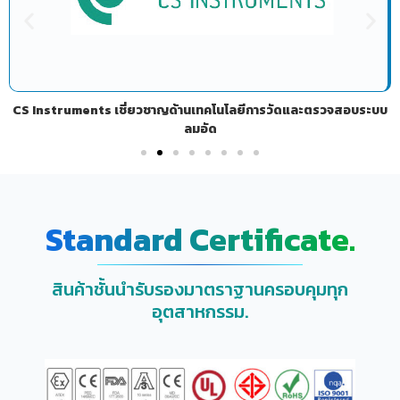
CS Instruments เชี่ยวชาญด้านเทคโนโลยีการวัดและตรวจสอบระบบ
ลมอัด
Standard Certificate.
สินค้าชั้นนำรับรองมาตราฐานครอบคุมทุก
อุตสาหกรรม.