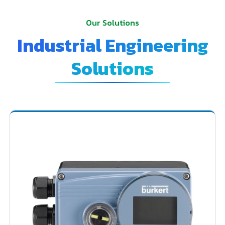
Our Solutions
Industrial Engineering
Solutions