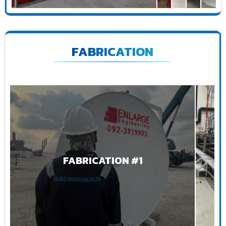
FABRICATION
FABRICATION #1