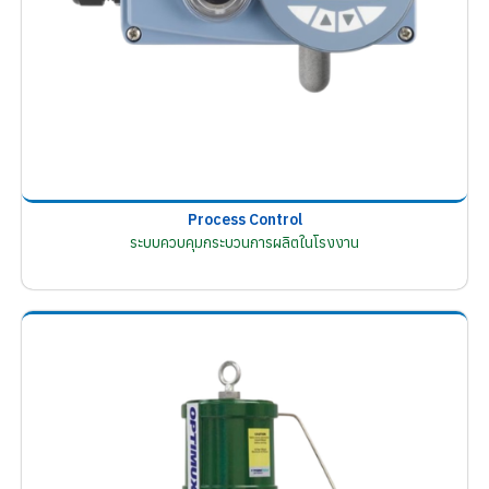
Process Control
ระบบควบคุมกระบวนการผลิตในโรงงาน