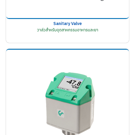
Sanitary Valve
วาล์วสำหรับอุตสาหกรรมอาหารและยา