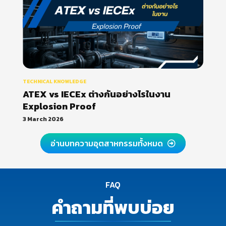
TECHNICAL KNOWLEDGE
ATEX vs IECEx ต่างกันอย่างไรในงาน
Explosion Proof
3 March 2026
อ่านบทความอุตสาหกรรมทั้งหมด
FAQ
คำถามที่พบบ่อย