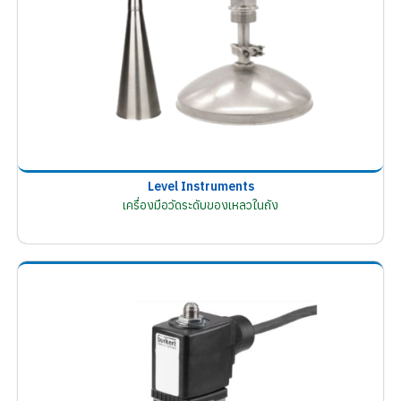
Level Instruments
เครื่องมือวัดระดับของเหลวในถัง