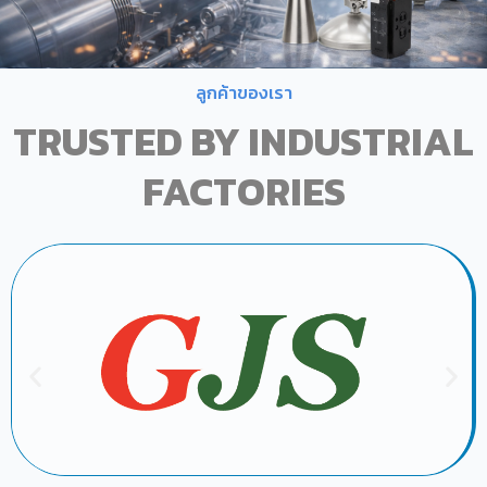
ลูกค้าของเรา
TRUSTED BY INDUSTRIAL
FACTORIES