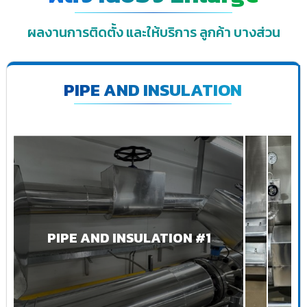
ผลงานการติดตั้ง และให้บริการ ลูกค้า บางส่วน
PIPE AND INSULATION
PIPE AND INSULATION #1