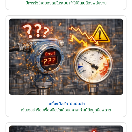
มีการรั่วไหลของลมในระบบ ทำให้สิ้นเปลืองพลังงาน
เครื่องมือวัดไม่แม่นยำ
เซ็นเซอร์หรือเครื่องมือวัดเสื่อมสภาพ ทำให้ข้อมูลผิดพลาด