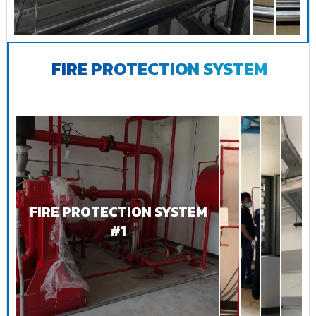
FIRE PROTECTION SYSTEM
FIRE PROTECTION SYSTEM
#1