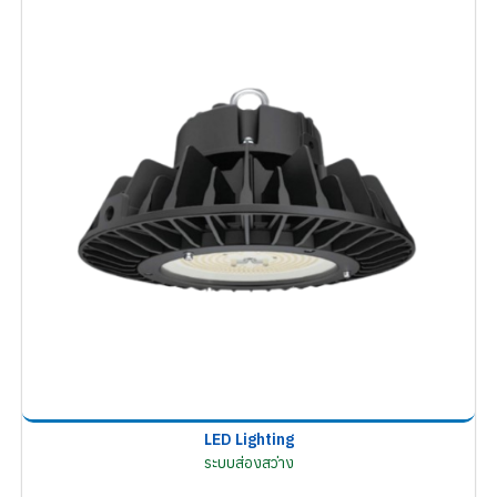
LED Lighting
ระบบส่องสว่าง