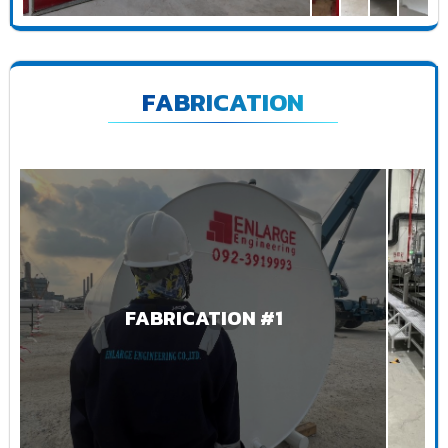
FABRICATION
FABRICATION #1