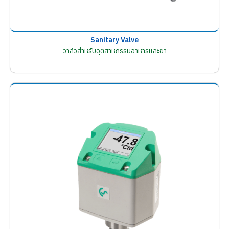
Sanitary Valve
วาล์วสำหรับอุตสาหกรรมอาหารและยา