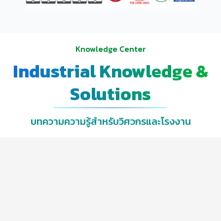
Knowledge Center
Industrial Knowledge &
Solutions
บทความความรู้สำหรับวิศวกรและโรงงาน