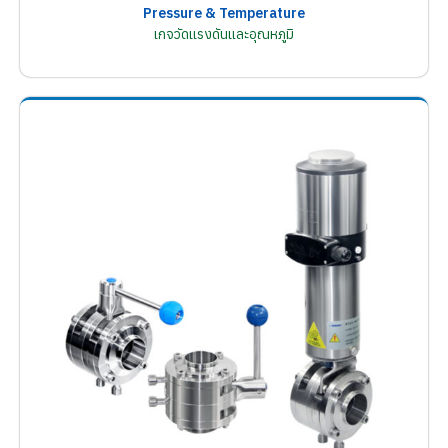
Pressure & Temperature
เกจวัดแรงดันและอุณหภูมิ