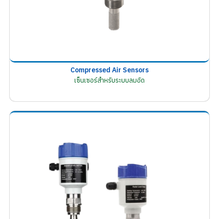
Compressed Air Sensors
เซ็นเซอร์สำหรับระบบลมอัด