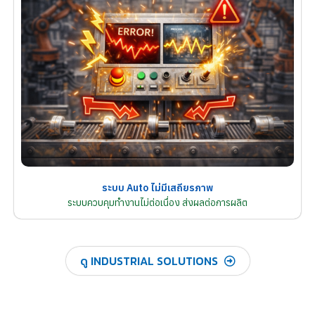
ระบบ Auto ไม่มีเสถียรภาพ
ระบบควบคุมทำงานไม่ต่อเนื่อง ส่งผลต่อการผลิต
ดู INDUSTRIAL SOLUTIONS