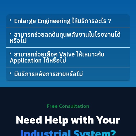
Enlarge Engineering ให้บริการอะไร ?
สามารถช่วยลดต้นทุนพลังงานในโรงงานได้
หรือไม่
สามารถช่วยเลือก Valve ให้เหมาะกับ
Application ได้หรือไม่
มีบริการหลังการขายหรือไม่
Free Consultation
Need Help with Your
Industrial System?