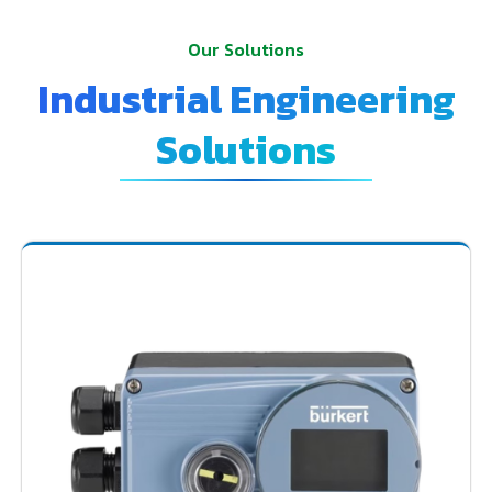
Our Solutions
Industrial Engineering
Solutions