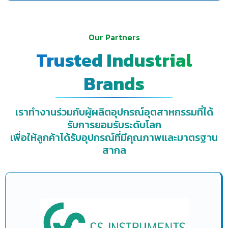
Our Partners
Trusted Industrial
Brands
เราทำงานร่วมกับผู้ผลิตอุปกรณ์อุตสาหกรรมที่ได้
รับการยอมรับระดับโลก
เพื่อให้ลูกค้าได้รับอุปกรณ์ที่มีคุณภาพและมาตรฐาน
สากล