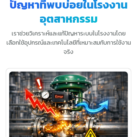
ปัญหาที่พบบ่อยในโรงงาน
อุตสาหกรรม
เราช่วยวิเคราะห์และแก้ปัญหาระบบในโรงงานโดย
เลือกใช้อุปกรณ์และเทคโนโลยีที่เหมาะสมกับการใช้งาน
จริง