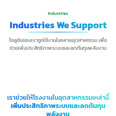
Industries
Industries We Support
โซลูชันของเราถูกใช้งานในหลายอุตสาหกรรม เพื่อ
ช่วยเพิ่มประสิทธิภาพระบบและลดต้นทุนพลังงาน
เราช่วยให้โรงงานในอุตสาหกรรมเหล่านี้
เพิ่มประสิทธิภาพระบบและลดต้นทุน
พลังงาน