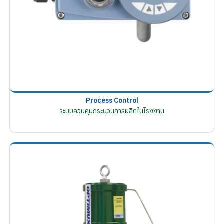
Process Control
ระบบควบคุมกระบวนการผลิตในโรงงาน