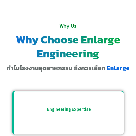
Why Us
Why Choose Enlarge
Engineering
ทำไมโรงงานอุตสาหกรรม ถึงควรเลือก
Enlarge
Engineering Expertise
ทีมวิศวกรที่เข้าใจระบบโรงงาน พร้อมให้คำ
ปรึกษาและแก้ปัญหาอย่างตรงจุด