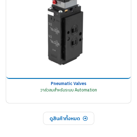
Pneumatic Valves
วาล์วลมสำหรับระบบ Automation
ดูสินค้าทั้งหมด