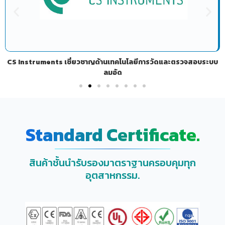
CS Instruments เชี่ยวชาญด้านเทคโนโลยีการวัดและตรวจสอบระบบ
ลมอัด
Standard Certificate.
สินค้าชั้นนำรับรองมาตราฐานครอบคุมทุก
อุตสาหกรรม.